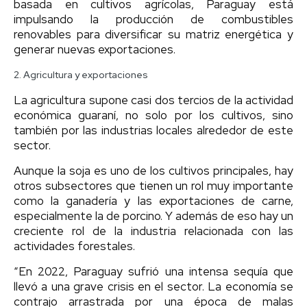
basada en cultivos agrícolas, Paraguay está
impulsando la producción de combustibles
renovables para diversificar su matriz energética y
generar nuevas exportaciones.
2. Agricultura y exportaciones
La agricultura supone casi dos tercios de la actividad
económica guaraní, no solo por los cultivos, sino
también por las industrias locales alrededor de este
sector.
Aunque la soja es uno de los cultivos principales, hay
otros subsectores que tienen un rol muy importante
como la ganadería y las exportaciones de carne,
especialmente la de porcino. Y además de eso hay un
creciente rol de la industria relacionada con las
actividades forestales.
“En 2022, Paraguay sufrió una intensa sequía que
llevó a una grave crisis en el sector. La economía se
contrajo arrastrada por una época de malas