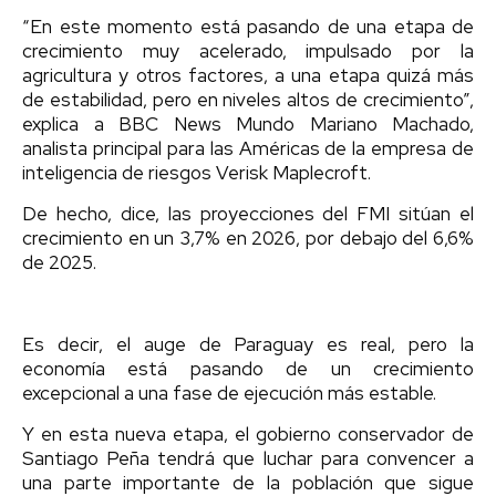
“En este momento está pasando de una etapa de
crecimiento muy acelerado, impulsado por la
agricultura y otros factores, a una etapa quizá más
de estabilidad, pero en niveles altos de crecimiento”,
explica a BBC News Mundo Mariano Machado,
analista principal para las Américas de la empresa de
inteligencia de riesgos Verisk Maplecroft.
De hecho, dice, las proyecciones del FMI sitúan el
crecimiento en un 3,7% en 2026, por debajo del 6,6%
de 2025.
Es decir, el auge de Paraguay es real, pero la
economía está pasando de un crecimiento
excepcional a una fase de ejecución más estable.
Y en esta nueva etapa, el gobierno conservador de
Santiago Peña tendrá que luchar para convencer a
una parte importante de la población que sigue