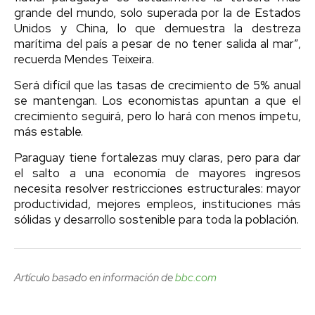
grande del mundo, solo superada por la de Estados
Unidos y China, lo que demuestra la destreza
marítima del país a pesar de no tener salida al mar”,
recuerda Mendes Teixeira.
Será difícil que las tasas de crecimiento de 5% anual
se mantengan. Los economistas apuntan a que el
crecimiento seguirá, pero lo hará con menos ímpetu,
más estable.
Paraguay tiene fortalezas muy claras, pero para dar
el salto a una economía de mayores ingresos
necesita resolver restricciones estructurales: mayor
productividad, mejores empleos, instituciones más
sólidas y desarrollo sostenible para toda la población.
Artículo basado en información de
bbc.com