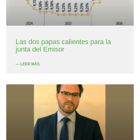
Las dos papas calientes para la
junta del Emisor
— LEER MÁS