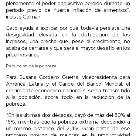
plenamente el poder adquisitivo perdido durante un
período previo de fuerte inflación de alimentos”,
insiste Colman.
Esto ayuda a explicar por qué todavía persiste una
desigualdad elevada en la distribución de los
ingresos, una brecha que, pese al crecimiento, no
acaba de cerrarse y que será el mayor desafío en los
próximos años.
Reducción de la pobreza
Para Susana Cordeiro Guerra, vicepresidenta para
América Latina y el Caribe del Banco Mundial, el
crecimiento económico nacional sí se ha transmitido
a la población, sobre todo en la reducción de la
pobreza.
“En las últimas dos décadas, cayó de más del 50% al
16%, mientras que la pobreza extrema descendió a
un mínimo histórico del 2,4%. Gran parte de ese
progreso provino de mejoras en la productividad