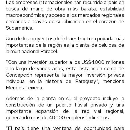
Las empresas internacionales han recurrido al país en
busca de mano de obra más barata, estabilidad
macroeconómica y acceso a los mercados regionales
cercanos a través de su ubicación en el corazón de
Sudamérica.
Uno de los proyectos de infraestructura privada más
importantes de la región es la planta de celulosa de
la multinacional Paracel.
“Con una inversión superior a los US$4.000 millones
a lo largo de varios años, esta instalación cerca de
Concepción representa la mayor inversión privada
individual en la historia de Paraguay”, menciona
Mendes Teixeira.
Además de la planta en sí, el proyecto incluye la
construcción de un puerto fluvial privado y una
importante expansión de la red vial regional,
generando más de 40.000 empleos indirectos.
“El país tiene una ventana de oportunidad para