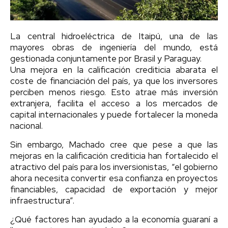
La central hidroeléctrica de Itaipú, una de las
mayores obras de ingeniería del mundo, está
gestionada conjuntamente por Brasil y Paraguay.
Una mejora en la calificación crediticia abarata el
coste de financiación del país, ya que los inversores
perciben menos riesgo. Esto atrae más inversión
extranjera, facilita el acceso a los mercados de
capital internacionales y puede fortalecer la moneda
nacional.
Sin embargo, Machado cree que pese a que las
mejoras en la calificación crediticia han fortalecido el
atractivo del país para los inversionistas, “el gobierno
ahora necesita convertir esa confianza en proyectos
financiables, capacidad de exportación y mejor
infraestructura”.
¿Qué factores han ayudado a la economía guaraní a