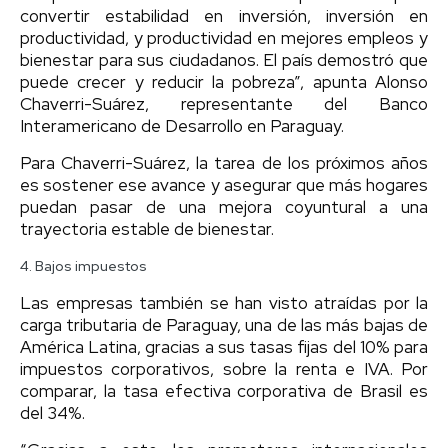
convertir estabilidad en inversión, inversión en
productividad, y productividad en mejores empleos y
bienestar para sus ciudadanos. El país demostró que
puede crecer y reducir la pobreza”, apunta Alonso
Chaverri-Suárez, representante del Banco
Interamericano de Desarrollo en Paraguay.
Para Chaverri-Suárez, la tarea de los próximos años
es sostener ese avance y asegurar que más hogares
puedan pasar de una mejora coyuntural a una
trayectoria estable de bienestar.
4. Bajos impuestos
Las empresas también se han visto atraídas por la
carga tributaria de Paraguay, una de las más bajas de
América Latina, gracias a sus tasas fijas del 10% para
impuestos corporativos, sobre la renta e IVA. Por
comparar, la tasa efectiva corporativa de Brasil es
del 34%.