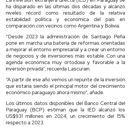
ha disparado en las últimas dos décadas y alcanzó
niveles récord como resultado de la relativa
estabilidad política y económica del país en
comparación con vecinos como Argentina y Bolivia.
“Desde 2023 la administración de Santiago Peña
pone en marcha una batería de reformas orientadas
a mejorar el entorno empresarial y a crear un entorno
de negocios y de inversiones más estable. Con una
agenda económica muy ortodoxa y favorable a la
inversión privada”, recuerda Lascurain.
“A partir de ese año vemos un repunte de la inversión
que estaría siendo el principal motor del crecimiento
económico paraguayo ahora mismo”, añade.
Los últimos datos disponibles del Banco Central del
Paraguay (BCP) estiman que la IED alcanzó los
US$931 millones en 2024, un crecimiento del 15%
respecto a 2023.