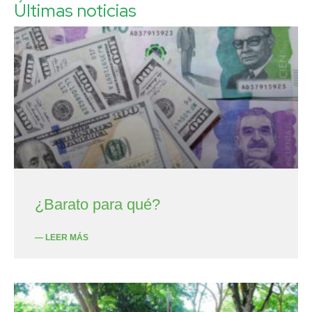
Últimas noticias
¿Barato para qué?
— LEER MÁS