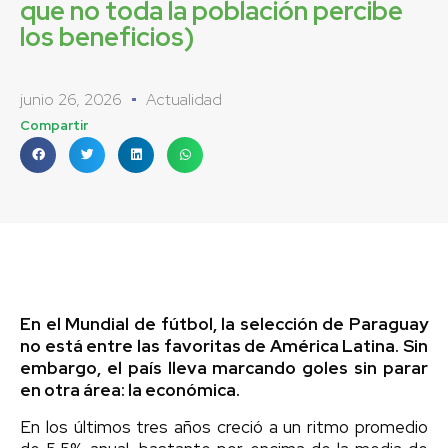
que no toda la población percibe
los beneficios)
junio 26, 2026
Actualidad
Compartir
En el Mundial de fútbol, la selección de Paraguay
no está entre las favoritas de América Latina. Sin
embargo, el país lleva marcando goles sin parar
en otra área: la económica.
En los últimos tres años creció a un ritmo promedio