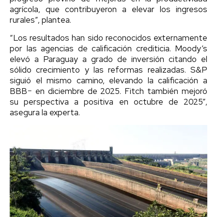
agrícola, que contribuyeron a elevar los ingresos
rurales”, plantea.
“Los resultados han sido reconocidos externamente
por las agencias de calificación crediticia. Moody’s
elevó a Paraguay a grado de inversión citando el
sólido crecimiento y las reformas realizadas. S&P
siguió el mismo camino, elevando la calificación a
BBB− en diciembre de 2025. Fitch también mejoró
su perspectiva a positiva en octubre de 2025”,
asegura la experta.