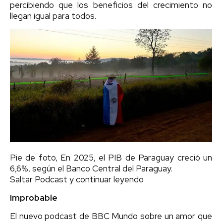
percibiendo que los beneficios del crecimiento no
llegan igual para todos.
Pie de foto, En 2025, el PIB de Paraguay creció un
6,6%, según el Banco Central del Paraguay.
Saltar Podcast y continuar leyendo
Improbable
El nuevo podcast de BBC Mundo sobre un amor que