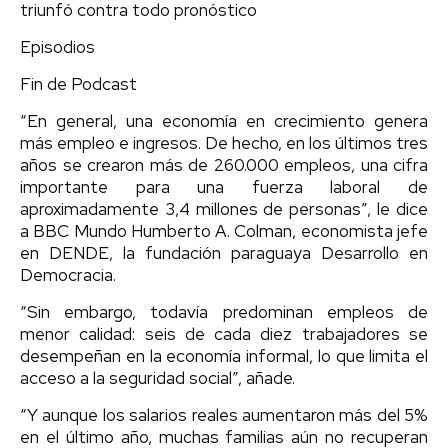
triunfó contra todo pronóstico
Episodios
Fin de Podcast
“En general, una economía en crecimiento genera
más empleo e ingresos. De hecho, en los últimos tres
años se crearon más de 260.000 empleos, una cifra
importante para una fuerza laboral de
aproximadamente 3,4 millones de personas”, le dice
a BBC Mundo Humberto A. Colman, economista jefe
en DENDE, la fundación paraguaya Desarrollo en
Democracia.
“Sin embargo, todavía predominan empleos de
menor calidad: seis de cada diez trabajadores se
desempeñan en la economía informal, lo que limita el
acceso a la seguridad social”, añade.
“Y aunque los salarios reales aumentaron más del 5%
en el último año, muchas familias aún no recuperan