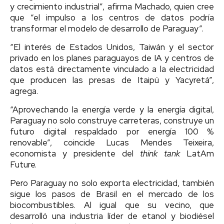
y crecimiento industrial”, afirma Machado, quien cree
que “el impulso a los centros de datos podría
transformar el modelo de desarrollo de Paraguay”.
“El interés de Estados Unidos, Taiwán y el sector
privado en los planes paraguayos de IA y centros de
datos está directamente vinculado a la electricidad
que producen las presas de Itaipú y Yacyretá”,
agrega.
“Aprovechando la energía verde y la energía digital,
Paraguay no solo construye carreteras, construye un
futuro digital respaldado por energía 100 %
renovable”, coincide Lucas Mendes Teixeira,
economista y presidente del
think tank
LatAm
Future.
Pero Paraguay no solo exporta electricidad, también
sigue los pasos de Brasil en el mercado de los
biocombustibles. Al igual que su vecino, que
desarrolló una industria líder de etanol y biodiésel