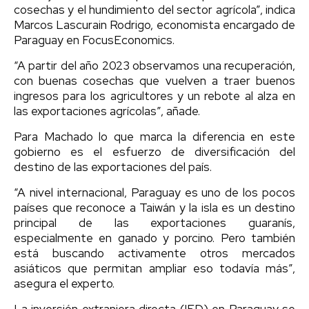
cosechas y el hundimiento del sector agrícola”, indica
Marcos Lascurain Rodrigo, economista encargado de
Paraguay en FocusEconomics.
“A partir del año 2023 observamos una recuperación,
con buenas cosechas que vuelven a traer buenos
ingresos para los agricultores y un rebote al alza en
las exportaciones agrícolas”, añade.
Para Machado lo que marca la diferencia en este
gobierno es el esfuerzo de diversificación del
destino de las exportaciones del país.
“A nivel internacional, Paraguay es uno de los pocos
países que reconoce a Taiwán y la isla es un destino
principal de las exportaciones guaranís,
especialmente en ganado y porcino. Pero también
está buscando activamente otros mercados
asiáticos que permitan ampliar eso todavía más”,
asegura el experto.
La inversión extranjera directa (IED) en Paraguay se