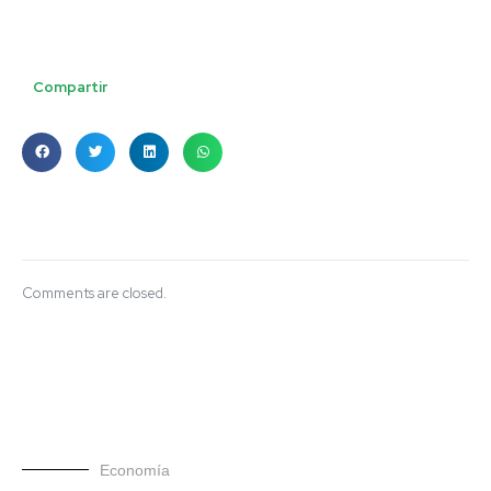
Compartir
Comments are closed.
Economía