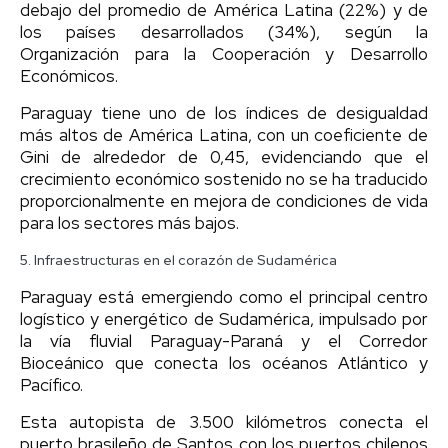
debajo del promedio de América Latina (22%) y de
los países desarrollados (34%), según la
Organización para la Cooperación y Desarrollo
Económicos.
Paraguay tiene uno de los índices de desigualdad
más altos de América Latina, con un coeficiente de
Gini de alrededor de 0,45, evidenciando que el
crecimiento económico sostenido no se ha traducido
proporcionalmente en mejora de condiciones de vida
para los sectores más bajos.
5. Infraestructuras en el corazón de Sudamérica
Paraguay está emergiendo como el principal centro
logístico y energético de Sudamérica, impulsado por
la vía fluvial Paraguay-Paraná y el Corredor
Bioceánico que conecta los océanos Atlántico y
Pacífico.
Esta autopista de 3.500 kilómetros conecta el
puerto brasileño de Santos con los puertos chilenos