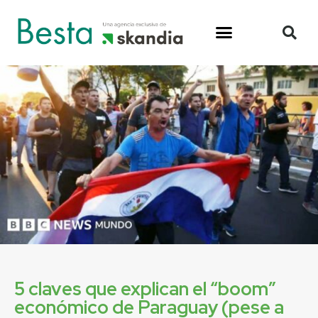
5 claves que explican el “boom”
económico de Paraguay (pese a