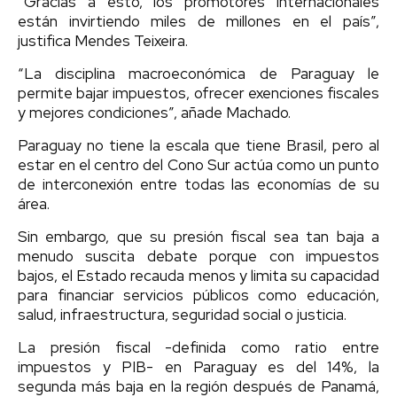
“Gracias a esto, los promotores internacionales
están invirtiendo miles de millones en el país”,
justifica Mendes Teixeira.
“La disciplina macroeconómica de Paraguay le
permite bajar impuestos, ofrecer exenciones fiscales
y mejores condiciones”, añade Machado.
Paraguay no tiene la escala que tiene Brasil, pero al
estar en el centro del Cono Sur actúa como un punto
de interconexión entre todas las economías de su
área.
Sin embargo, que su presión fiscal sea tan baja a
menudo suscita debate porque con impuestos
bajos, el Estado recauda menos y limita su capacidad
para financiar servicios públicos como educación,
salud, infraestructura, seguridad social o justicia.
La presión fiscal -definida como ratio entre
impuestos y PIB- en Paraguay es del 14%, la
segunda más baja en la región después de Panamá,