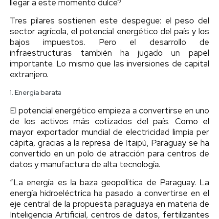
llegar a este momento dulce?
Tres pilares sostienen este despegue: el peso del
sector agrícola, el potencial energético del país y los
bajos impuestos. Pero el desarrollo de
infraestructuras también ha jugado un papel
importante. Lo mismo que las inversiones de capital
extranjero.
1. Energía barata
El potencial energético empieza a convertirse en uno
de los activos más cotizados del país. Como el
mayor exportador mundial de electricidad limpia per
cápita, gracias a la represa de Itaipú, Paraguay se ha
convertido en un polo de atracción para centros de
datos y manufactura de alta tecnología.
“La energía es la baza geopolítica de Paraguay. La
energía hidroeléctrica ha pasado a convertirse en el
eje central de la propuesta paraguaya en materia de
Inteligencia Artificial, centros de datos, fertilizantes