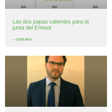
Las dos papas calientes para la
junta del Emisor
— LEER MÁS