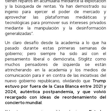
tienen reparos en acumularla mediante la explotación
y la búsqueda de rentas. Ya han demostrado su
ingenio para ejercer el poder de mercado y
aprovechar las plataformas mediáticas y
tecnológicas para promover sus intereses privados
mediante la manipulación y la desinformación
generalizadas”.
Un claro desafío desde la academia a lo que ha
pasado durante estas primeras semanas de
gobierno; pero siempre ha sido así con el
pensamiento liberal o demócrata, Stiglitz como
muchos pensadores de izquierda se están
atrincherando en la academia y los medios de
comunicación para ir en contra de las iniciativas del
nuevo gobierno republicano, olvidando que
Trump
estuvo por fuera de la Casa Blanca entre 2021 y
2024, auténtica postpandemia, y que volvió
recargado con ideas de reordenamiento del
concierto mundial
.