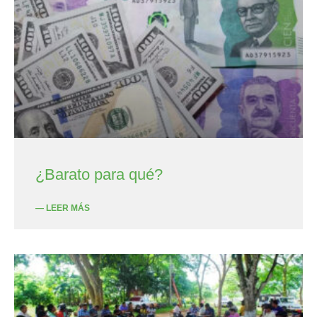
¿Barato para qué?
— LEER MÁS