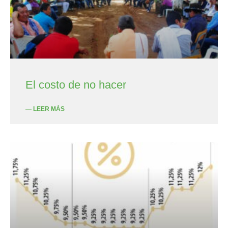
El costo de no hacer
— LEER MÁS