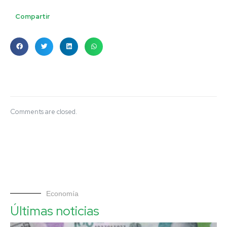
Compartir
Comments are closed.
Economía
Últimas noticias