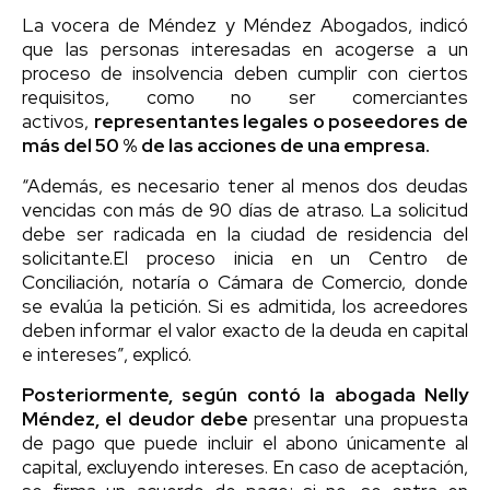
La vocera de Méndez y Méndez Abogados, indicó
que las personas interesadas en acogerse a un
proceso de insolvencia deben cumplir con ciertos
requisitos, como no ser comerciantes
activos,
representantes legales o poseedores de
más del 50 % de las acciones de una empresa.
“Además, es necesario tener al menos dos deudas
vencidas con más de 90 días de atraso. La solicitud
debe ser radicada en la ciudad de residencia del
solicitante.El proceso inicia en un Centro de
Conciliación, notaría o Cámara de Comercio, donde
se evalúa la petición. Si es admitida, los acreedores
deben informar el valor exacto de la deuda en capital
e intereses”, explicó.
Posteriormente, según contó la abogada Nelly
Méndez, el deudor debe
presentar una propuesta
de pago que puede incluir el abono únicamente al
capital, excluyendo intereses. En caso de aceptación,