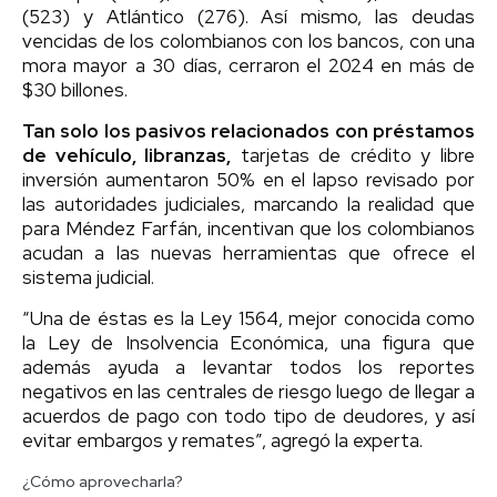
(523) y Atlántico (276). Así mismo, las deudas
vencidas de los colombianos con los bancos, con una
mora mayor a 30 días, cerraron el 2024 en más de
$30 billones.
Tan solo los pasivos relacionados con préstamos
de vehículo, libranzas,
tarjetas de crédito y libre
inversión aumentaron 50% en el lapso revisado por
las autoridades judiciales, marcando la realidad que
para Méndez Farfán, incentivan que los colombianos
acudan a las nuevas herramientas que ofrece el
sistema judicial.
“Una de éstas es la Ley 1564, mejor conocida como
la Ley de Insolvencia Económica, una figura que
además ayuda a levantar todos los reportes
negativos en las centrales de riesgo luego de llegar a
acuerdos de pago con todo tipo de deudores, y así
evitar embargos y remates”, agregó la experta.
¿Cómo aprovecharla?