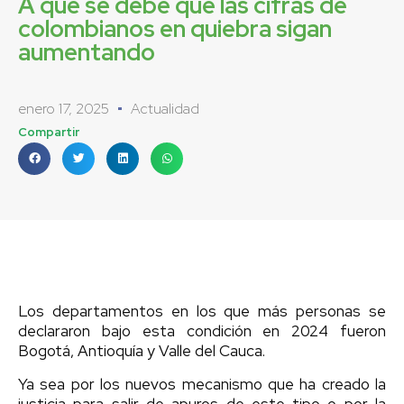
A qué se debe que las cifras de
colombianos en quiebra sigan
aumentando
enero 17, 2025
Actualidad
Compartir
Los departamentos en los que más personas se
declararon bajo esta condición en 2024 fueron
Bogotá, Antioquía y Valle del Cauca.
Ya sea por los nuevos mecanismo que ha creado la
justicia para salir de apuros de este tipo o por la