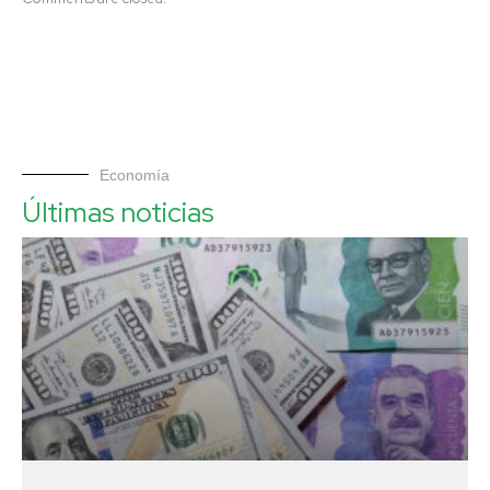
Economía
Últimas noticias