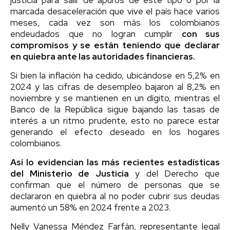
marcada desaceleración que vive el país hace varios
meses, cada vez son más los colombianos
endeudados que no logran cumplir
con sus
compromisos y se están teniendo que declarar
en quiebra ante las autoridades financieras.
Si bien la inflación ha cedido, ubicándose en 5,2% en
2024 y las cifras de desempleo bajaron al 8,2% en
noviembre y se mantienen en un dígito, mientras el
Banco de la República sigue bajando las tasas de
interés a un ritmo prudente, esto no parece estar
generando el efecto deseado en los hogares
colombianos.
Así lo evidencian las más recientes estadísticas
del Ministerio de Justicia
y del Derecho que
confirman que el número de personas que se
declararon en quiebra al no poder cubrir sus deudas
aumentó un 58% en 2024 frente a 2023.
Nelly Vanessa Méndez Farfán, representante legal