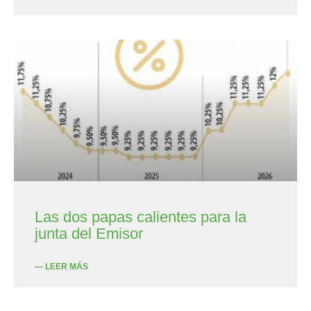
Las dos papas calientes para la
junta del Emisor
— LEER MÁS