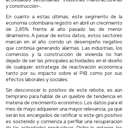
y construcción-.
En cuanto a estas últimas, este segmento de la
economía colombiana registró en abril un crecimiento
de 2,85% frente al año pasado las de menor
dinamismo. A pesar de estos datos, estos sectores
marcan en el año corrido un desempeño negativo
que continúa generando alarmas. Las industrias, los
comercios y la construcción de vivienda no han
dejado de ser las principales actividades en el diseño
de cualquier estrategia de reactivación económica
tanto por su impacto sobre el PIB como por sus
efectos laborales y sociales.
Sin desconocer lo positivo de este rebote, es aún
temprano para hablar de un quiebre de tendencia en
materia de crecimiento económico. Los datos para el
mes de mayo adquieren una mayor relevancia, ya que
serán los encargados de ratificar si este giro positivo
es sostenido y comienza a perfilar una recuperación
de las actividades productivas. Dicho lo anterior, los