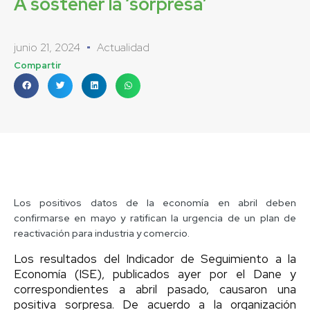
A sostener la ‘sorpresa’
junio 21, 2024
Actualidad
Compartir
Los positivos datos de la economía en abril deben
confirmarse en mayo y ratifican la urgencia de un plan de
reactivación para industria y comercio.
Los resultados del Indicador de Seguimiento a la
Economía (ISE), publicados ayer por el Dane y
correspondientes a abril pasado, causaron una
positiva sorpresa. De acuerdo a la organización