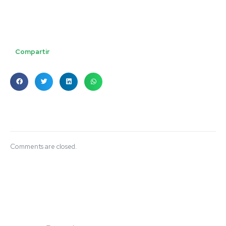
Compartir
Comments are closed.