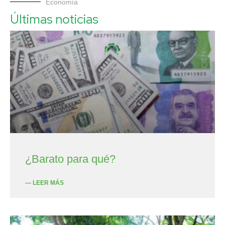
Economía
Últimas noticias
¿Barato para qué?
— LEER MÁS