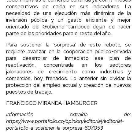
consecutivos de caída en sus indicadores. La
necesidad de una ejecución más dinámica de la
inversión pública y un gasto eficiente y mejor
orientado del Gobierno tampoco dejan de hacer
parte de las prioridades para el resto del año.
Para sostener la ‘sorpresa’ de este rebote, se
requiere avanzar en la cooperación público-privada
para desarrollar de inmediato ese plan de
reactivación, concentrada en los sectores
jalonadores de crecimiento como industrias y
comercios, hoy frenados. Lo anterior sin olvidar la
protección del empleo actual y creación de nuevos
puestos de trabajo.
FRANCISCO MIRANDA HAMBURGER
Información extraída de:
https://www.portafolio.co/opinion/editorial/editorial-
portafolio-a-sostener-la-sorpresa-607053