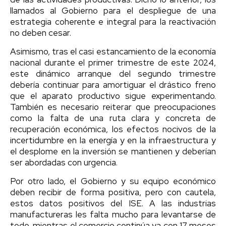
llamados al Gobierno para el despliegue de una
estrategia coherente e integral para la reactivación
no deben cesar.
Asimismo, tras el casi estancamiento de la economía
nacional durante el primer trimestre de este 2024,
este dinámico arranque del segundo trimestre
debería continuar para amortiguar el drástico freno
que el aparato productivo sigue experimentando.
También es necesario reiterar que preocupaciones
como la falta de una ruta clara y concreta de
recuperación económica, los efectos nocivos de la
incertidumbre en la energía y en la infraestructura y
el desplome en la inversión se mantienen y deberían
ser abordadas con urgencia.
Por otro lado, el Gobierno y su equipo económico
deben recibir de forma positiva, pero con cautela,
estos datos positivos del ISE. A las industrias
manufactureras les falta mucho para levantarse de
todo, mientras el comercio continúa ya con 17 meses