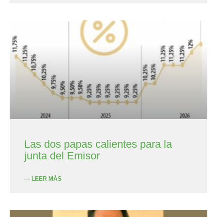
Las dos papas calientes para la
junta del Emisor
— LEER MÁS