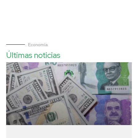
Economía
Últimas noticias