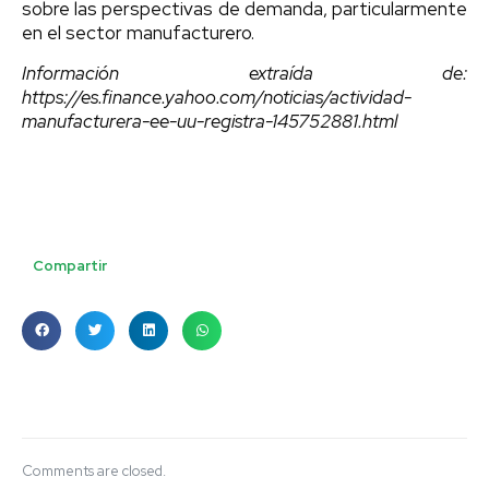
sobre las perspectivas de demanda, particularmente
en el sector manufacturero.
Información extraída de:
https://es.finance.yahoo.com/noticias/actividad-
manufacturera-ee-uu-registra-145752881.html
Compartir
Comments are closed.