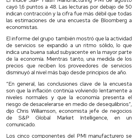
cayó 1,6 puntos a 48. Las lecturas por debajo de 50
indican contracción y la cifra fue más débil que todas
las estimaciones de una encuesta de Bloomberg a
economistas.
El informe del grupo también mostró que la actividad
de servicios se expandió a un ritmo sólido, lo que
indica una buena salud subyacente en la mayor parte
de la economía. Mientras tanto, una medida de los
precios que reciben los proveedores de servicios
disminuyó al nivel más bajo desde principios de año.
“En general, las conclusiones clave de la encuesta
son que la inflación continúa volviendo lentamente a
niveles normales y que la economía presenta el
riesgo de desacelerarse en medio de desequilibrios”,
dijo Chris Williamson, economista jefe de negocios
de S&P Global Market Intelligence, en un
comunicado.
Los cinco componentes del PMI manufacturero se