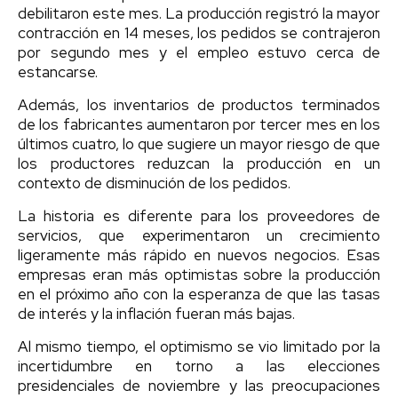
debilitaron este mes. La producción registró la mayor
contracción en 14 meses, los pedidos se contrajeron
por segundo mes y el empleo estuvo cerca de
estancarse.
Además, los inventarios de productos terminados
de los fabricantes aumentaron por tercer mes en los
últimos cuatro, lo que sugiere un mayor riesgo de que
los productores reduzcan la producción en un
contexto de disminución de los pedidos.
La historia es diferente para los proveedores de
servicios, que experimentaron un crecimiento
ligeramente más rápido en nuevos negocios. Esas
empresas eran más optimistas sobre la producción
en el próximo año con la esperanza de que las tasas
de interés y la inflación fueran más bajas.
Al mismo tiempo, el optimismo se vio limitado por la
incertidumbre en torno a las elecciones
presidenciales de noviembre y las preocupaciones