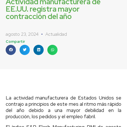
Actividad manufacturera de
EE.UU. registra mayor
contracción del año
agosto 23, 2024
Actualidad
Compartir
La actividad manufacturera de Estados Unidos se
contrajo a principios de este mes al ritmo más rápido
del año debido a una mayor debilidad en la
producción, los pedidos y el empleo fabril.
El índice S&P Flash Manufacturing PMI de agosto