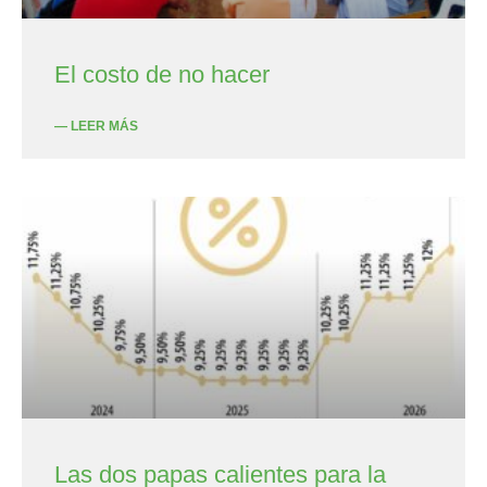
El costo de no hacer
— LEER MÁS
Las dos papas calientes para la