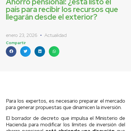
Ahorro pensional: ¿está listo el
país para recibir los recursos que
llegarán desde el exterior?
enero 23, 2026
Actualidad
Compartir
Para los expertos, es necesario preparar el mercado
para generar propuestas que dinamicen la inversión.
El borrador de decreto que impulsa el Ministerio de
Hacienda para modificar los límites de inversión del
ahorro pensional
está abriendo una discusión
que