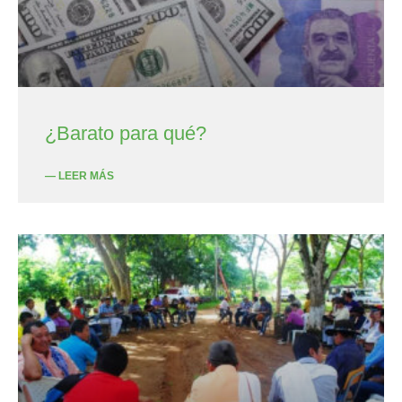
¿Barato para qué?
— LEER MÁS