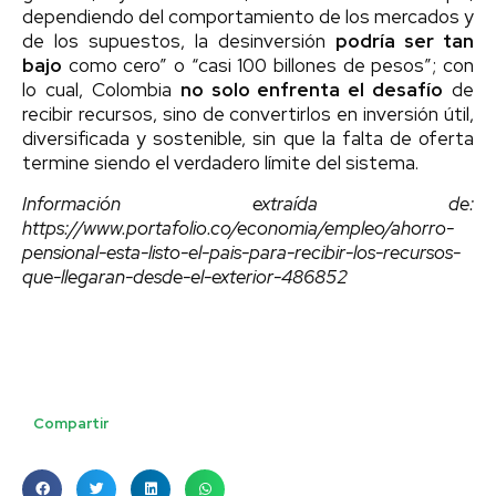
dependiendo del comportamiento de los mercados y
de los supuestos, la desinversión
podría ser tan
bajo
como cero” o “casi 100 billones de pesos”; con
lo cual, Colombia
no solo enfrenta el desafío
de
recibir recursos, sino de convertirlos en inversión útil,
diversificada y sostenible, sin que la falta de oferta
termine siendo el verdadero límite del sistema.
Información extraída de:
https://www.portafolio.co/economia/empleo/ahorro-
pensional-esta-listo-el-pais-para-recibir-los-recursos-
que-llegaran-desde-el-exterior-486852
Compartir