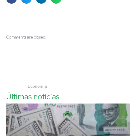
Comments are closed.
Economía
Últimas noticias