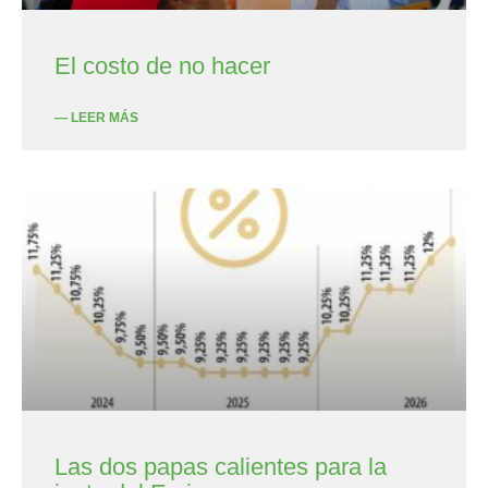
El costo de no hacer
— LEER MÁS
Las dos papas calientes para la