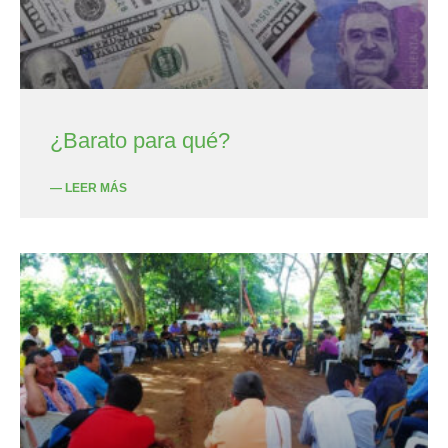
¿Barato para qué?
— LEER MÁS