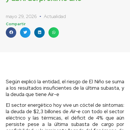
mayo 29, 2026
Actualidad
Compartir
Según explicó la entidad, el riesgo de El Niño se suma
a los resultados insuficientes de la última subasta, y
la deuda que tiene Air-e
El sector energético hoy vive un cóctel de síntomas:
la deuda de $2,3 billones de
Air-e
con todo el sector
eléctrico y las térmicas, el déficit de 4% que aún
persiste pese a la última subasta de cargo por