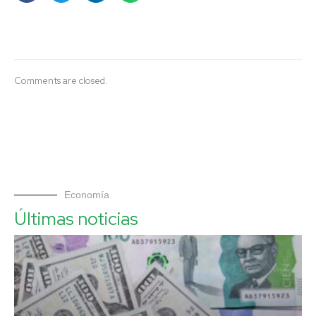
Comments are closed.
Economía
Últimas noticias