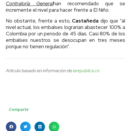
Contraloría General
han recomendado que se
incremente el nivel para hacer frente a El Niño.
No obstante, frente a esto,
Castañeda
dijo que “al
nivel actual, los embalses lograrían abastecer 100% a
Colombia por un periodo de 45 días. Casi 80% de los
embalses nuestros se desocupan en tres meses
porque no tienen regulación”.
Artículo basado en información de
larepublica.co
Compartir