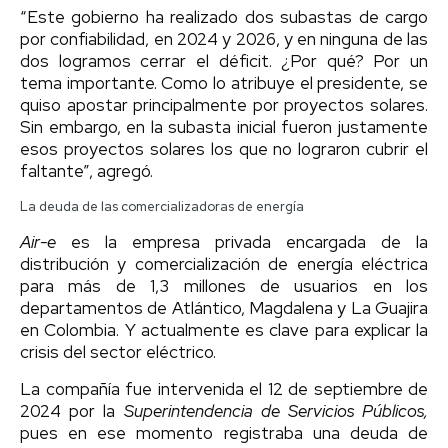
“Este gobierno ha realizado dos subastas de cargo
por confiabilidad, en 2024 y 2026, y en ninguna de las
dos logramos cerrar el déficit. ¿Por qué? Por un
tema importante. Como lo atribuye el presidente, se
quiso apostar principalmente por proyectos solares.
Sin embargo, en la subasta inicial fueron justamente
esos proyectos solares los que no lograron cubrir el
faltante”, agregó.
La deuda de las comercializadoras de energía
Air-e
es la empresa privada encargada de la
distribución y comercialización de energía eléctrica
para más de 1,3 millones de usuarios en los
departamentos de Atlántico, Magdalena y La Guajira
en Colombia. Y actualmente es clave para explicar la
crisis del sector eléctrico.
La compañía fue intervenida el 12 de septiembre de
2024 por la
Superintendencia de Servicios Públicos,
pues en ese momento registraba una deuda de