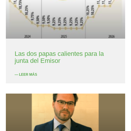
Las dos papas calientes para la
junta del Emisor
— LEER MÁS