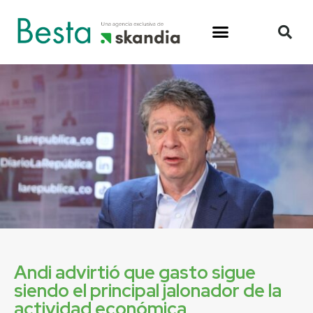
Andi advirtió que gasto sigue
siendo el principal jalonador de la
actividad económica