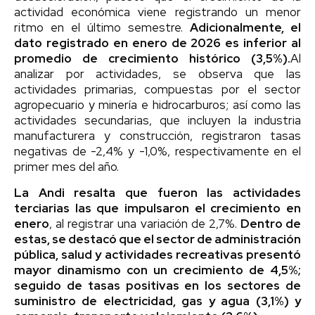
actividad económica viene registrando un menor
ritmo en el último semestre.
Adicionalmente, el
dato registrado en enero de 2026 es inferior al
promedio de crecimiento histórico (3,5%).
Al
analizar por actividades, se observa que las
actividades primarias, compuestas por el sector
agropecuario y minería e hidrocarburos; así como las
actividades secundarias, que incluyen la industria
manufacturera y construcción, registraron tasas
negativas de -2,4% y -1,0%, respectivamente en el
primer mes del año.
La Andi resalta que fueron las actividades
terciarias las que impulsaron el crecimiento en
enero
, al registrar una variación de 2,7%.
Dentro de
estas, se destacó que el sector de administración
pública, salud y actividades recreativas presentó
mayor dinamismo con un crecimiento de 4,5%;
seguido de tasas positivas en los sectores de
suministro de electricidad, gas y agua (3,1%) y