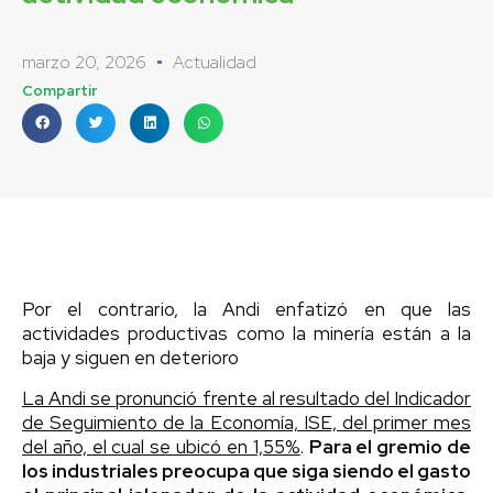
marzo 20, 2026
Actualidad
Compartir
Por el contrario, la Andi enfatizó en que las
actividades productivas como la minería están a la
baja y siguen en deterioro
La Andi se pronunció frente al resultado del Indicador
de Seguimiento de la Economía, ISE, del primer mes
del año, el cual se ubicó en 1,55%
.
Para el gremio de
los industriales preocupa que siga siendo el gasto