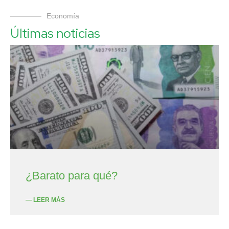
Economía
Últimas noticias
¿Barato para qué?
— LEER MÁS