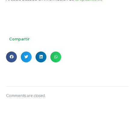
Compartir
Comments are closed.