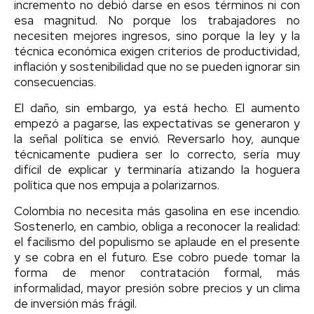
incremento no debió darse en esos términos ni con
esa magnitud. No porque los trabajadores no
necesiten mejores ingresos, sino porque la ley y la
técnica económica exigen criterios de productividad,
inflación y sostenibilidad que no se pueden ignorar sin
consecuencias.
El daño, sin embargo, ya está hecho. El aumento
empezó a pagarse, las expectativas se generaron y
la señal política se envió. Reversarlo hoy, aunque
técnicamente pudiera ser lo correcto, sería muy
difícil de explicar y terminaría atizando la hoguera
política que nos empuja a polarizarnos.
Colombia no necesita más gasolina en ese incendio.
Sostenerlo, en cambio, obliga a reconocer la realidad:
el facilismo del populismo se aplaude en el presente
y se cobra en el futuro. Ese cobro puede tomar la
forma de menor contratación formal, más
informalidad, mayor presión sobre precios y un clima
de inversión más frágil.