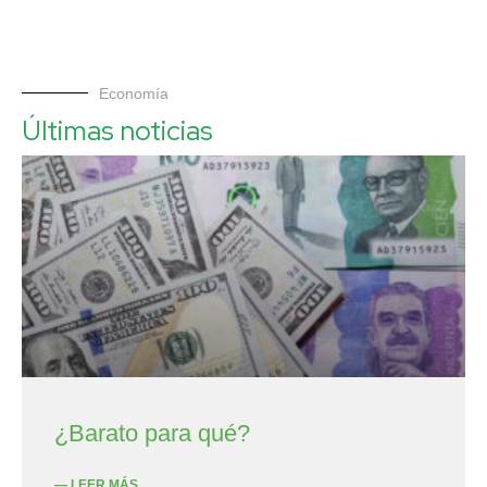
Economía
Últimas noticias
¿Barato para qué?
— LEER MÁS