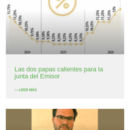
Las dos papas calientes para la
junta del Emisor
— LEER MÁS