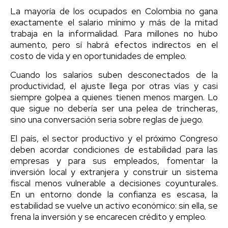
La mayoría de los ocupados en Colombia no gana
exactamente el salario mínimo y más de la mitad
trabaja en la informalidad. Para millones no hubo
aumento, pero sí habrá efectos indirectos en el
costo de vida y en oportunidades de empleo.
Cuando los salarios suben desconectados de la
productividad, el ajuste llega por otras vías y casi
siempre golpea a quienes tienen menos margen. Lo
que sigue no debería ser una pelea de trincheras,
sino una conversación seria sobre reglas de juego.
El país, el sector productivo y el próximo Congreso
deben acordar condiciones de estabilidad para las
empresas y para sus empleados, fomentar la
inversión local y extranjera y construir un sistema
fiscal menos vulnerable a decisiones coyunturales.
En un entorno donde la confianza es escasa, la
estabilidad se vuelve un activo económico: sin ella, se
frena la inversión y se encarecen crédito y empleo.