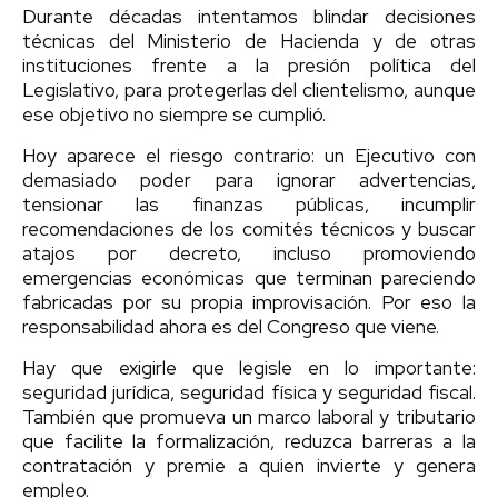
Durante décadas intentamos blindar decisiones
técnicas del Ministerio de Hacienda y de otras
instituciones frente a la presión política del
Legislativo, para protegerlas del clientelismo, aunque
ese objetivo no siempre se cumplió.
Hoy aparece el riesgo contrario: un Ejecutivo con
demasiado poder para ignorar advertencias,
tensionar las finanzas públicas, incumplir
recomendaciones de los comités técnicos y buscar
atajos por decreto, incluso promoviendo
emergencias económicas que terminan pareciendo
fabricadas por su propia improvisación. Por eso la
responsabilidad ahora es del Congreso que viene.
Hay que exigirle que legisle en lo importante:
seguridad jurídica, seguridad física y seguridad fiscal.
También que promueva un marco laboral y tributario
que facilite la formalización, reduzca barreras a la
contratación y premie a quien invierte y genera
empleo.