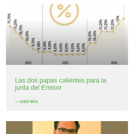
Las dos papas calientes para la
junta del Emisor
— LEER MÁS