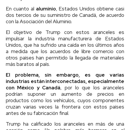
En cuanto al
aluminio
, Estados Unidos obtiene casi
dos tercios de su suministro de Canadá, de acuerdo
con la Asociación del Aluminio.
El objetivo de Trump con estos aranceles es
impulsar la industria manufacturera de Estados
Unidos, que ha sufrido una caída en los últimos años
a medida que los acuerdos de libre comercio con
otros países han permitido la llegada de materiales
más baratos al país.
El problema, sin embargo, es que varias
industrias están interconectadas, especialmente
con México y Canadá
, por lo que los aranceles
podrían suponer un aumento de precios en
productos como los vehículos, cuyos componentes
cruzan varias veces la frontera con estos países
antes de su fabricación final.
Trump ha calificado los aranceles en más de una