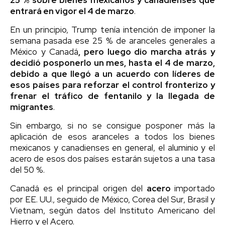
entrará en vigor el 4 de marzo
.
En un principio, Trump tenía intención de imponer la
semana pasada ese 25 % de aranceles generales a
México y Canadá
, pero luego dio marcha atrás y
decidió posponerlo un mes, hasta el 4 de marzo,
debido a que llegó a un acuerdo con líderes de
esos países para reforzar el control fronterizo y
frenar el tráfico de fentanilo y la llegada de
migrantes
.
Sin embargo, si no se consigue posponer más la
aplicación de esos aranceles a todos los bienes
mexicanos y canadienses en general, el aluminio y el
acero de esos dos países estarán sujetos a una tasa
del 50 %.
Canadá es el principal origen del
acero
importado
por EE. UU., seguido de México, Corea del Sur, Brasil y
Vietnam, según datos del Instituto Americano del
Hierro y el Acero.