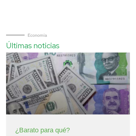
Economía
Últimas noticias
¿Barato para qué?