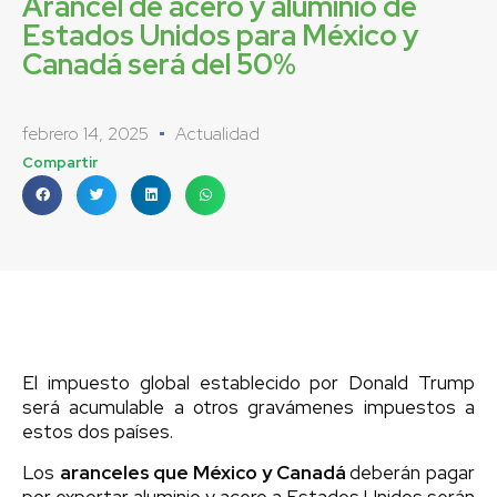
Arancel de acero y aluminio de
Estados Unidos para México y
Canadá será del 50%
febrero 14, 2025
Actualidad
Compartir
El impuesto global establecido por Donald Trump
será acumulable a otros gravámenes impuestos a
estos dos países.
Los
aranceles que México y Canadá
deberán pagar
por exportar aluminio y acero a Estados Unidos serán