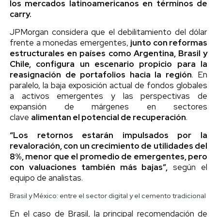
los mercados latinoamericanos en términos de
carry.
JPMorgan considera que el debilitamiento del dólar
frente a monedas emergentes,
junto con reformas
estructurales en países como Argentina, Brasil y
Chile, configura un escenario propicio para la
reasignación de portafolios hacia la región
. En
paralelo, la baja exposición actual de fondos globales
a activos emergentes y las perspectivas de
expansión de márgenes en sectores
clave
alimentan el potencial de recuperación
.
“Los retornos estarán impulsados por la
revaloración, con un crecimiento de utilidades del
8%, menor que el promedio de emergentes, pero
con valuaciones también más bajas”,
según el
equipo de analistas.
Brasil y México: entre el sector digital y el cemento tradicional
En el caso de Brasil, la principal recomendación de