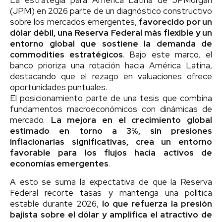
(JPM) en 2026 parte de un diagnóstico constructivo
sobre los mercados emergentes,
favorecido por un
dólar débil, una Reserva Federal más flexible y un
entorno global que sostiene la demanda de
commodities estratégicos
. Bajo este marco, el
banco prioriza una rotación hacia América Latina,
destacando que el rezago en valuaciones ofrece
oportunidades puntuales.
El posicionamiento parte de una tesis que combina
fundamentos macroeconómicos con dinámicas de
mercado.
La mejora en el crecimiento global
estimado en torno a 3%, sin presiones
inflacionarias significativas, crea un entorno
favorable para los flujos hacia activos de
economías emergentes
.
A esto se suma la expectativa de que la Reserva
Federal recorte tasas y mantenga una política
estable durante 2026,
lo que refuerza la presión
bajista sobre el dólar y amplifica el atractivo de