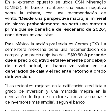
En el extremo opuesto se ubica CSN Mineração
(CMIN3). El banco mantiene una visión negativa
sobre la minera, con una recomendación de
venta.
“Desde una perspectiva macro, el mineral
de hierro probablemente no será una materia
prima que se beneficie del escenario de 2026”,
consideran los analistas.
Para México, la acción preferida es Cemex (CX). La
cementera mexicana tiene una recomendación de
compra y un precio objetivo de US$10,50.
A pesar de
que el precio objetivo está levemente por debajo
del nivel actual, el banco ve valor en su
generación de caja y el reciente retorno a grado
de inversión.
“Las recientes mejoras en la calificación crediticia a
grado de inversión y una marcada mejora en la
generación de flujo de caja libre atraerán a una base
de inversores más amplia”, según el banco.