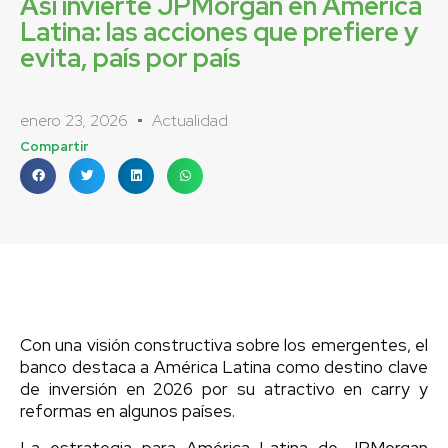
Así invierte JPMorgan en América
Latina: las acciones que prefiere y
evita, país por país
enero 23, 2026
Actualidad
Compartir
Con una visión constructiva sobre los emergentes, el
banco destaca a América Latina como destino clave
de inversión en 2026 por su atractivo en carry y
reformas en algunos países.
La estrategia para América Latina de JPMorgan