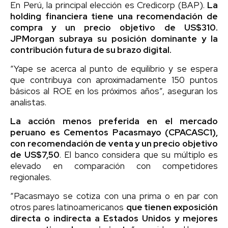
En Perú, la principal elección es Credicorp (BAP).
La
holding financiera tiene una recomendación de
compra y un precio objetivo de US$310.
JPMorgan subraya su posición dominante y la
contribución futura de su brazo digital.
“Yape se acerca al punto de equilibrio y se espera
que contribuya con aproximadamente 150 puntos
básicos al ROE en los próximos años”, aseguran los
analistas.
La acción menos preferida en el mercado
peruano es Cementos Pacasmayo (
CPACASC1
),
con recomendación de venta y un precio objetivo
de US$7,50
. El banco considera que su múltiplo es
elevado en comparación con competidores
regionales.
“Pacasmayo se cotiza con una prima o en par con
otros pares latinoamericanos
que tienen exposición
directa o indirecta a Estados Unidos y mejores