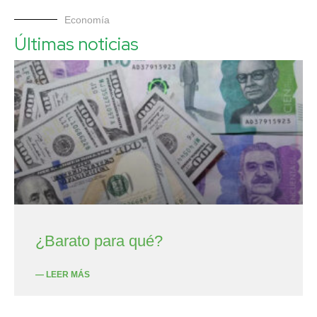
Economía
Últimas noticias
¿Barato para qué?
— LEER MÁS