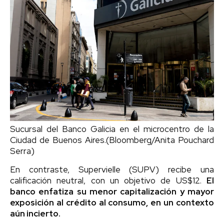
Sucursal del Banco Galicia en el microcentro de la
Ciudad de Buenos Aires.
(Bloomberg/Anita Pouchard
Serra)
En contraste, Supervielle (SUPV) recibe una
calificación neutral, con un objetivo de US$12.
El
banco enfatiza su menor capitalización y mayor
exposición al crédito al consumo, en un contexto
aún incierto.