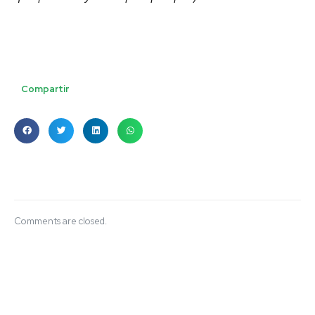
Compartir
Comments are closed.