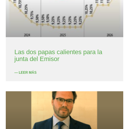
Las dos papas calientes para la
junta del Emisor
— LEER MÁS