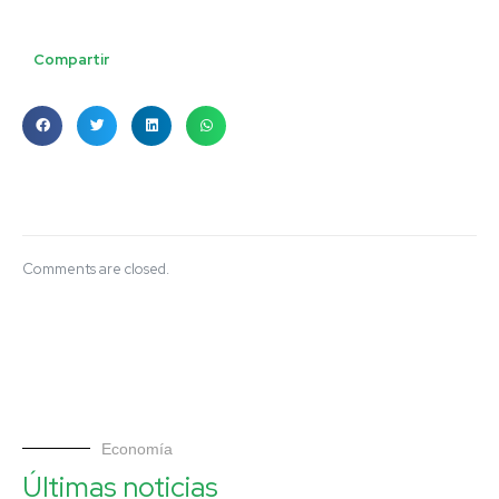
Compartir
Comments are closed.
Economía
Últimas noticias