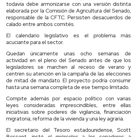
todavía debe armonizarse con una versión distinta
elaborada por la Comisión de Agricultura del Senado,
responsable de la CFTC. Persisten desacuerdos de
calado entre ambos comités.
El calendario legislativo es el problema más
acuciante para el sector.
Quedan únicamente unas ocho semanas de
actividad en el pleno del Senado antes de que los
legisladores se marchen al receso de verano y
centren su atención en la campaña de las elecciones
de mitad de mandato. El proyecto podría consumir
hasta una semana completa de ese tiempo limitado.
Compite además por espacio político con varias
leyes consideradas imprescindibles, entre ellas
iniciativas sobre poderes de vigilancia, financiación
migratoria, reforma de la vivienda y una ley agraria.
El secretario del Tesoro estadounidense, Scott
Bessent, instó el miércoles a los senadores a