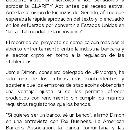
aprobar la CLARITY Act antes del receso estival.
Ante la Comisión de Finanzas del Senado, afirmó que
esperaba la rápida aprobación del texto y lo encuadró
en los esfuerzos por convertir a Estados Unidos en
“la capital mundial de la innovación”.
El recorrido del proyecto se complica aún más por el
abierto enfrentamiento entre la industria bancaria y
el sector cripto en torno a la regulación de las
stablecoins.
Jamie Dimon, consejero delegado de JPMorgan, ha
sido uno de los críticos más contundentes y
sostiene que los emisores de stablecoins obtendrían
una ventaja injusta si se les permite ofrecer
productos con rendimiento sin cumplir los mismos
requisitos regulatorios que los bancos.
“Si quieres ser un banco, sé un banco”, afirmó Dimon
en una entrevista con Fox Business. La American
Bankers Association, la banca comunitaria y las