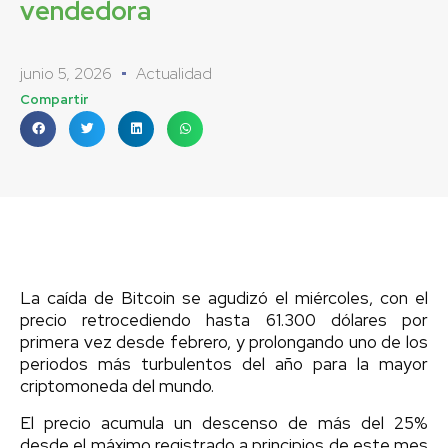
vendedora
junio 5, 2026
Actualidad
Compartir
La caída de Bitcoin se agudizó el miércoles, con el
precio retrocediendo hasta 61.300 dólares por
primera vez desde febrero, y prolongando uno de los
periodos más turbulentos del año para la mayor
criptomoneda del mundo.
El precio acumula un descenso de más del 25%
desde el máximo registrado a principios de este mes