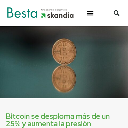
Bitcoin se desploma más de un
25% y aumenta la presión