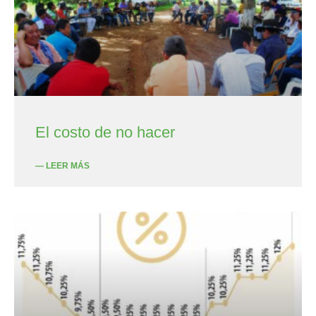
El costo de no hacer
— LEER MÁS