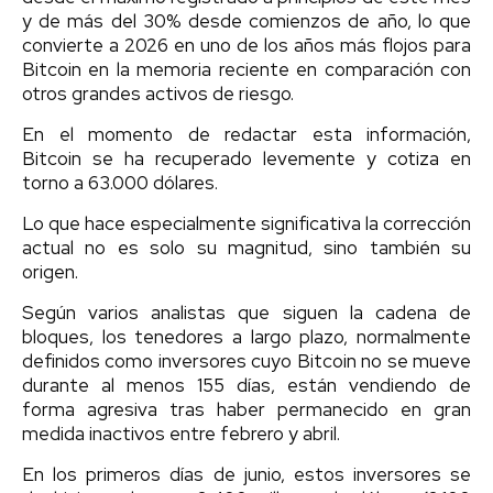
y de más del 30% desde comienzos de año, lo que
convierte a 2026 en uno de los años más flojos para
Bitcoin en la memoria reciente en comparación con
otros grandes activos de riesgo.
En el momento de redactar esta información,
Bitcoin se ha recuperado levemente y cotiza en
torno a 63.000 dólares.
Lo que hace especialmente significativa la corrección
actual no es solo su magnitud, sino también su
origen.
Según varios analistas que siguen la cadena de
bloques, los tenedores a largo plazo, normalmente
definidos como inversores cuyo Bitcoin no se mueve
durante al menos 155 días, están vendiendo de
forma agresiva tras haber permanecido en gran
medida inactivos entre febrero y abril.
En los primeros días de junio, estos inversores se