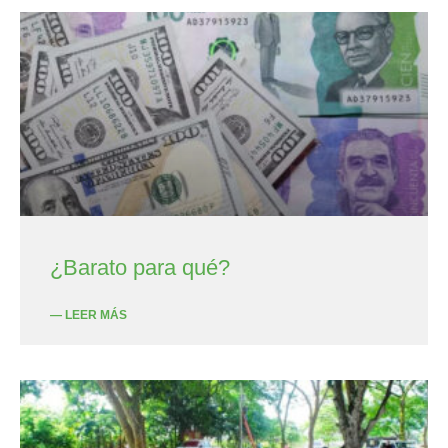
¿Barato para qué?
— LEER MÁS