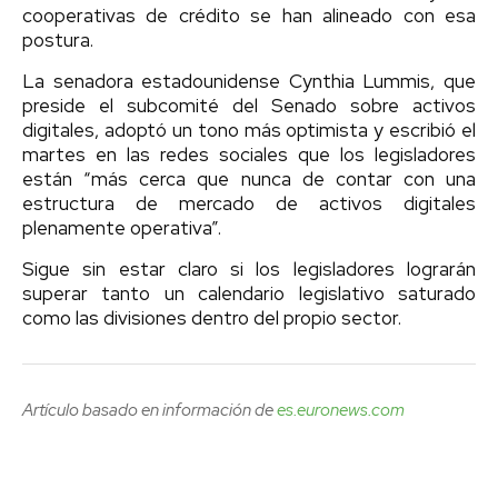
cooperativas de crédito se han alineado con esa
postura.
La senadora estadounidense Cynthia Lummis, que
preside el subcomité del Senado sobre activos
digitales, adoptó un tono más optimista y escribió el
martes en las redes sociales que los legisladores
están “más cerca que nunca de contar con una
estructura de mercado de activos digitales
plenamente operativa”.
Sigue sin estar claro si los legisladores lograrán
superar tanto un calendario legislativo saturado
como las divisiones dentro del propio sector.
Artículo basado en información de
es.euronews.com