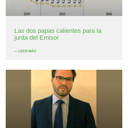
Las dos papas calientes para la
junta del Emisor
— LEER MÁS