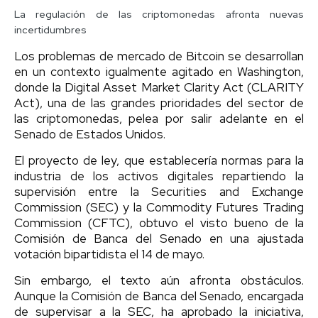
La regulación de las criptomonedas afronta nuevas
incertidumbres
Los problemas de mercado de Bitcoin se desarrollan
en un contexto igualmente agitado en Washington,
donde la Digital Asset Market Clarity Act (CLARITY
Act), una de las grandes prioridades del sector de
las criptomonedas, pelea por salir adelante en el
Senado de Estados Unidos.
El proyecto de ley, que establecería normas para la
industria de los activos digitales repartiendo la
supervisión entre la Securities and Exchange
Commission (SEC) y la Commodity Futures Trading
Commission (CFTC), obtuvo el visto bueno de la
Comisión de Banca del Senado en una ajustada
votación bipartidista el 14 de mayo.
Sin embargo, el texto aún afronta obstáculos.
Aunque la Comisión de Banca del Senado, encargada
de supervisar a la SEC, ha aprobado la iniciativa,