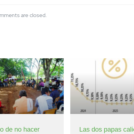
mments are closed.
to de no hacer
Las dos papas cali