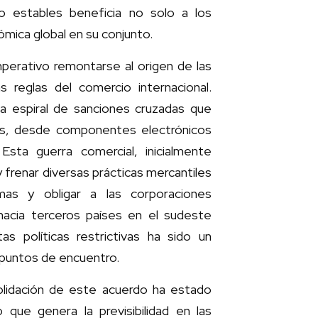
 estables beneficia no solo a los
mica global en su conjunto.
perativo remontarse al origen de las
s reglas del comercio internacional.
a espiral de sanciones cruzadas que
tos, desde componentes electrónicos
sta guerra comercial, inicialmente
 frenar diversas prácticas mercantiles
mas y obligar a las corporaciones
 hacia terceros países en el sudeste
s políticas restrictivas ha sido un
 puntos de encuentro.
olidación de este acuerdo ha estado
 que genera la previsibilidad en las