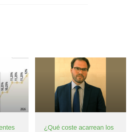
entes
¿Qué coste acarrean los