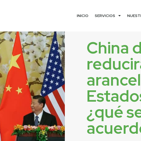
INICIO
SERVICIOS
NUEST
China d
reducir
arancel
Estado
¿qué se
acuerd