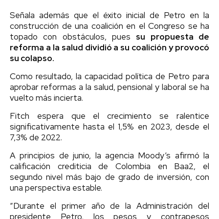
Señala además que el éxito inicial de Petro en la
construcción de una coalición en el Congreso se ha
topado con obstáculos, pues
su propuesta de
reforma a la salud dividió a su coalición y provocó
su colapso.
Como resultado, la capacidad política de Petro para
aprobar reformas a la salud, pensional y laboral se ha
vuelto más incierta.
Fitch espera que el crecimiento se ralentice
significativamente hasta el 1,5% en 2023, desde el
7,3% de 2022.
A principios de junio, la agencia Moody’s afirmó la
calificación crediticia de Colombia en Baa2, el
segundo nivel más bajo de grado de inversión, con
una perspectiva estable.
“Durante el primer año de la Administración del
presidente Petro, los pesos y contrapesos