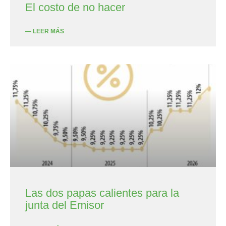
El costo de no hacer
— LEER MÁS
Las dos papas calientes para la
junta del Emisor