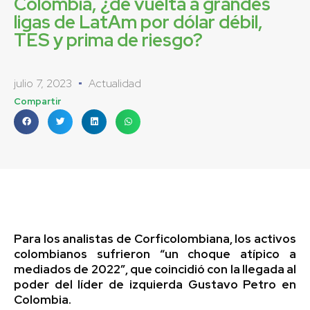
Colombia, ¿de vuelta a grandes
ligas de LatAm por dólar débil,
TES y prima de riesgo?
julio 7, 2023
Actualidad
Compartir
Para los analistas de Corficolombiana, los activos
colombianos sufrieron “un choque atípico a
mediados de 2022″, que coincidió con la llegada al
poder del líder de izquierda Gustavo Petro en
Colombia.