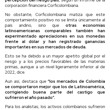
corporación financiera Corficolombiana.
No obstante, Corficolombiana matiza que este
comportamiento positivo no se limita únicamente al
país andino, sino que
otras economías
latinoamericanas comparables también han
experimentado apreciaciones en sus monedas
frente al dólar y han registrado ganancias
importantes en sus mercados de deuda.
Esto se ha debido a un mayor apetito global por el
riesgo y a los precios favorables de las materias
primas, aunque a un nivel ligeramente inferior al de
2022, dice.
Aun así, destaca que
“los mercados de Colombia
se comportaron mejor que los de Latinoamérica,
corrigiendo buena parte del castigo que
sufrieron el año pasado”.
Para los analistas, los activos colombianos sufrieron