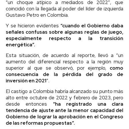
“un choque atípico a mediados de 2022″, que
coincidió con la llegada al poder del líder de izquierda
Gustavo Petro en Colombia.
Y se hicieron evidentes
“cuando el Gobierno daba
señales confusas sobre algunas reglas de juego,
especialmente respecto a la transición
energética”.
Esta situación, de acuerdo al reporte, llevó a “un
aumento del diferencial respecto a la región muy
superior al que se observó, por ejemplo,
como
consecuencia de la pérdida del grado de
inversión en 2021
″.
El castigo a Colombia habría alcanzado su punto más
alto entre octubre de 2022 y febrero de 2023, pero
desde entonces
“ha registrado una clara
tendencia de ajuste ante la menor capacidad del
Gobierno de lograr la aprobación en el Congreso
de las reformas propuestas”.