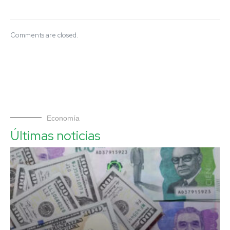
Comments are closed.
Economía
Últimas noticias