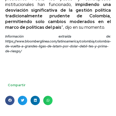
institucionales han funcionado,
impidiendo una
desviación significativa de la gestión política
tradicionalmente prudente de Colombia,
permitiendo solo cambios moderados en el
marco de políticas del país
”, dijo en su momento.
Información extraída de:
https://www.bloomberglinea.com/latinoamerica/colombia/colombia-
de-vuelta-a-grandes-ligas-de-latam-por-dolar-debil-tes-y-prima-
de-riesgo/
Compartir