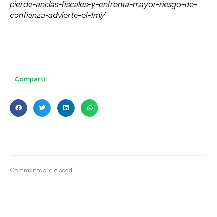
pierde-anclas-fiscales-y-enfrenta-mayor-riesgo-de-
confianza-advierte-el-fmi/
Compartir
Comments are closed.