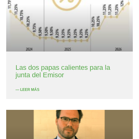
Las dos papas calientes para la
junta del Emisor
— LEER MÁS