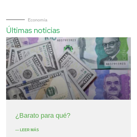
Economía
Últimas noticias
¿Barato para qué?
— LEER MÁS