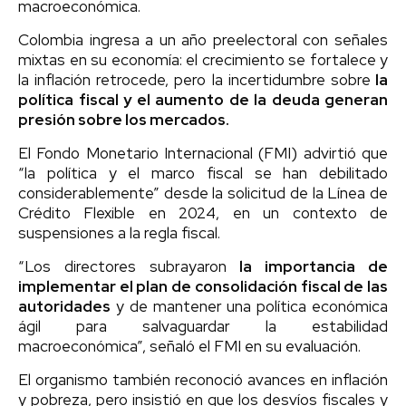
macroeconómica.
Colombia ingresa a un año preelectoral con señales
mixtas en su economía: el crecimiento se fortalece y
la inflación retrocede, pero la incertidumbre sobre
la
política fiscal y el aumento de la deuda generan
presión sobre los mercados.
El Fondo Monetario Internacional (FMI) advirtió que
“la política y el marco fiscal se han debilitado
considerablemente” desde la solicitud de la Línea de
Crédito Flexible en 2024, en un contexto de
suspensiones a la regla fiscal.
“Los directores subrayaron
la importancia de
implementar el plan de consolidación fiscal de las
autoridades
y de mantener una política económica
ágil para salvaguardar la estabilidad
macroeconómica”, señaló el FMI en su evaluación.
El organismo también reconoció avances en inflación
y pobreza, pero insistió en que los desvíos fiscales y