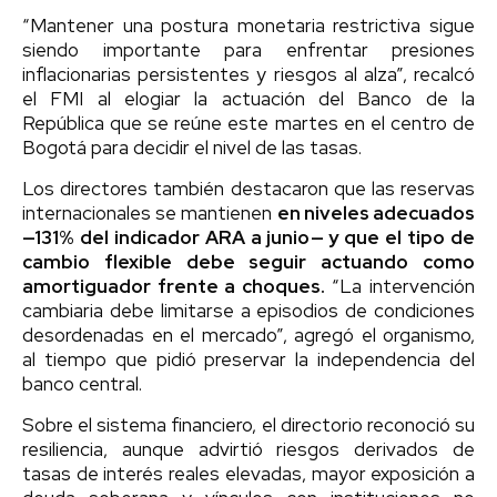
“Mantener una postura monetaria restrictiva sigue
siendo importante para enfrentar presiones
inflacionarias persistentes y riesgos al alza”, recalcó
el FMI al elogiar la actuación del Banco de la
República que se reúne este martes en el centro de
Bogotá para decidir el nivel de las tasas.
Los directores también destacaron que las reservas
internacionales se mantienen
en niveles adecuados
—131% del indicador ARA a junio— y que el tipo de
cambio flexible debe seguir actuando como
amortiguador frente a choques.
“La intervención
cambiaria debe limitarse a episodios de condiciones
desordenadas en el mercado”, agregó el organismo,
al tiempo que pidió preservar la independencia del
banco central.
Sobre el sistema financiero, el directorio reconoció su
resiliencia, aunque advirtió riesgos derivados de
tasas de interés reales elevadas, mayor exposición a