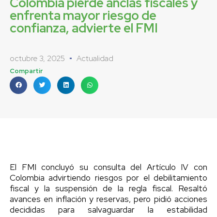
Colombia pierde anclas fiscales y
enfrenta mayor riesgo de
confianza, advierte el FMI
octubre 3, 2025
Actualidad
Compartir
El FMI concluyó su consulta del Artículo IV con
Colombia advirtiendo riesgos por el debilitamiento
fiscal y la suspensión de la regla fiscal. Resaltó
avances en inflación y reservas, pero pidió acciones
decididas para salvaguardar la estabilidad