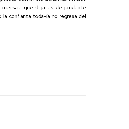
 el mensaje que deja es de prudente
 la confianza todavía no regresa del