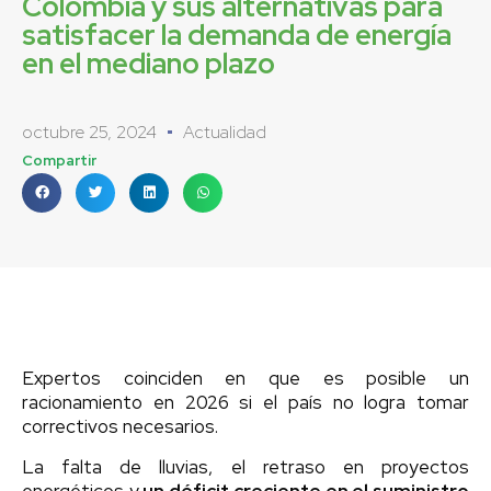
Colombia y sus alternativas para
satisfacer la demanda de energía
en el mediano plazo
octubre 25, 2024
Actualidad
Compartir
Expertos coinciden en que es posible un
racionamiento en 2026 si el país no logra tomar
correctivos necesarios.
La falta de lluvias, el retraso en proyectos
energéticos y
un déficit creciente en el suministro