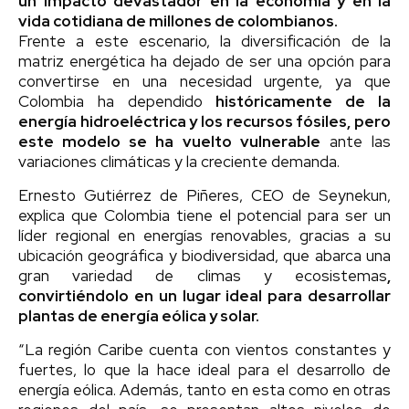
un impacto devastador en la economía y en la
vida cotidiana de millones de colombianos.
Frente a este escenario, la diversificación de la
matriz energética ha dejado de ser una opción para
convertirse en una necesidad urgente, ya que
Colombia ha dependido
históricamente de la
energía hidroeléctrica y los recursos fósiles, pero
este modelo se ha vuelto vulnerable
ante las
variaciones climáticas y la creciente demanda.
Ernesto Gutiérrez de Piñeres, CEO de Seynekun,
explica que Colombia tiene el potencial para ser un
líder regional en energías renovables, gracias a su
ubicación geográfica y biodiversidad, que abarca una
gran variedad de climas y ecosistemas
,
convirtiéndolo en un lugar ideal para desarrollar
plantas de energía eólica y solar.
“La región Caribe cuenta con vientos constantes y
fuertes, lo que la hace ideal para el desarrollo de
energía eólica. Además, tanto en esta como en otras