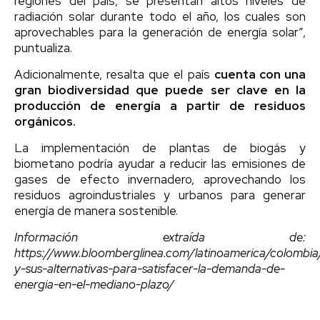
regiones del país, se presentan altos niveles de
radiación solar durante todo el año, los cuales son
aprovechables para la generación de energía solar”,
puntualiza.
Adicionalmente, resalta que el país
cuenta con una
gran biodiversidad que puede ser clave en la
producción de energía a partir de residuos
orgánicos.
La implementación de plantas de biogás y
biometano podría ayudar a reducir las emisiones de
gases de efecto invernadero, aprovechando los
residuos agroindustriales y urbanos para generar
energía de manera sostenible.
Información extraída de:
https://www.bloomberglinea.com/latinoamerica/colombia
y-sus-alternativas-para-satisfacer-la-demanda-de-
energia-en-el-mediano-plazo/