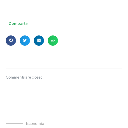
Compartir
Comments are closed.
Economía