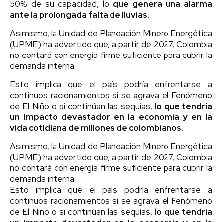
50% de su capacidad, lo
que genera una alarma
ante la prolongada falta de lluvias.
Asimismo, la Unidad de Planeación Minero Energética
(UPME) ha advertido que, a partir de 2027, Colombia
no contará con energía firme suficiente para cubrir la
demanda interna.
Esto implica que el país podría enfrentarse a
continuos racionamientos si se agrava el Fenómeno
de El Niño o si continúan las sequías,
lo que tendría
un impacto devastador en la economía y en la
vida cotidiana de millones de colombianos.
Asimismo, la Unidad de Planeación Minero Energética
(UPME) ha advertido que, a partir de 2027, Colombia
no contará con energía firme suficiente para cubrir la
demanda interna.
Esto implica que el país podría enfrentarse a
continuos racionamientos si se agrava el Fenómeno
de El Niño o si continúan las sequías,
lo que tendría