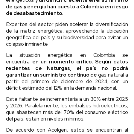
de gas y energía han puesto a Colombia en riesgo
de desabastecimiento.
Expertos del sector piden acelerar la diversificación
de la matriz energética, aprovechando la ubicación
geográfica del país y su biodiversidad para evitar un
colapso inminente.
La situación energética en Colombia se
encuentra
en un momento crítico. Según datos
recientes de Naturgas, el país no podrá
garantizar un suministro continuo de
gas natural a
partir del primero de diciembre de 2024, con un
déficit estimado del 12% en la demanda nacional.
Este faltante se incrementaría a un 30% entre 2025
y 2026. Paralelamente, los embalses hidroeléctricos,
que abastecen más del 70% del consumo eléctrico
del país, están en niveles mínimos.
De acuerdo con Acolgen, estos se encuentran al