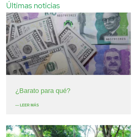
Últimas noticias
¿Barato para qué?
— LEER MÁS