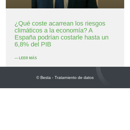
¿Qué coste acarrean los riesgos
climáticos a la economía? A
España podrían costarle hasta un
6,8% del PIB
— LEER MÁS
© Besta - Tratamiento de datos