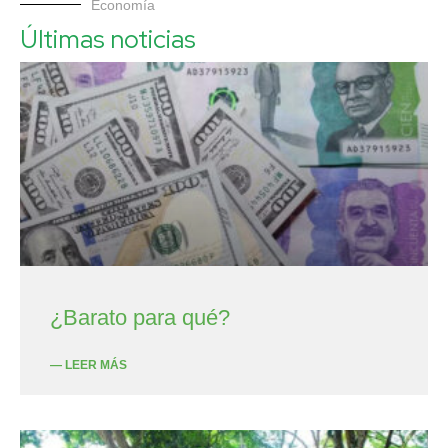
Economía
Últimas noticias
¿Barato para qué?
— LEER MÁS