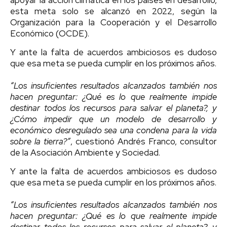
esta meta solo se alcanzó en 2022, según la
Organización para la Cooperación y el Desarrollo
Económico (OCDE).
Y ante la falta de acuerdos ambiciosos es dudoso
que esa meta se pueda cumplir en los próximos años.
“Los insuficientes resultados alcanzados también nos
hacen preguntar: ¿Qué es lo que realmente impide
destinar todos los recursos para salvar el planeta?, y
¿Cómo impedir que un modelo de desarrollo y
económico desregulado sea una condena para la vida
sobre la tierra?”
, cuestionó Andrés Franco, consultor
de la Asociación Ambiente y Sociedad.
Y ante la falta de acuerdos ambiciosos es dudoso
que esa meta se pueda cumplir en los próximos años.
“Los insuficientes resultados alcanzados también nos
hacen preguntar: ¿Qué es lo que realmente impide
destinar todos los recursos para salvar el planeta?, y