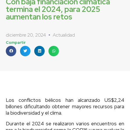
Con baja financiación climática
termina el 2024, para 2025
aumentan los retos
diciembre 20, 2024
Actualidad
Compartir
Los conflictos bélicos han alcanzado US$2,24
billones dificultando obtener mayores recursos para
la biodiversidad y el clima.
Durante el 2024 se realizaron varios encuentros en
pro a la biodiversidad como la COP16 y para evaluar la