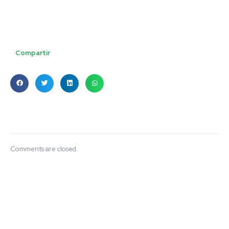
Compartir
Comments are closed.