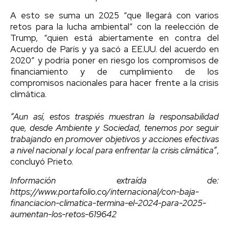
A esto se suma un 2025 “que llegará con varios
retos para la lucha ambiental” con la reelección de
Trump, “quien está abiertamente en contra del
Acuerdo de París y ya sacó a EE.UU. del acuerdo en
2020” y podría poner en riesgo los compromisos de
financiamiento y de cumplimiento de los
compromisos nacionales para hacer frente a la crisis
climática.
“Aun así, estos traspiés muestran la responsabilidad
que, desde Ambiente y Sociedad, tenemos por seguir
trabajando en promover objetivos y acciones efectivas
a nivel nacional y local para enfrentar la crisis climática”
,
concluyó Prieto.
Información extraída de:
https://www.portafolio.co/internacional/con-baja-
financiacion-climatica-termina-el-2024-para-2025-
aumentan-los-retos-619642