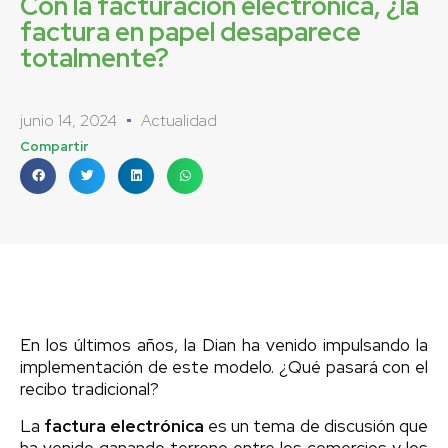
Con la facturación electrónica, ¿la
factura en papel desaparece
totalmente?
junio 14, 2024
Actualidad
Compartir
En los últimos años, la Dian ha venido impulsando la
implementación de este modelo. ¿Qué pasará con el
recibo tradicional?
La
factura electrónica
es un tema de discusión que
ha venido ganando terreno entre los comercios y los