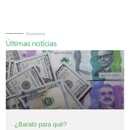
Economía
Últimas noticias
¿Barato para qué?