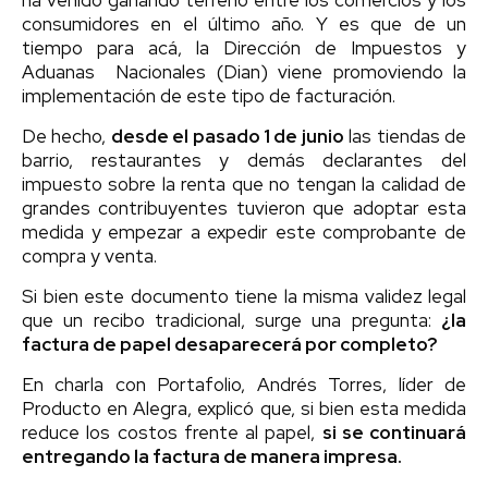
consumidores en el último año. Y es que de un
tiempo para acá, la Dirección de Impuestos y
Aduanas Nacionales (Dian) viene promoviendo la
implementación de este tipo de facturación.
De hecho,
desde el pasado 1 de junio
las tiendas de
barrio, restaurantes y demás declarantes del
impuesto sobre la renta que no tengan la calidad de
grandes contribuyentes tuvieron que adoptar esta
medida y empezar a expedir este comprobante de
compra y venta.
Si bien este documento tiene la misma validez legal
que un recibo tradicional, surge una pregunta:
¿la
factura de papel desaparecerá por completo?
En charla con Portafolio, Andrés Torres, líder de
Producto en Alegra, explicó que, si bien esta medida
reduce los costos frente al papel,
si se continuará
entregando la factura de manera impresa.