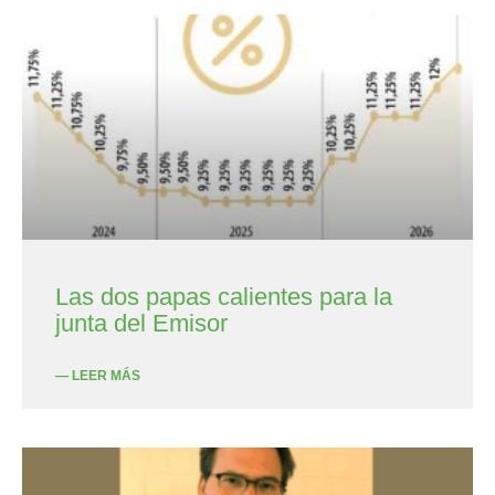
Las dos papas calientes para la
junta del Emisor
— LEER MÁS