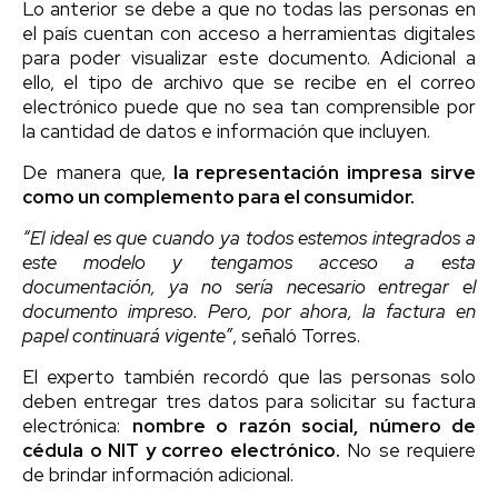
Lo anterior se debe a que no todas las personas en
el país cuentan con acceso a herramientas digitales
para poder visualizar este documento. Adicional a
ello, el tipo de archivo que se recibe en el correo
electrónico puede que no sea tan comprensible por
la cantidad de datos e información que incluyen.
De manera que,
la representación impresa sirve
como un complemento para el consumidor.
“El ideal es que cuando ya todos estemos integrados a
este modelo y tengamos acceso a esta
documentación, ya no sería necesario entregar el
documento impreso. Pero, por ahora, la factura en
papel continuará vigente”
, señaló Torres.
El experto también recordó que las personas solo
deben entregar tres datos para solicitar su factura
electrónica:
nombre o razón social, número de
cédula o NIT y correo electrónico.
No se requiere
de brindar información adicional.