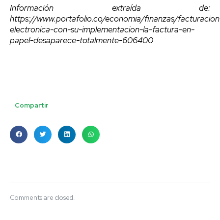
Información extraída de:
https://www.portafolio.co/economia/finanzas/facturacion
electronica-con-su-implementacion-la-factura-en-
papel-desaparece-totalmente-606400
Compartir
Comments are closed.