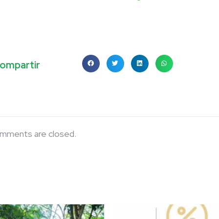
ompartir
mments are closed.