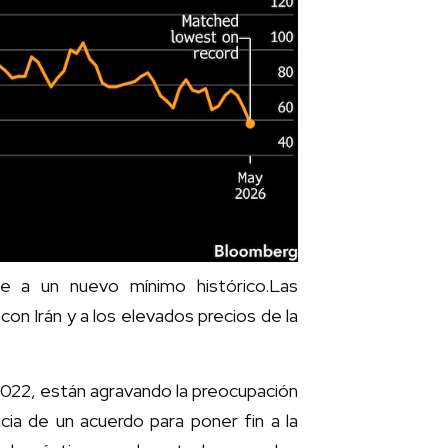
e a un nuevo mínimo histórico.Las
n Irán y a los elevados precios de la
 2022, están agravando la preocupación
cia de un acuerdo para poner fin a la