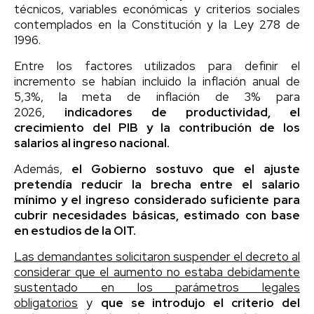
técnicos, variables económicas y criterios sociales
contemplados en la Constitución y la Ley 278 de
1996.
Entre los factores utilizados para definir el
incremento se habían incluido la inflación anual de
5,3%, la meta de inflación de 3% para
2026,
indicadores de productividad, el
crecimiento del PIB y la contribución de los
salarios al ingreso nacional.
Además,
el Gobierno sostuvo que el ajuste
pretendía reducir la brecha entre el salario
mínimo y el ingreso considerado suficiente para
cubrir necesidades básicas, estimado con base
en estudios de la OIT.
Las demandantes solicitaron suspender el decreto al
considerar que el aumento no estaba debidamente
sustentado en los parámetros legales
obligatorios
y
que se introdujo el criterio del