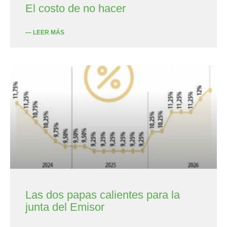
El costo de no hacer
— LEER MÁS
Las dos papas calientes para la
junta del Emisor