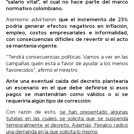
“salario vital”, el cual no hace parte del marco
normativo colombiano.
Asimismo advirtieron
que el incremento de 23%
podría generar efectos negativos en inflación,
empleo, costos empresariales e informalidad,
con consecuencias difíciles de revertir si el acto
se mantenía vigente.
“Tendrá consecuencias políticas. Vamos a ver en las
campañas quién está a favor de ayudar a los menos
favorecidos”, afirmó el ministro.
Ante una eventual caída del decreto plantearía
un escenario en el que debe definirse si esos
pagos se mantendrían como válidos o si se
requeriría algún tipo de corrección
.
Con razón de esto,
se han presentado algunas
tutelas en las cuales se solicita que se suspenda
temporalmente el decreto. Además, Fenalco radicó
una demanda en la que solicita lo mismo.