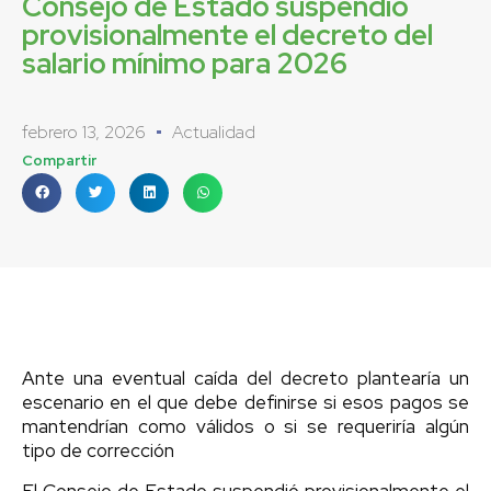
Consejo de Estado suspendió
provisionalmente el decreto del
salario mínimo para 2026
febrero 13, 2026
Actualidad
Compartir
Ante una eventual caída del decreto plantearía un
escenario en el que debe definirse si esos pagos se
mantendrían como válidos o si se requeriría algún
tipo de corrección
El Consejo de Estado suspendió provisionalmente el