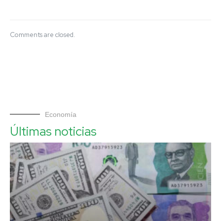
Comments are closed.
Economía
Últimas noticias