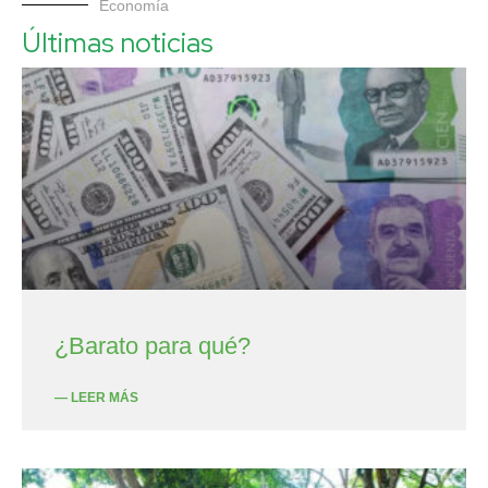
Economía
Últimas noticias
¿Barato para qué?
— LEER MÁS