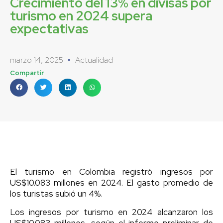
Crecimiento del 13% en divisas por
turismo en 2024 supera
expectativas
marzo 14, 2025
Actualidad
Compartir
El turismo en Colombia registró ingresos por
US$10.083 millones en 2024. El gasto promedio de
los turistas subió un 4%.
Los ingresos por turismo en 2024 alcanzaron los
US$10.083 millones, según el informe preliminar de