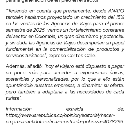
“Teniendo en cuenta que previamente, desde ANATO
también habíamos proyectado un crecimiento del 15%
en las ventas de las Agencias de Viajes para el primer
semestre de 2025, vemos un fortalecimiento constante
del sector en Colombia, un gran dinamismo y potencial,
y sin duda las Agencias de Viajes desempeñan un papel
fundamental en la comercialización de productos y
servicios turísticos”
, expresó Cortés Calle.
Además, añadió:
“hoy el viajero está dispuesto a pagar
un poco más para acceder a experiencias únicas,
sostenibles y personalizadas, por lo que a ello están
apuntándole nuestras empresas, a dinamizar su oferta,
pero también a adaptarla a las necesidades de cada
turista”.
Información extraída de:
https://www.larepublica.co/opinion/editorial/hacer-
empresa-antidoto-eficaz-contra-la-pobreza-4078293