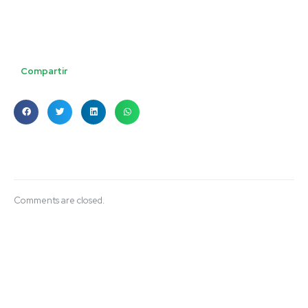
Compartir
Comments are closed.