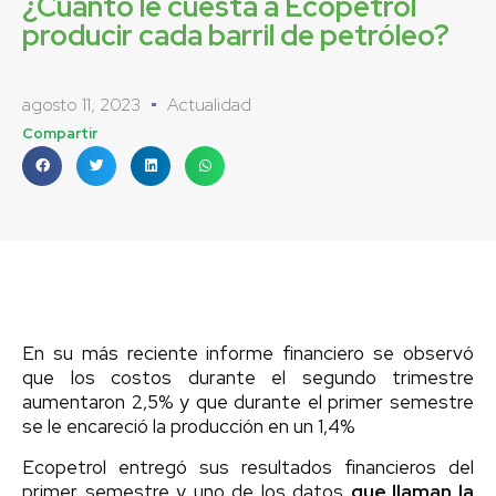
¿Cuánto le cuesta a Ecopetrol
producir cada barril de petróleo?
agosto 11, 2023
Actualidad
Compartir
En su más reciente informe financiero se observó
que los costos durante el segundo trimestre
aumentaron 2,5% y que durante el primer semestre
se le encareció la producción en un 1,4%
Ecopetrol entregó sus resultados financieros del
primer semestre y uno de los datos
que llaman la