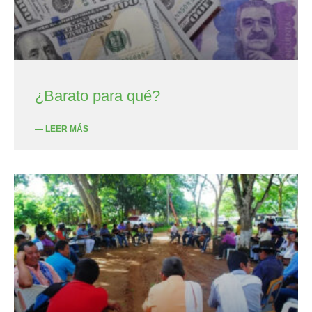
¿Barato para qué?
— LEER MÁS