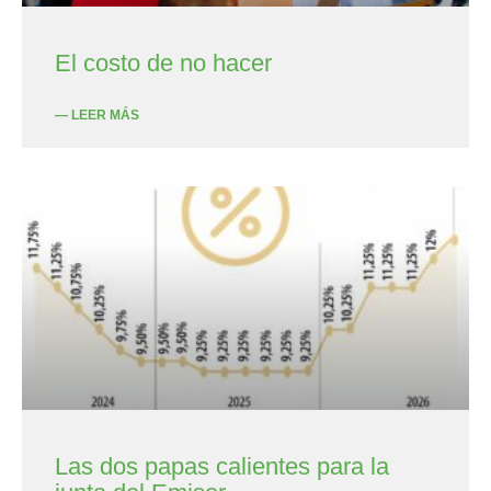
El costo de no hacer
— LEER MÁS
Las dos papas calientes para la