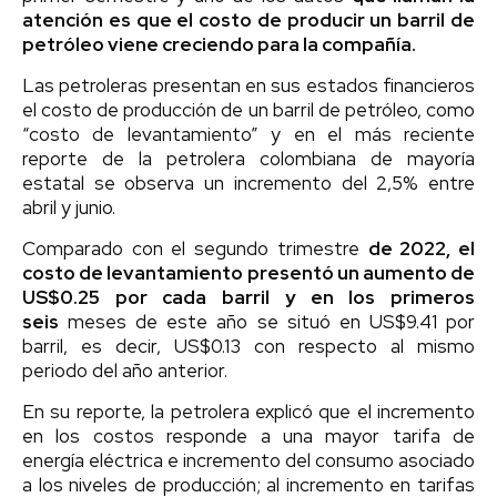
atención es que el costo de producir un barril de
petróleo viene creciendo para la compañía.
Las petroleras presentan en sus estados financieros
el costo de producción de un barril de petróleo, como
“costo de levantamiento” y en el más reciente
reporte de la petrolera colombiana de mayoría
estatal se observa un incremento del 2,5% entre
abril y junio.
Comparado con el segundo trimestre
de 2022, el
costo de levantamiento presentó un aumento de
US$0.25 por cada barril y en los primeros
seis
meses de este año se situó en US$9.41 por
barril, es decir, US$0.13 con respecto al mismo
periodo del año anterior.
En su reporte, la petrolera explicó que el incremento
en los costos responde a una mayor tarifa de
energía eléctrica e incremento del consumo asociado
a los niveles de producción; al incremento en tarifas