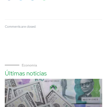
Comments are closed.
Economía
Últimas noticias