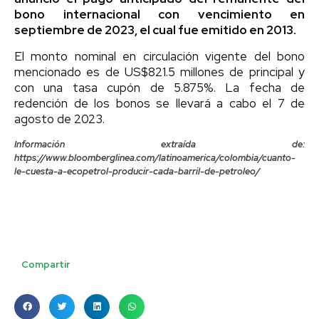
bono internacional con vencimiento en
septiembre de 2023, el cual fue emitido en 2013.
El monto nominal en circulación vigente del bono
mencionado es de US$821.5 millones de principal y
con una tasa cupón de 5.875%. La fecha de
redención de los bonos se llevará a cabo el 7 de
agosto de 2023.
Información extraída de:
https://www.bloomberglinea.com/latinoamerica/colombia/cuanto-
le-cuesta-a-ecopetrol-producir-cada-barril-de-petroleo/
Compartir