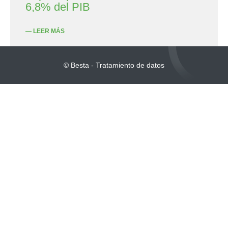
6,8% del PIB
— LEER MÁS
© Besta - Tratamiento de datos