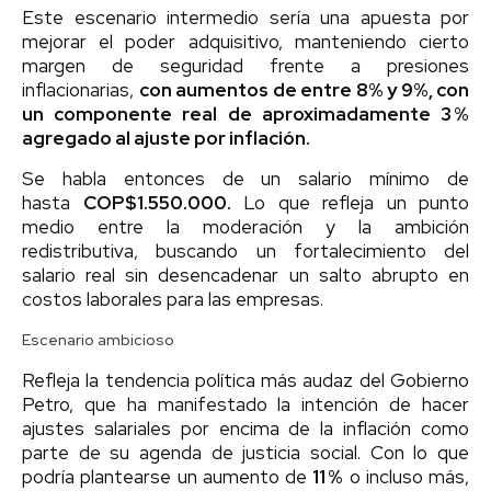
Este escenario intermedio sería una apuesta por
mejorar el poder adquisitivo, manteniendo cierto
margen de seguridad frente a presiones
inflacionarias,
con aumentos de entre 8% y 9%, con
un componente real de aproximadamente 3 %
agregado al ajuste por inflación.
Se habla entonces de un salario mínimo de
hasta
COP$1.550.000.
Lo que refleja un punto
medio entre la moderación y la ambición
redistributiva, buscando un fortalecimiento del
salario real sin desencadenar un salto abrupto en
costos laborales para las empresas.
Escenario ambicioso
Refleja la tendencia política más audaz del Gobierno
Petro, que ha manifestado la intención de hacer
ajustes salariales por encima de la inflación como
parte de su agenda de justicia social. Con lo que
podría plantearse un aumento de
11 %
o incluso más,