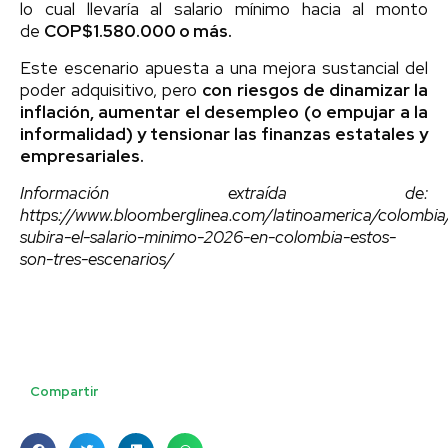
lo cual llevaría al salario mínimo hacia al monto
de
COP$1.580.000 o más.
Este escenario apuesta a una mejora sustancial del
poder adquisitivo, pero
con riesgos de dinamizar la
inflación, aumentar el desempleo (o empujar a la
informalidad) y tensionar las finanzas estatales y
empresariales.
Información extraída de:
https://www.bloomberglinea.com/latinoamerica/colombia
subira-el-salario-minimo-2026-en-colombia-estos-
son-tres-escenarios/
Compartir