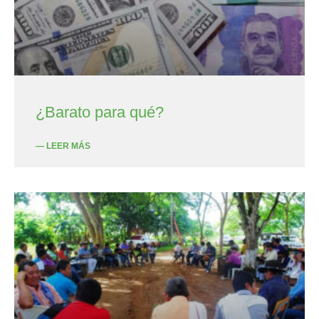
¿Barato para qué?
— LEER MÁS