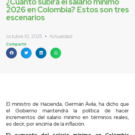
¿Cuánto subirá el salario mínimo
2026 en Colombia? Estos son tres
escenarios
octubre 10, 2025
Actualidad
Compartir
El ministro de Hacienda, Germán Ávila, ha dicho que
el Gobierno mantendrá la política de hacer
incrementos del salario mínimo en términos reales,
es decir, por encima de la inflación.
El aumento del salario mínimo en Colombia