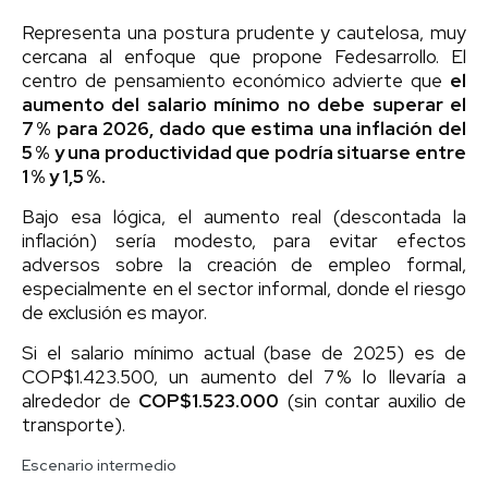
Representa una postura prudente y cautelosa, muy
cercana al enfoque que propone Fedesarrollo. El
centro de pensamiento económico advierte que
el
aumento del salario mínimo no debe superar el
7 % para 2026, dado que estima una inflación del
5 % y una productividad que podría situarse entre
1 % y 1,5 %.
Bajo esa lógica, el aumento real (descontada la
inflación) sería modesto, para evitar efectos
adversos sobre la creación de empleo formal,
especialmente en el sector informal, donde el riesgo
de exclusión es mayor.
Si el salario mínimo actual (base de 2025) es de
COP$1.423.500, un aumento del 7 % lo llevaría a
alrededor de
COP$1.523.000
(sin contar auxilio de
transporte).
Escenario intermedio