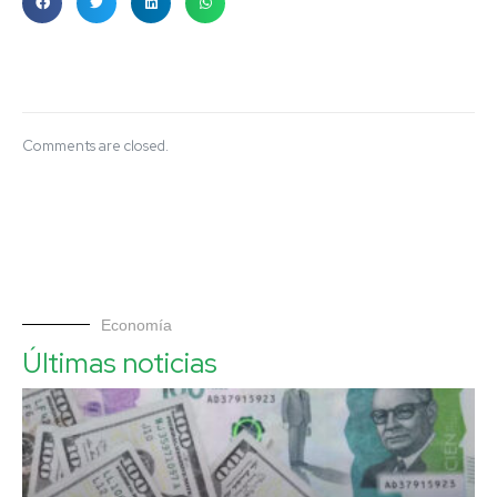
Comments are closed.
Economía
Últimas noticias