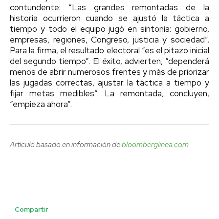
contundente: “Las grandes remontadas de la
historia ocurrieron cuando se ajustó la táctica a
tiempo y todo el equipo jugó en sintonía: gobierno,
empresas, regiones, Congreso, justicia y sociedad”.
Para la firma, el resultado electoral “es el pitazo inicial
del segundo tiempo”. El éxito, advierten, “dependerá
menos de abrir numerosos frentes y más de priorizar
las jugadas correctas, ajustar la táctica a tiempo y
fijar metas medibles”. La remontada, concluyen,
“empieza ahora”.
Artículo basado en información de
bloomberglinea.com
Compartir