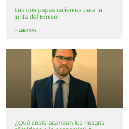
Las dos papas calientes para la
junta del Emisor
— LEER MÁS
¿Qué coste acarrean los riesgos