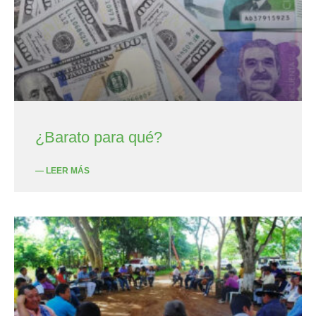
¿Barato para qué?
— LEER MÁS