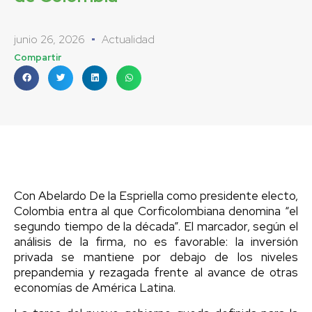
junio 26, 2026
Actualidad
Compartir
Con Abelardo De la Espriella como presidente electo,
Colombia entra al que Corficolombiana denomina “el
segundo tiempo de la década”. El marcador, según el
análisis de la firma, no es favorable: la inversión
privada se mantiene por debajo de los niveles
prepandemia y rezagada frente al avance de otras
economías de América Latina.