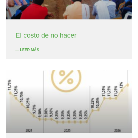
El costo de no hacer
— LEER MÁS