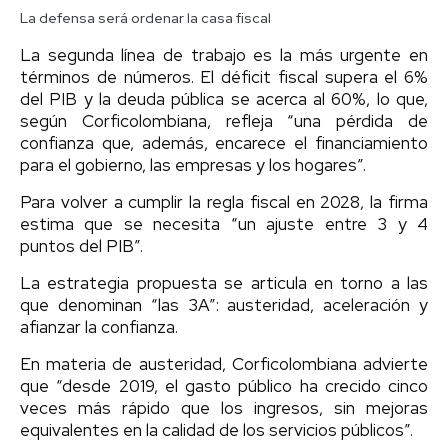
La defensa será ordenar la casa fiscal
La segunda línea de trabajo es la más urgente en
términos de números. El déficit fiscal supera el 6%
del PIB y la deuda pública se acerca al 60%, lo que,
según Corficolombiana, refleja “una pérdida de
confianza que, además, encarece el financiamiento
para el gobierno, las empresas y los hogares”.
Para volver a cumplir la regla fiscal en 2028, la firma
estima que se necesita “un ajuste entre 3 y 4
puntos del PIB”.
La estrategia propuesta se articula en torno a las
que denominan “las 3A”: austeridad, aceleración y
afianzar la confianza.
En materia de austeridad, Corficolombiana advierte
que “desde 2019, el gasto público ha crecido cinco
veces más rápido que los ingresos, sin mejoras
equivalentes en la calidad de los servicios públicos”.