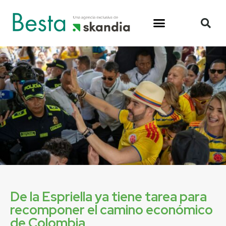
De la Espriella ya tiene tarea para
recomponer el camino económico
de Colombia