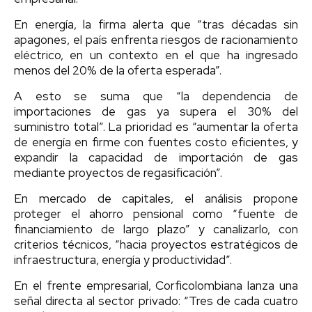
En energía, la firma alerta que “tras décadas sin
apagones, el país enfrenta riesgos de racionamiento
eléctrico, en un contexto en el que ha ingresado
menos del 20% de la oferta esperada”.
A esto se suma que “la dependencia de
importaciones de gas ya supera el 30% del
suministro total”. La prioridad es “aumentar la oferta
de energía en firme con fuentes costo eficientes, y
expandir la capacidad de importación de gas
mediante proyectos de regasificación”.
En mercado de capitales, el análisis propone
proteger el ahorro pensional como “fuente de
financiamiento de largo plazo” y canalizarlo, con
criterios técnicos, “hacia proyectos estratégicos de
infraestructura, energía y productividad”.
En el frente empresarial, Corficolombiana lanza una
señal directa al sector privado: “Tres de cada cuatro