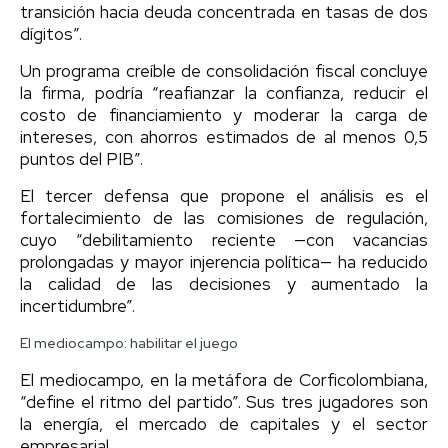
transición hacia deuda concentrada en tasas de dos
dígitos”.
Un programa creíble de consolidación fiscal concluye
la firma, podría “reafianzar la confianza, reducir el
costo de financiamiento y moderar la carga de
intereses, con ahorros estimados de al menos 0,5
puntos del PIB”.
El tercer defensa que propone el análisis es el
fortalecimiento de las comisiones de regulación,
cuyo “debilitamiento reciente —con vacancias
prolongadas y mayor injerencia política— ha reducido
la calidad de las decisiones y aumentado la
incertidumbre”.
El mediocampo: habilitar el juego
El mediocampo, en la metáfora de Corficolombiana,
“define el ritmo del partido”. Sus tres jugadores son
la energía, el mercado de capitales y el sector
empresarial.