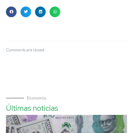
Comments are closed.
Economía
Últimas noticias