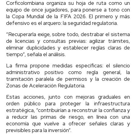
Corficolombiana organiza su hoja de ruta como un
equipo de once jugadores, para ponerse a tono con
la Copa Mundial de la FIFA 2026. El primero y más
defensivo es el arquero: la seguridad regulatoria.
“Recuperarla exige, sobre todo, destrabar el sistema
de licencias y consultas previas: agilizar trámites,
eliminar duplicidades y establecer reglas claras de
tiempo”, señala el análisis.
La firma propone medidas específicas: el silencio
administrativo positivo como regla general, la
tramitación paralela de permisos y la creación de
Zonas de Aceleración Regulatoria.
Estas acciones, junto con mejoras graduales en
orden público para proteger la infraestructura
estratégica, “contribuirían a reconstruir la confianza y
a reducir las primas de riesgo, en línea con una
economía que vuelve a ofrecer señales claras y
previsibles para la inversión”.