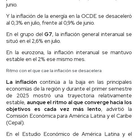
junio.
Y la inflación de la energía en la OCDE se desaceleró
al 0,3% en julio, frente al 0,9% de junio.
En el grupo del
G7
, la inflación general interanual se
situó en el 2,6% en julio.
En la eurozona, la inflación interanual se mantuvo
estable en el 2% ese mismo mes.
Ritmo con el que cae la inflación se desacelera
La inflación
continúa a la baja en las principales
economías de la región y durante el primer semestre
de 2025 mostró una trayectoria relativamente
estable,
aunque el ritmo al que converge hacia los
objetivos es cada vez más lento
, advirtió la
Comisión Económica para América Latina y el Caribe
(Cepal).
En el Estudio Económico de América Latina y el