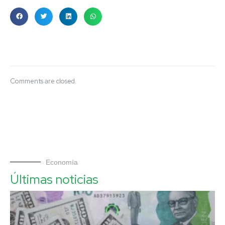
Comments are closed.
Economía
Últimas noticias