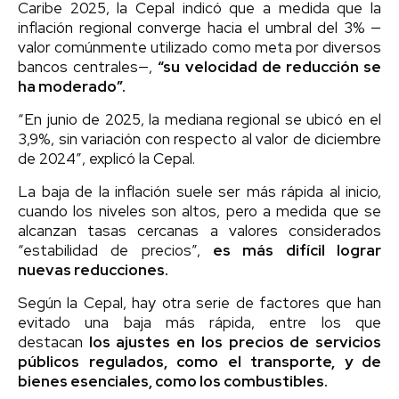
Caribe 2025, la Cepal indicó que a medida que la
inflación regional converge hacia el umbral del 3% —
valor comúnmente utilizado como meta por diversos
bancos centrales—,
“su velocidad de reducción se
ha moderado”.
“En junio de 2025, la mediana regional se ubicó en el
3,9%, sin variación con respecto al valor de diciembre
de 2024″, explicó la Cepal.
La baja de la inflación suele ser más rápida al inicio,
cuando los niveles son altos, pero a medida que se
alcanzan tasas cercanas a valores considerados
“estabilidad de precios”,
es más difícil lograr
nuevas reducciones.
Según la Cepal, hay otra serie de factores que han
evitado una baja más rápida, entre los que
destacan
los ajustes en los precios de servicios
públicos regulados, como el transporte, y de
bienes esenciales, como los combustibles.