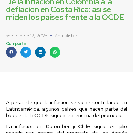
De la inflación en Colombia a la
deflación en Costa Rica: así se
miden los países frente a la OCDE
septiembre 12, 2025
Actualidad
Compartir
A pesar de que la inflación se viene controlando en
Latinoamérica, algunos países que hacen parte del
bloque de la OCDE siguen por encima del promedio.
La inflación en
Colombia y Chile
siguió en julio
pasado por encima del promedio de los demás