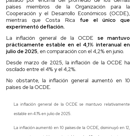
países miembros de la Organización para la
Cooperación y el Desarrollo Económicos (OCDE),
mientras que Costa Rica
fue el único que
experimentó deflación.
La inflación general de la OCDE
se mantuvo
prácticamente estable en el 4,1% interanual en
julio de 2025
, en comparación con el 4,2% en junio.
Desde marzo de 2025, la inflación de la OCDE ha
oscilado entre el 4% y el 4,2%.
No obstante, la inflación general aumentó en 10
países de la OCDE.
La inflación general de la OCDE se mantuvo relativamente
estable en 4.1% en julio de 2025.
La inflación aumentó en 10 países de la OCDE, disminuyó en 12,