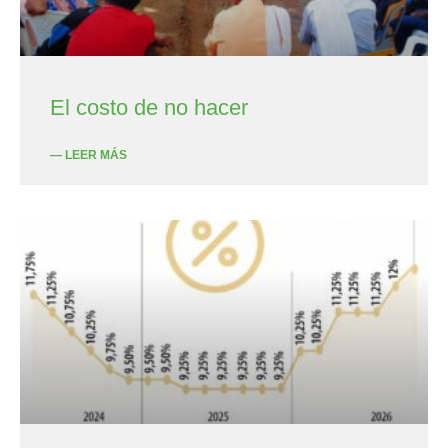
El costo de no hacer
— LEER MÁS