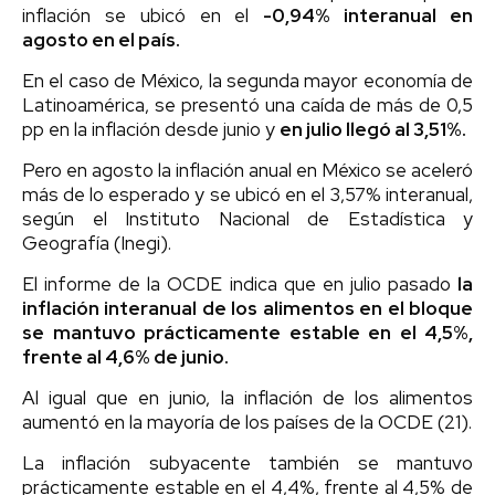
inflación se ubicó en el
-0,94% interanual en
agosto en el país.
En el caso de México, la segunda mayor economía de
Latinoamérica, se presentó una caída de más de 0,5
pp en la inflación desde junio y
en julio llegó al 3,51%.
Pero en agosto la inflación anual en México se aceleró
más de lo esperado y se ubicó en el 3,57% interanual,
según el Instituto Nacional de Estadística y
Geografía (Inegi).
El informe de la OCDE indica que en julio pasado
la
inflación interanual de los alimentos en el bloque
se mantuvo prácticamente estable en el 4,5%,
frente al 4,6% de junio.
Al igual que en junio, la inflación de los alimentos
aumentó en la mayoría de los países de la OCDE (21).
La inflación subyacente también se mantuvo
prácticamente estable en el 4,4%, frente al 4,5% de