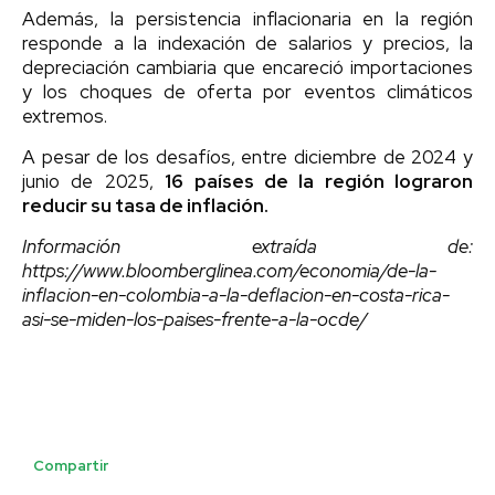
Además, la persistencia inflacionaria en la región
responde a la indexación de salarios y precios, la
depreciación cambiaria que encareció importaciones
y los choques de oferta por eventos climáticos
extremos.
A pesar de los desafíos, entre diciembre de 2024 y
junio de 2025,
16 países de la región lograron
reducir su tasa de inflación.
Información extraída de:
https://www.bloomberglinea.com/economia/de-la-
inflacion-en-colombia-a-la-deflacion-en-costa-rica-
asi-se-miden-los-paises-frente-a-la-ocde/
Compartir