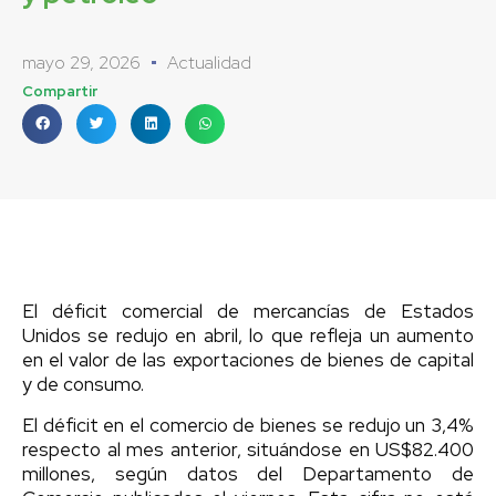
mayo 29, 2026
Actualidad
Compartir
El déficit comercial de mercancías de Estados
Unidos se redujo en abril, lo que refleja un aumento
en el valor de las exportaciones de bienes de capital
y de consumo.
El déficit en el comercio de bienes se redujo un 3,4%
respecto al mes anterior, situándose en US$82.400
millones, según datos del Departamento de