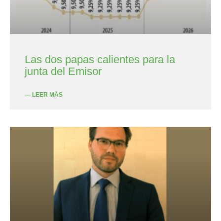
Las dos papas calientes para la
junta del Emisor
— LEER MÁS