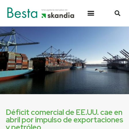
Déficit comercial de EE.UU. cae en
abril por impulso de exportaciones
y petróleo