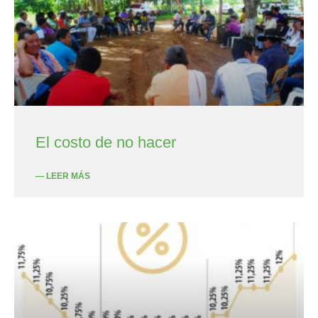
El costo de no hacer
— LEER MÁS