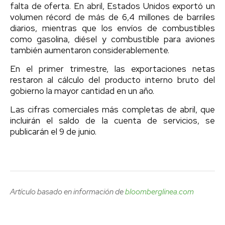
falta de oferta. En abril, Estados Unidos exportó un
volumen récord de más de 6,4 millones de barriles
diarios, mientras que los envíos de combustibles
como gasolina, diésel y combustible para aviones
también aumentaron considerablemente.
En el primer trimestre, las exportaciones netas
restaron al cálculo del producto interno bruto del
gobierno la mayor cantidad en un año.
Las cifras comerciales más completas de abril, que
incluirán el saldo de la cuenta de servicios, se
publicarán el 9 de junio.
Artículo basado en información de
bloomberglinea.com