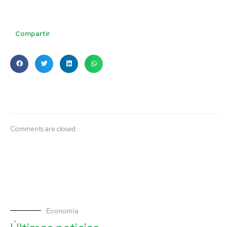
Compartir
Comments are closed.
Economía