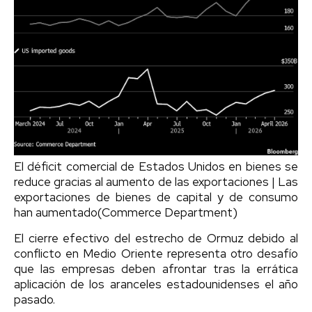
El déficit comercial de Estados Unidos en bienes se
reduce gracias al aumento de las exportaciones | Las
exportaciones de bienes de capital y de consumo
han aumentado(Commerce Department)
El cierre efectivo del estrecho de Ormuz debido al
conflicto en Medio Oriente representa otro desafío
que las empresas deben afrontar tras la errática
aplicación de los aranceles estadounidenses el año
pasado.