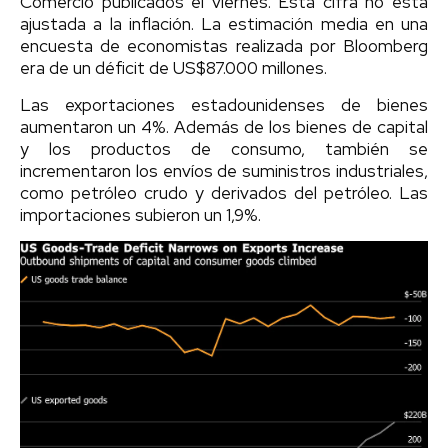
Comercio publicados el viernes. Esta cifra no está
ajustada a la inflación. La estimación media en una
encuesta de economistas realizada por Bloomberg
era de un déficit de US$87.000 millones.
Las exportaciones estadounidenses de bienes
aumentaron un 4%. Además de los bienes de capital
y los productos de consumo, también se
incrementaron los envíos de suministros industriales,
como petróleo crudo y derivados del petróleo. Las
importaciones subieron un 1,9%.