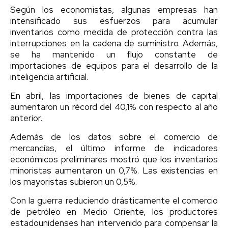
Según los economistas, algunas empresas han
intensificado sus esfuerzos para acumular
inventarios como medida de protección contra las
interrupciones en la cadena de suministro. Además,
se ha mantenido un flujo constante de
importaciones de equipos para el desarrollo de la
inteligencia artificial.
En abril, las importaciones de bienes de capital
aumentaron un récord del 40,1% con respecto al año
anterior.
Además de los datos sobre el comercio de
mercancías, el último informe de indicadores
económicos preliminares mostró que los inventarios
minoristas aumentaron un 0,7%. Las existencias en
los mayoristas subieron un 0,5%.
Con la guerra reduciendo drásticamente el comercio
de petróleo en Medio Oriente, los productores
estadounidenses han intervenido para compensar la