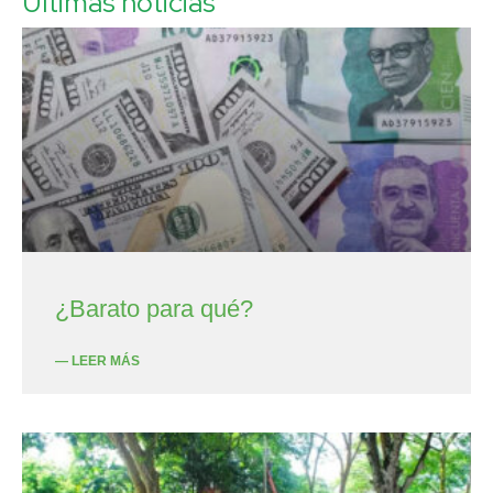
Últimas noticias
¿Barato para qué?
— LEER MÁS