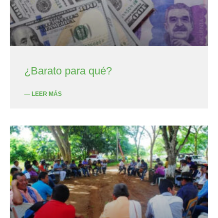
¿Barato para qué?
— LEER MÁS