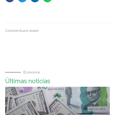
Comments are closed.
Economía
Últimas noticias