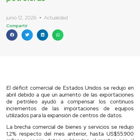
junio 12, 2026
Actualidad
Compartir
El déficit comercial de Estados Unidos se redujo en
abril debido a que un aumento de las exportaciones
de petróleo ayudó a compensar los continuos
incrementos de las importaciones de equipos
utilizados para la expansión de centros de datos.
La brecha comercial de bienes y servicios se redujo
1,2% respecto del mes anterior, hasta US$55.900