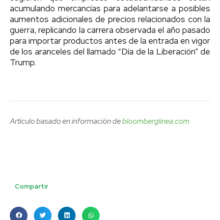
acumulando mercancías para adelantarse a posibles
aumentos adicionales de precios relacionados con la
guerra, replicando la carrera observada el año pasado
para importar productos antes de la entrada en vigor
de los aranceles del llamado “Día de la Liberación” de
Trump.
Artículo basado en información de
bloomberglinea.com
Compartir