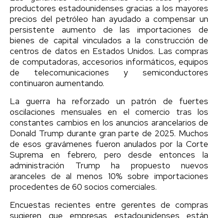
productores estadounidenses gracias a los mayores
precios del petróleo han ayudado a compensar un
persistente aumento de las importaciones de
bienes de capital vinculados a la construcción de
centros de datos en Estados Unidos. Las compras
de computadoras, accesorios informáticos, equipos
de telecomunicaciones y semiconductores
continuaron aumentando.
La guerra ha reforzado un patrón de fuertes
oscilaciones mensuales en el comercio tras los
constantes cambios en los anuncios arancelarios de
Donald Trump durante gran parte de 2025. Muchos
de esos gravámenes fueron anulados por la Corte
Suprema en febrero, pero desde entonces la
administración Trump ha propuesto nuevos
aranceles de al menos 10% sobre importaciones
procedentes de 60 socios comerciales.
Encuestas recientes entre gerentes de compras
sugieren que empresas estadounidenses están