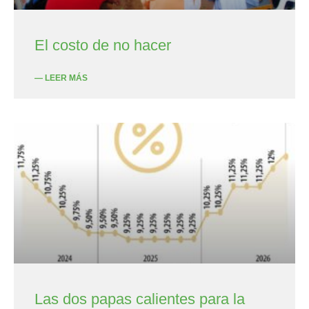
El costo de no hacer
— LEER MÁS
Las dos papas calientes para la