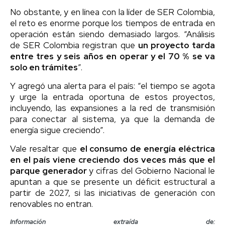
No obstante, y en línea con la líder de SER Colombia,
el reto es enorme porque los tiempos de entrada en
operación están siendo demasiado largos. “Análisis
de SER Colombia registran que
un proyecto tarda
entre tres y seis años en operar y el 70 % se va
solo en trámites
”.
Y agregó una alerta para el país: “el tiempo se agota
y urge la entrada oportuna de estos proyectos,
incluyendo, las expansiones a la red de transmisión
para conectar al sistema, ya que la demanda de
energía sigue creciendo”.
Vale resaltar que
el consumo de energía eléctrica
en el país viene creciendo dos veces más que el
parque generador
y cifras del Gobierno Nacional le
apuntan a que se presente un déficit estructural a
partir de 2027, si las iniciativas de generación con
renovables no entran.
Información extraída de: