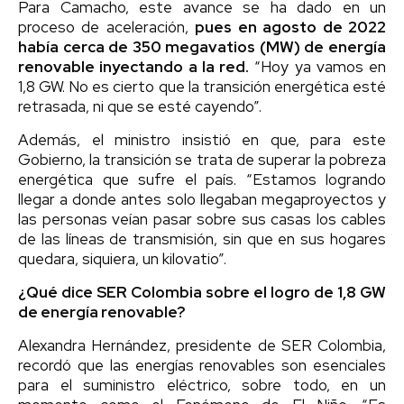
Para Camacho, este avance se ha dado en un
proceso de aceleración,
pues en agosto de 2022
había cerca de 350 megavatios (MW) de energía
renovable inyectando a la red.
“Hoy ya vamos en
1,8 GW. No es cierto que la transición energética esté
retrasada, ni que se esté cayendo”.
Además, el ministro insistió en que, para este
Gobierno, la transición se trata de superar la pobreza
energética que sufre el país. “Estamos logrando
llegar a donde antes solo llegaban megaproyectos y
las personas veían pasar sobre sus casas los cables
de las líneas de transmisión, sin que en sus hogares
quedara, siquiera, un kilovatio”.
¿Qué dice SER Colombia sobre el logro de 1,8 GW
de energía renovable?
Alexandra Hernández, presidente de SER Colombia,
recordó que las energías renovables son esenciales
para el suministro eléctrico, sobre todo, en un