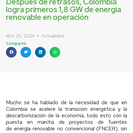
Después de retrasos, Colombia
logra primeros 1,8 GW de energía
renovable en operación
abril 26, 2024
Actualidad
Compartir
Mucho se ha hablado de la necesidad de que en
Colombia se acelere la transición energética y la
descarbonización de la economía, todo esto con la
puesta en marcha de proyectos de fuentes
de energía renovable no convencional (FNCER); sin