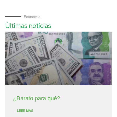
Economía
Últimas noticias
¿Barato para qué?
— LEER MÁS