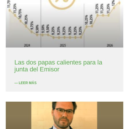
Las dos papas calientes para la
junta del Emisor
— LEER MÁS