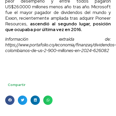
peor desempeño y entre todos pagaron
US$26.0000 millones menos año tras año. Microsoft
fue el mayor pagador de dividendos del mundo y
Exxon, recientemente ampliada tras adquirir Pioneer
Resources,
ascendió al segundo lugar, posición
que ocupaba por última vez en 2016.
Información extraída de:
https://www.portafolio.co/economia/finanzas/dividendos-
colombianos-de-us-2-900-millones-en-2024-626082
Compartir