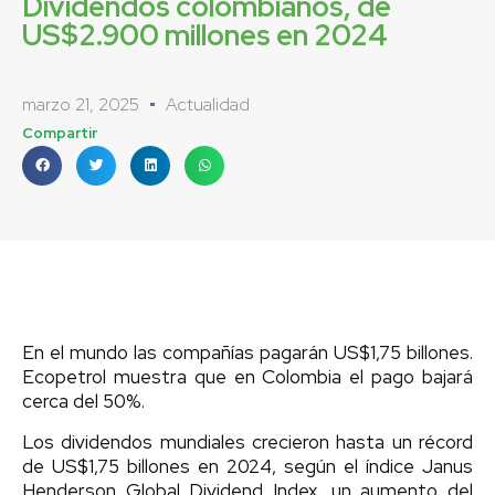
Dividendos colombianos, de
US$2.900 millones en 2024
marzo 21, 2025
Actualidad
Compartir
En el mundo las compañías pagarán US$1,75 billones.
Ecopetrol muestra que en Colombia el pago bajará
cerca del 50%.
Los dividendos mundiales crecieron hasta un récord
de US$1,75 billones en 2024, según el índice Janus
Henderson Global Dividend Index, un aumento del