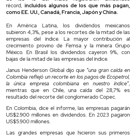
récord,
incluidos algunos de los que más pagan,
como EE. UU., Canadá, Francia, Japón y China.
En América Latina, los dividendos mexicanos
subieron 4,3%, pese a los recortes de la mitad de las
empresas del índice. La mayor contribución al
crecimiento provino de Femsa y la minera Grupo
México. En Brasil los dividendos cayeron 9%, con
bajas de la mitad de las empresas del índice.
Janus Henderson Global dijo que
“una gran caída en
Colombia reflejó un recorte en los pagos de Ecopetrol,
la única empresa colombiana en nuestro índice”
,
mientras que en Chile, una caída del 28,7% es
resultado del recorte del conglomerado Copec.
En Colombia, dice el informe, las empresas pagarán
US$2.900 millones en dividendos. En 2023 pagaron
US$5.900 millones.
Las grandes empresas que hicieron sus primeros