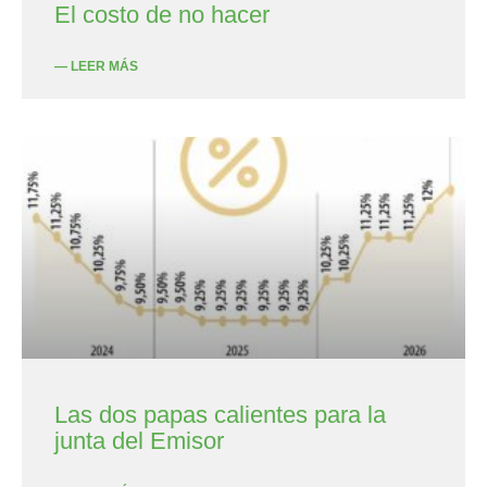
El costo de no hacer
— LEER MÁS
Las dos papas calientes para la
junta del Emisor