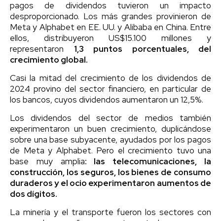
pagos de dividendos tuvieron un impacto
desproporcionado. Los más grandes provinieron de
Meta y Alphabet en EE. UU. y Alibaba en China. Entre
ellos, distribuyeron US$15.100 millones y
representaron
1,3 puntos porcentuales, del
crecimiento global.
Casi la mitad del crecimiento de los dividendos de
2024 provino del sector financiero, en particular de
los bancos, cuyos dividendos aumentaron un 12,5%.
Los dividendos del sector de medios también
experimentaron un buen crecimiento, duplicándose
sobre una base subyacente, ayudados por los pagos
de Meta y Alphabet. Pero el crecimiento tuvo una
base muy amplia
: las telecomunicaciones, la
construcción, los seguros, los bienes de consumo
duraderos y el ocio experimentaron aumentos de
dos dígitos.
La minería y el transporte fueron los sectores con