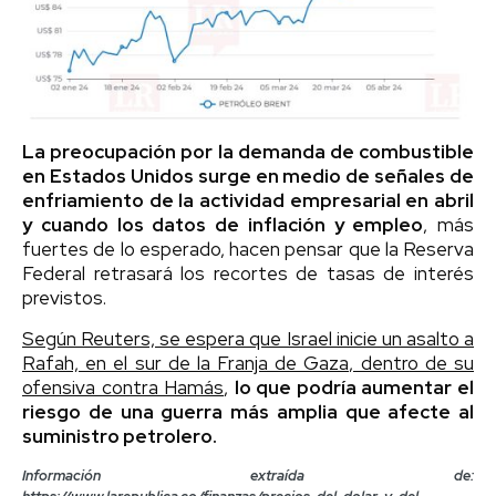
La preocupación por la demanda de combustible
en Estados Unidos surge en medio de señales de
enfriamiento de la actividad empresarial en abril
y cuando los datos de inflación y empleo
, más
fuertes de lo esperado, hacen pensar que la Reserva
Federal retrasará los recortes de tasas de interés
previstos.
Según Reuters, se espera que Israel inicie un asalto a
Rafah, en el sur de la Franja de Gaza, dentro de su
ofensiva contra Hamás
,
lo que podría aumentar el
riesgo de una guerra más amplia que afecte al
suministro petrolero.
Información extraída de: