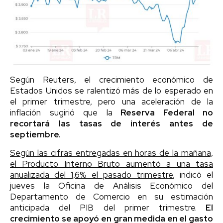
Según Reuters, el crecimiento económico de
Estados Unidos se ralentizó más de lo esperado en
el primer trimestre, pero una aceleración de la
inflación sugirió que la
Reserva Federal no
recortará las tasas de interés antes de
septiembre.
Según las cifras entregadas en horas de la mañana,
el Producto Interno Bruto aumentó a una tasa
anualizada del 1,6% el pasado trimestre
, indicó el
jueves la Oficina de Análisis Económico del
Departamento de Comercio en su estimación
anticipada del PIB del primer trimestre.
El
crecimiento se apoyó en gran medida en el gasto