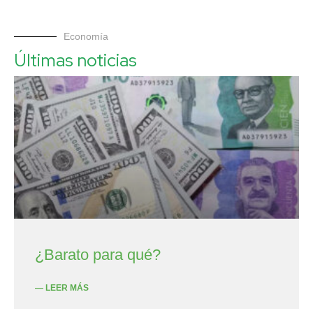
Economía
Últimas noticias
¿Barato para qué?
— LEER MÁS