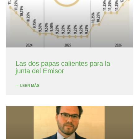
Las dos papas calientes para la
junta del Emisor
— LEER MÁS