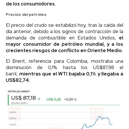
de los consumidores.
Precios del petróleo
El precio del crudo se estabilizó hoy, tras la caída del
día anterior, debido a los signos de contracción de la
demanda de combustible en Estados Unidos,
el
mayor consumidor de petróleo mundial, y a los
crecientes riesgos de conflicto en Oriente Medio.
El Brent, referencia para Colombia, mostraba una
disminución de 0,1% hasta los US$87,98 el
barril,
mientras que el WTI bajaba 0,1% y llegaba a
US$82,74.