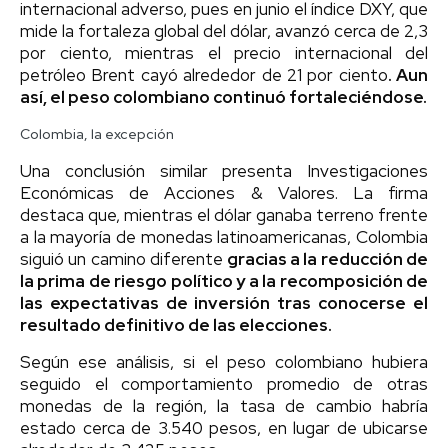
internacional adverso, pues en junio el índice DXY, que
mide la fortaleza global del dólar, avanzó cerca de 2,3
por ciento, mientras el precio internacional del
petróleo Brent cayó alrededor de 21 por ciento
. Aun
así, el peso colombiano continuó fortaleciéndose.
Colombia, la excepción
Una conclusión similar presenta Investigaciones
Económicas de Acciones & Valores. La firma
destaca que, mientras el dólar ganaba terreno frente
a la mayoría de monedas latinoamericanas, Colombia
siguió un camino diferente
gracias a la reducción de
la prima de riesgo político y a la recomposición de
las expectativas de inversión tras conocerse el
resultado definitivo de las elecciones.
Según ese análisis, si el peso colombiano hubiera
seguido el comportamiento promedio de otras
monedas de la región, la tasa de cambio habría
estado cerca de 3.540 pesos, en lugar de ubicarse