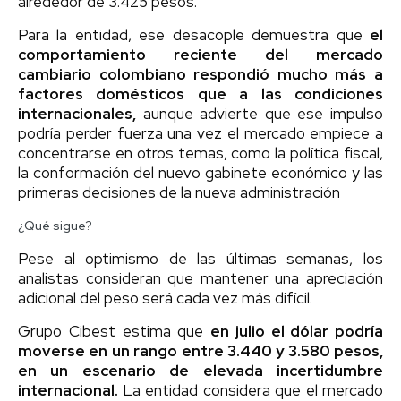
alrededor de 3.425 pesos.
Para la entidad, ese desacople demuestra que
el
comportamiento reciente del mercado
cambiario colombiano respondió mucho más a
factores domésticos que a las condiciones
internacionales,
aunque advierte que ese impulso
podría perder fuerza una vez el mercado empiece a
concentrarse en otros temas, como la política fiscal,
la conformación del nuevo gabinete económico y las
primeras decisiones de la nueva administración
¿Qué sigue?
Pese al optimismo de las últimas semanas, los
analistas consideran que mantener una apreciación
adicional del peso será cada vez más difícil.
Grupo Cibest estima que
en julio el dólar podría
moverse en un rango entre 3.440 y 3.580 pesos,
en un escenario de elevada incertidumbre
internacional.
La entidad considera que el mercado