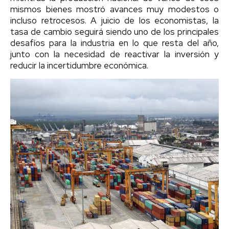
mismos bienes mostró avances muy modestos o
incluso retrocesos. A juicio de los economistas, la
tasa de cambio seguirá siendo uno de los principales
desafíos para la industria en lo que resta del año,
junto con la necesidad de reactivar la inversión y
reducir la incertidumbre económica.