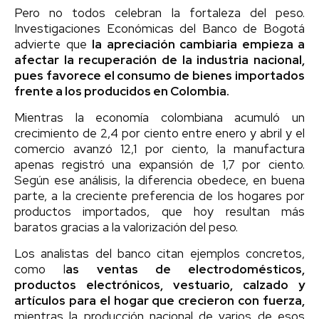
Pero no todos celebran la fortaleza del peso.
Investigaciones Económicas del Banco de Bogotá
advierte que
la apreciación cambiaria empieza a
afectar la recuperación de la industria nacional,
pues favorece el consumo de bienes importados
frente a los producidos en Colombia.
Mientras la economía colombiana acumuló un
crecimiento de 2,4 por ciento entre enero y abril y el
comercio avanzó 12,1 por ciento, la manufactura
apenas registró una expansión de 1,7 por ciento.
Según ese análisis, la diferencia obedece, en buena
parte, a la creciente preferencia de los hogares por
productos importados, que hoy resultan más
baratos gracias a la valorización del peso.
Los analistas del banco citan ejemplos concretos,
como l
as ventas de electrodomésticos,
productos electrónicos, vestuario, calzado y
artículos para el hogar que crecieron con fuerza,
mientras la producción nacional de varios de esos