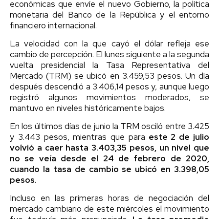
económicas que envíe el nuevo Gobierno, la política
monetaria del Banco de la República y el entorno
financiero internacional.
La velocidad con la que cayó el dólar refleja ese
cambio de percepción. El lunes siguiente a la segunda
vuelta presidencial la Tasa Representativa del
Mercado (TRM) se ubicó en 3.459,53 pesos. Un día
después descendió a 3.406,14 pesos y, aunque luego
registró algunos movimientos moderados, se
mantuvo en niveles históricamente bajos.
En los últimos días de junio la TRM osciló entre 3.425
y 3.443 pesos, mientras que para
este 2 de julio
volvió a caer hasta 3.403,35 pesos, un nivel que
no se veía desde el 24 de febrero de 2020,
cuando la tasa de cambio se ubicó en 3.398,05
pesos.
Incluso en las primeras horas de negociación del
mercado cambiario de este miércoles el movimiento