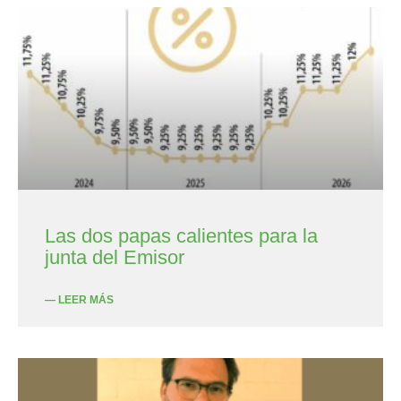
Las dos papas calientes para la
junta del Emisor
— LEER MÁS