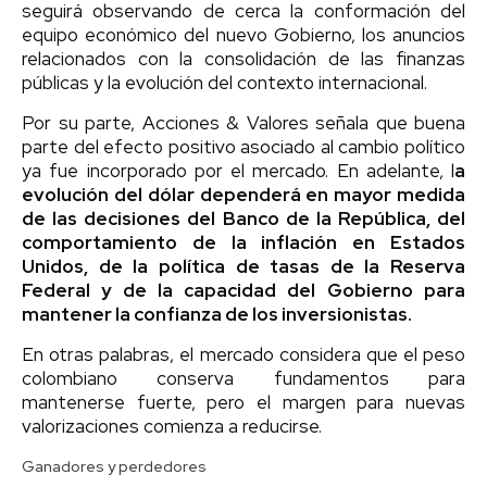
seguirá observando de cerca la conformación del
equipo económico del nuevo Gobierno, los anuncios
relacionados con la consolidación de las finanzas
públicas y la evolución del contexto internacional.
Por su parte, Acciones & Valores señala que buena
parte del efecto positivo asociado al cambio político
ya fue incorporado por el mercado. En adelante, l
a
evolución del dólar dependerá en mayor medida
de las decisiones del Banco de la República, del
comportamiento de la inflación en Estados
Unidos, de la política de tasas de la Reserva
Federal y de la capacidad del Gobierno para
mantener la confianza de los inversionistas.
En otras palabras, el mercado considera que el peso
colombiano conserva fundamentos para
mantenerse fuerte, pero el margen para nuevas
valorizaciones comienza a reducirse.
Ganadores y perdedores