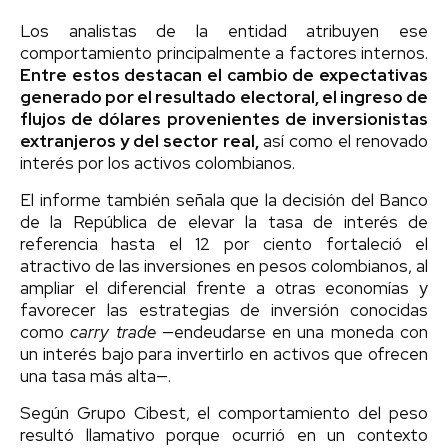
Los analistas de la entidad atribuyen ese
comportamiento principalmente a factores internos.
Entre estos destacan el cambio de expectativas
generado por el resultado electoral, el ingreso de
flujos de dólares provenientes de inversionistas
extranjeros y del sector real,
así como el renovado
interés por los activos colombianos.
El informe también señala que la decisión del Banco
de la República de elevar la tasa de interés de
referencia hasta el 12 por ciento fortaleció el
atractivo de las inversiones en pesos colombianos, al
ampliar el diferencial frente a otras economías y
favorecer las estrategias de inversión conocidas
como
carry trade
—endeudarse en una moneda con
un interés bajo para invertirlo en activos que ofrecen
una tasa más alta—.
Según Grupo Cibest, el comportamiento del peso
resultó llamativo porque ocurrió en un contexto