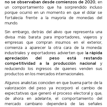
no se observaban desde comienzos de 2020
, en
un comportamiento que ha sorprendido incluso
porque ocurrió en un momento en que el dólar se
fortalecía frente a la mayoría de monedas del
mundo.
Sin embargo, detrás del alivio que representa una
divisa más barata para importadores, viajeros y
empresas que compran insumos en el exterior,
comienza a aparecer la otra cara de la moneda:
industriales y exportadores advierten que l
a rápida
apreciación del peso está restando
competitividad a la producción nacional
y
reduciendo los ingresos de quienes venden sus
productos en los mercados internacionales.
Algunos analistas coinciden en que buena parte de la
valorización del peso ya incorporó el cambio de
expectativas que generó el proceso electoral y que,
de ahora en adelante, el comportamiento del
mercado cambiario dependerá de las señales