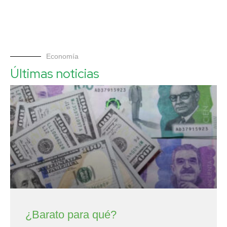
Economía
Últimas noticias
¿Barato para qué?