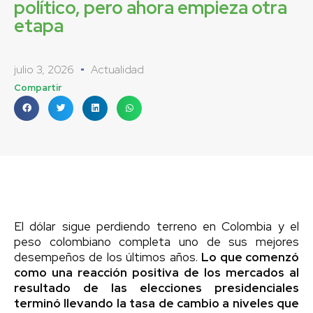
político, pero ahora empieza otra
etapa
julio 3, 2026
Actualidad
Compartir
El dólar sigue perdiendo terreno en Colombia y el
peso colombiano completa uno de sus mejores
desempeños de los últimos años.
Lo que comenzó
como una reacción positiva de los mercados al
resultado de las elecciones presidenciales
terminó llevando la tasa de cambio a niveles que