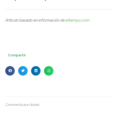
Artículo basado en información de
eltiempo.com
Compartir
Comments are closed.