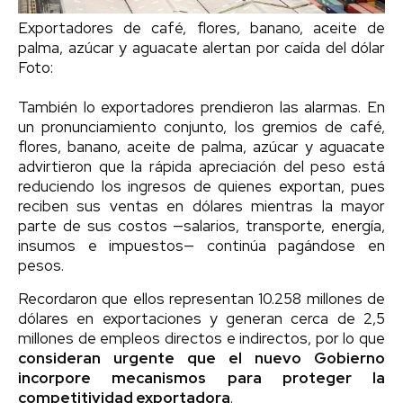
Exportadores de café, flores, banano, aceite de
palma, azúcar y aguacate alertan por caída del dólar
Foto:
También lo exportadores prendieron las alarmas. En
un pronunciamiento conjunto, los gremios de café,
flores, banano, aceite de palma, azúcar y aguacate
advirtieron que la rápida apreciación del peso está
reduciendo los ingresos de quienes exportan, pues
reciben sus ventas en dólares mientras la mayor
parte de sus costos —salarios, transporte, energía,
insumos e impuestos— continúa pagándose en
pesos.
Recordaron que ellos representan 10.258 millones de
dólares en exportaciones y generan cerca de 2,5
millones de empleos directos e indirectos, por lo que
consideran urgente que el nuevo Gobierno
incorpore mecanismos para proteger la
competitividad exportadora
.