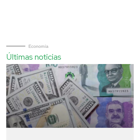
Economía
Últimas noticias