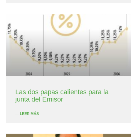
Las dos papas calientes para la
junta del Emisor
— LEER MÁS