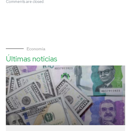
Comments are closed.
Economía
Últimas noticias