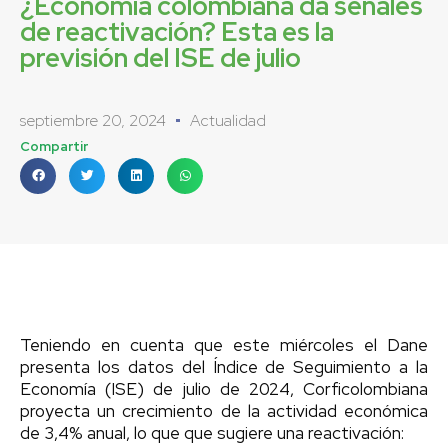
¿Economía colombiana da señales
de reactivación? Esta es la
previsión del ISE de julio
septiembre 20, 2024
Actualidad
Compartir
Teniendo en cuenta que este miércoles el Dane
presenta los datos del Índice de Seguimiento a la
Economía (ISE) de julio de 2024, Corficolombiana
proyecta un crecimiento de la actividad económica
de 3,4% anual, lo que que sugiere una reactivación: