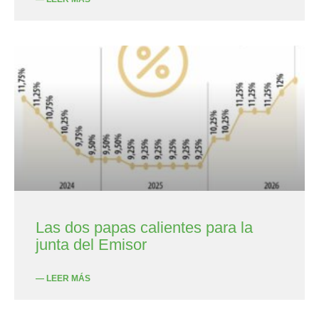
Las dos papas calientes para la
junta del Emisor
— LEER MÁS