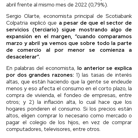
abril frente al mismo mes de 2022 (0,79%).
Sergio Olarte, economista principal de Scotiabank
Colpatria explicó que
a pesar de que el sector de
servicios (terciario) sigue mostrando algo de
expansión en el margen, “cuando comparamos
marzo y abril ya vemos que sobre todo la parte
de comercio al por menor se comienza a
desacelerar”.
En palabras del economista,
lo anterior se explica
por dos grandes razones:
1) las tasas de interés
altas, que están haciendo que la gente se endeude
menos y eso afecta el consumo en el corto plazo, la
compra de vivienda, el fondeo de empresas, entre
otros; y 2) la inflación alta, lo cual hace que los
hogares ponderen el consumo. Si los precios están
altos, eligen comprar lo necesario como mercado o
pagar el colegio de los hijos, en vez de comprar
computadores, televisores, entre otros.