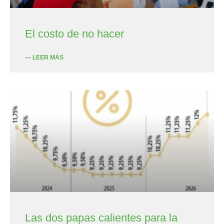
El costo de no hacer
— LEER MÁS
Las dos papas calientes para la