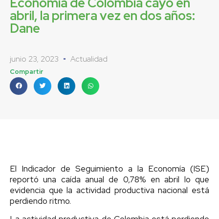
Economía de Colombia cayó en
abril, la primera vez en dos años:
Dane
junio 23, 2023
Actualidad
Compartir
El Indicador de Seguimiento a la Economía (ISE)
reportó una caída anual de 0,78% en abril lo que
evidencia que la actividad productiva nacional está
perdiendo ritmo.
La actividad productiva de Colombia está perdiendo