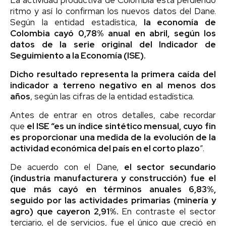
ritmo y así lo confirman los nuevos datos del Dane.
Según la entidad estadística,
la economía de
Colombia cayó 0,78% anual en abril, según los
datos de la serie original del Indicador de
Seguimiento a la Economía (ISE).
Dicho resultado representa la primera caída del
indicador a terreno negativo en al menos dos
años
, según las cifras de la entidad estadística.
Antes de entrar en otros detalles, cabe recordar
que
el ISE “es un índice sintético mensual, cuyo fin
es proporcionar una medida de la evolución de la
actividad económica del país en el corto plazo
”.
De acuerdo con el Dane,
el sector secundario
(industria manufacturera y construcción) fue el
que más cayó en términos anuales 6,83%,
seguido por las actividades primarias (minería y
agro) que cayeron 2,91%.
En contraste el sector
terciario, el de servicios, fue el único que creció en