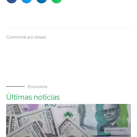
Comments are closed.
Economía
Últimas noticias