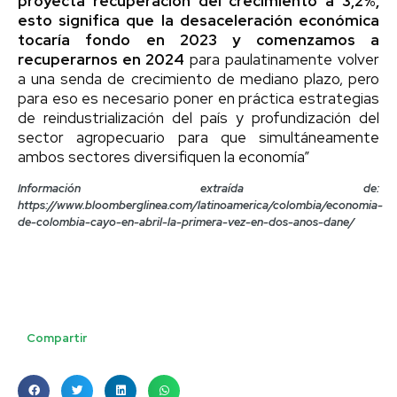
proyecta recuperación del crecimiento a 3,2%,
esto significa que la desaceleración económica
tocaría fondo en 2023 y comenzamos a
recuperarnos en 2024
para paulatinamente volver
a una senda de crecimiento de mediano plazo, pero
para eso es necesario poner en práctica estrategias
de reindustrialización del país y profundización del
sector agropecuario para que simultáneamente
ambos sectores diversifiquen la economía”
Información extraída de:
https://www.bloomberglinea.com/latinoamerica/colombia/economia-
de-colombia-cayo-en-abril-la-primera-vez-en-dos-anos-dane/
Compartir