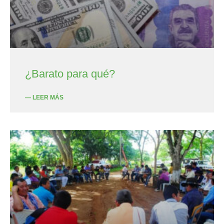
¿Barato para qué?
— LEER MÁS