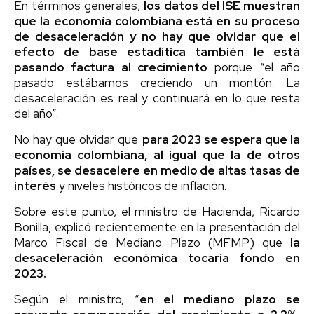
En términos generales,
los datos del ISE muestran
que la economía colombiana está en su proceso
de desaceleración y no hay que olvidar que el
efecto de base estadítica también le está
pasando factura al crecimiento
porque “el año
pasado estábamos creciendo un montón. La
desaceleración es real y continuará en lo que resta
del año”.
No hay que olvidar que
para 2023 se espera que la
economía colombiana, al igual que la de otros
países, se desacelere en medio de altas tasas de
interés
y niveles históricos de inflación.
Sobre este punto, el ministro de Hacienda, Ricardo
Bonilla, explicó recientemente en la presentación del
Marco Fiscal de Mediano Plazo (MFMP) que
la
desaceleración económica tocaría fondo en
2023.
Según el ministro, “
en el mediano plazo se