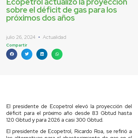
Ecopetrol actualizó la proyección
sobre el déficit de gas para los
próximos dos años
julio 26, 2024
Actualidad
Compartir
El presidente de Ecopetrol elevó la proyección del
déficit para el próximo año desde 83 Gbtud hasta
120 Gbtud y para 2026 a casi 300 Gbtud.
El presidente de Ecopetrol, Ricardo Roa, se refirió a
las alternativas para el abastecimiento de gas en el