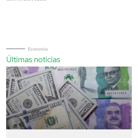
Economía
Últimas noticias