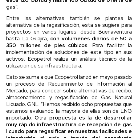
gas”.
Entre las alternativas también se plantea la
alternativa de la regasificación, esta se sugiere para
proyectos en varios lugares, desde Buenaventura
hasta La Guajira,
con volúmenes diarios de 50 a
350 millones de pies cúbicos
. Para facilitar la
implementación de soluciones de este tipo en sus
activos, Ecopetrol realiza un análisis técnico de la
utilización de su infraestructura.
Esto se suma a que Ecopetrol lanzó en mayo pasado
un proceso de Requerimiento de Información al
Mercado, para conocer sobre alternativas de recibo,
almacenamiento y regasificación de Gas Natural
Licuado, GNL. “Hemos recibido ocho propuestas que
estamos evaluando, la mayoría de ellas son de LNG
importado.
Otra propuesta es la de desarrollar
muy rápido infraestructura de recepción de gas
licuado para regasificar en nuestras facilidades e
introducirlo al país a través del gasoducto