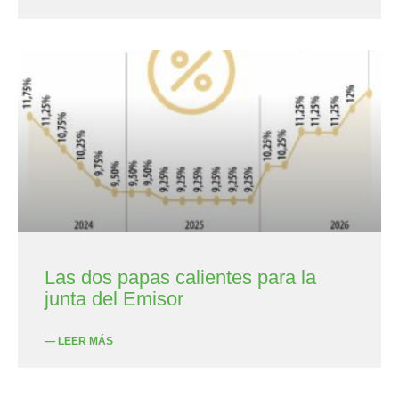
Las dos papas calientes para la
junta del Emisor
— LEER MÁS