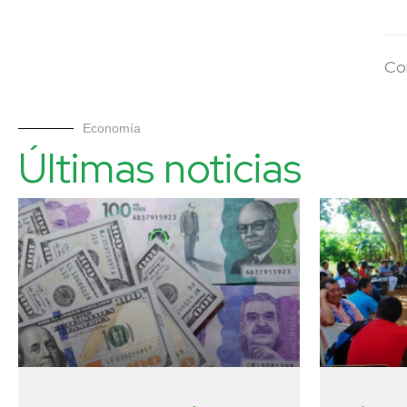
Co
Economía
Últimas noticias