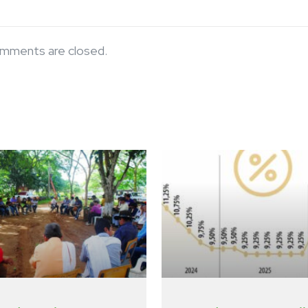
mments are closed.