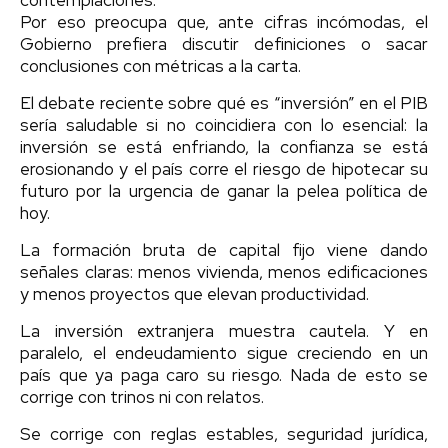
Por eso preocupa que, ante cifras incómodas, el
Gobierno prefiera discutir definiciones o sacar
conclusiones con métricas a la carta.
El debate reciente sobre qué es “inversión” en el PIB
sería saludable si no coincidiera con lo esencial: la
inversión se está enfriando, la confianza se está
erosionando y el país corre el riesgo de hipotecar su
futuro por la urgencia de ganar la pelea política de
hoy.
La formación bruta de capital fijo viene dando
señales claras: menos vivienda, menos edificaciones
y menos proyectos que elevan productividad.
La inversión extranjera muestra cautela. Y en
paralelo, el endeudamiento sigue creciendo en un
país que ya paga caro su riesgo. Nada de esto se
corrige con trinos ni con relatos.
Se corrige con reglas estables, seguridad jurídica,