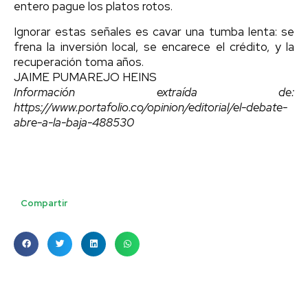
entero pague los platos rotos.
Ignorar estas señales es cavar una tumba lenta: se
frena la inversión local, se encarece el crédito, y la
recuperación toma años.
JAIME PUMAREJO HEINS
Información extraída de:
https://www.portafolio.co/opinion/editorial/el-debate-
abre-a-la-baja-488530
Compartir