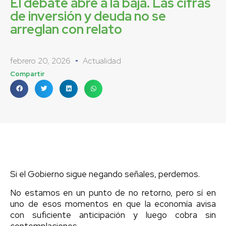
El debate abre a la baja. Las cifras
de inversión y deuda no se
arreglan con relato
febrero 20, 2026
Actualidad
Compartir
Si el Gobierno sigue negando señales, perdemos.
No estamos en un punto de no retorno, pero sí en
uno de esos momentos en que la economía avisa
con suficiente anticipación y luego cobra sin
contemplaciones.