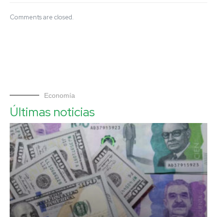
Comments are closed.
Economía
Últimas noticias