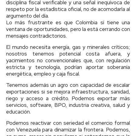
disciplina fiscal verificable y una señal inequívoca de
respeto por la estadística oficial, no de acomodarla al
argumento del día.
Lo más frustrante es que Colombia sí tiene una
ventana de oportunidades, pero la está cerrando con
mensajes contradictorios.
El mundo necesita energía, gas y minerales críticos;
nosotros tenemos potencial costa afuera, y
yacimientos no convencionales que, con regulación
estricta y tecnología, podrían aportar soberanía
energética, empleo y caja fiscal.
Tenemos además un agro con capacidad de escalar
exportaciones si se mejora infraestructura, sanidad,
riego y acceso a crédito. Podemos exportar más
servicios, software, BPO, industria creativa, salud y
educación.
Podemos reactivar con seriedad el comercio formal
con Venezuela para dinamizar la frontera. Podemos,