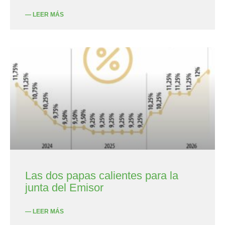
— LEER MÁS
Las dos papas calientes para la
junta del Emisor
— LEER MÁS