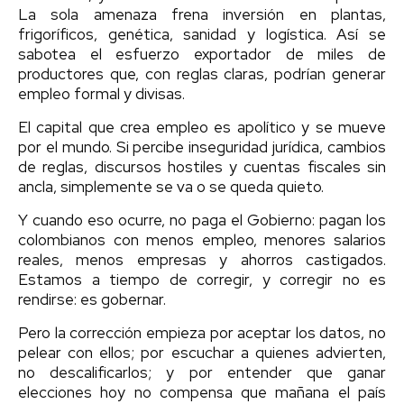
La sola amenaza frena inversión en plantas,
frigoríficos, genética, sanidad y logística. Así se
sabotea el esfuerzo exportador de miles de
productores que, con reglas claras, podrían generar
empleo formal y divisas.
El capital que crea empleo es apolítico y se mueve
por el mundo. Si percibe inseguridad jurídica, cambios
de reglas, discursos hostiles y cuentas fiscales sin
ancla, simplemente se va o se queda quieto.
Y cuando eso ocurre, no paga el Gobierno: pagan los
colombianos con menos empleo, menores salarios
reales, menos empresas y ahorros castigados.
Estamos a tiempo de corregir, y corregir no es
rendirse: es gobernar.
Pero la corrección empieza por aceptar los datos, no
pelear con ellos; por escuchar a quienes advierten,
no descalificarlos; y por entender que ganar
elecciones hoy no compensa que mañana el país