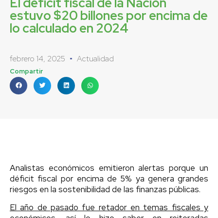
El déficit fiscal de la Nación
estuvo $20 billones por encima de
lo calculado en 2024
febrero 14, 2025
Actualidad
Compartir
Analistas económicos emitieron alertas porque un
déficit fiscal por encima de 5% ya genera grandes
riesgos en la sostenibilidad de las finanzas públicas.
El año de pasado fue retador en temas fiscales y
económicos, así lo hizo saber en reiteradas