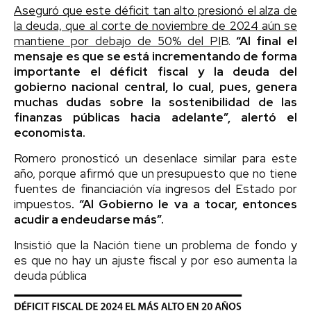
Aseguró que este déficit tan alto presionó el alza de
la deuda, que al corte de noviembre de 2024 aún se
mantiene por debajo de 50% del PI
B.
“Al final el
mensaje es que se está incrementando de forma
importante el déficit fiscal y la deuda del
gobierno nacional central, lo cual, pues, genera
muchas dudas sobre la sostenibilidad de las
finanzas públicas hacia adelante”, alertó el
economista.
Romero pronosticó un desenlace similar para este
año, porque afirmó que un presupuesto que no tiene
fuentes de financiación vía ingresos del Estado por
impuestos
. “Al Gobierno le va a tocar, entonces
acudir a endeudarse más”.
Insistió que la Nación tiene un problema de fondo y
es que no hay un ajuste fiscal y por eso aumenta la
deuda pública