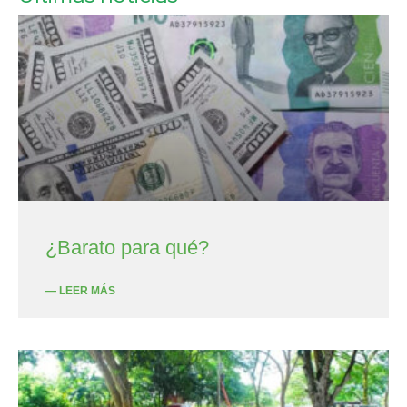
¿Barato para qué?
— LEER MÁS