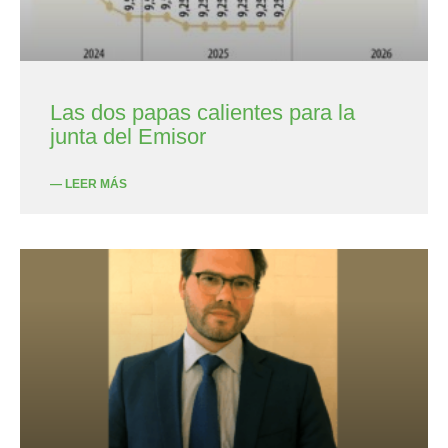
Las dos papas calientes para la
junta del Emisor
— LEER MÁS