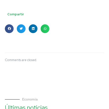
Compartir
Comments are closed.
Economía
Últimas noticias