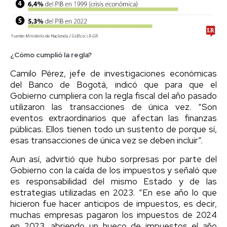
¿Cómo cumplió la regla?
Camilo Pérez, jefe de investigaciones económicas
del Banco de Bogotá, indicó que para que el
Gobierno cumpliera con la regla fiscal del año pasado
utilizaron las transacciones de única vez. “Son
eventos extraordinarios que afectan las finanzas
públicas. Ellos tienen todo un sustento de porque sí,
esas transacciones de única vez se deben incluir”.
Aun así, advirtió que hubo sorpresas por parte del
Gobierno con la caída de los impuestos y señaló que
es responsabilidad del mismo Estado y de las
estrategias utilizadas en 2023. “En ese año lo que
hicieron fue hacer anticipos de impuestos, es decir,
muchas empresas pagaron los impuestos de 2024
en 2023, abriendo un hueco de impuestos el año