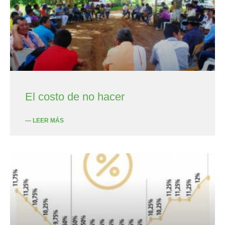
El costo de no hacer
— LEER MÁS