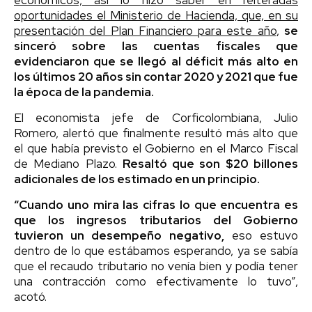
oportunidades el Ministerio de Hacienda, que, en su
presentación del Plan Financiero para este año
,
se
sinceró sobre las cuentas fiscales que
evidenciaron que se llegó al déficit más alto en
los últimos 20 años sin contar 2020 y 2021 que fue
la época de la pandemia.
El economista jefe de Corficolombiana, Julio
Romero, alertó que finalmente resultó más alto que
el que había previsto el Gobierno en el Marco Fiscal
de Mediano Plazo.
Resaltó que son $20 billones
adicionales de los estimado en un principio.
“Cuando uno mira las cifras lo que encuentra es
que los ingresos tributarios del Gobierno
tuvieron un desempeño negativo,
eso estuvo
dentro de lo que estábamos esperando, ya se sabía
que el recaudo tributario no venía bien y podía tener
una contracción como efectivamente lo tuvo”,
acotó.