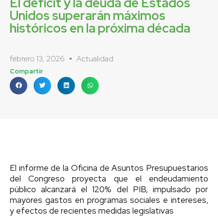
El déficit y la deuda de Estados
Unidos superarán máximos
históricos en la próxima década
febrero 13, 2026
Actualidad
Compartir
El informe de la Oficina de Asuntos Presupuestarios
del Congreso proyecta que el endeudamiento
público alcanzará el 120% del PIB, impulsado por
mayores gastos en programas sociales e intereses,
y efectos de recientes medidas legislativas