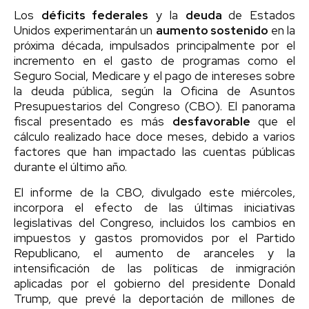
Los
déficits federales
y la
deuda
de Estados
Unidos experimentarán un
aumento sostenido
en la
próxima década, impulsados principalmente por el
incremento en el gasto de programas como el
Seguro Social, Medicare y el pago de intereses sobre
la deuda pública, según la Oficina de Asuntos
Presupuestarios del Congreso (CBO). El panorama
fiscal presentado es más
desfavorable
que el
cálculo realizado hace doce meses, debido a varios
factores que han impactado las cuentas públicas
durante el último año.
El informe de la CBO, divulgado este miércoles,
incorpora el efecto de las últimas iniciativas
legislativas del Congreso, incluidos los cambios en
impuestos y gastos promovidos por el Partido
Republicano, el aumento de aranceles y la
intensificación de las políticas de inmigración
aplicadas por el gobierno del presidente Donald
Trump, que prevé la deportación de millones de