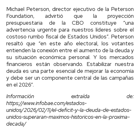
Michael Peterson, director ejecutivo de la Peterson
Foundation, advirtió que la proyección
presupuestaria de la CBO constituye “una
advertencia urgente para nuestros líderes sobre el
costoso rumbo fiscal de Estados Unidos”. Peterson
resaltó que “en este año electoral, los votantes
entienden la conexión entre el aumento de la deuda y
su situación económica personal. Y los mercados
financieros están observando. Estabilizar nuestra
deuda es una parte esencial de mejorar la economía
y debe ser un componente central de las campañas
en el 2026”.
Información extraída de:
https://www.infobae.com/estados-
unidos/2026/02/11/el-deficit-y-la-deuda-de-estados-
unidos-superaran-maximos-historicos-en-la-proxima-
decada/