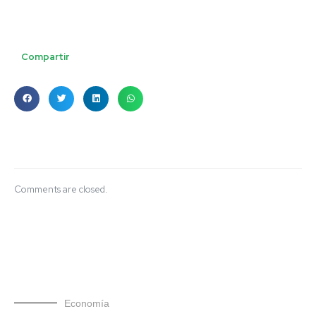
Compartir
Comments are closed.
Economía