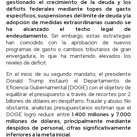
gestionado el crecimiento de la deuda y los
déficits federales mediante topes de gasto
específicos, suspensiones del límite de deuda y la
adopción de medidas extraordinarias cuando se
ha alcanzado el techo legal de
endeudamiento.
Sin embargo, estas estrategias
han coincidido con la aprobación de nuevos
programas de gasto o cambios tributarios de gran
envergadura, lo que ha mantenido elevados los
niveles de déficit.
En el inicio de su segundo mandato, el presidente
Donald Trump instauró el Departamento de
Eficiencia Gubernamental (DOGE) con el objetivo de
equilibrar el presupuesto a través de recortes por 2
billones de dólares en despilfarro, fraude y abuso. No
obstante, analistas presupuestarios estiman que el
DOGE logró reducir entre
1.400 millones y 7.000
millones de dólares, principalmente mediante
despidos de personal, cifras significativamente
inferiores a la meta inicial.