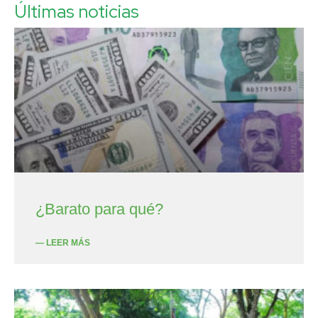
Últimas noticias
¿Barato para qué?
— LEER MÁS