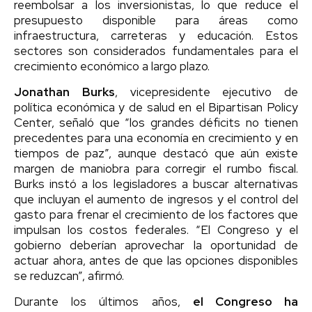
reembolsar a los inversionistas, lo que reduce el
presupuesto disponible para áreas como
infraestructura, carreteras y educación. Estos
sectores son considerados fundamentales para el
crecimiento económico a largo plazo.
Jonathan
Burks
, vicepresidente ejecutivo de
política económica y de salud en el Bipartisan Policy
Center, señaló que “los grandes déficits no tienen
precedentes para una economía en crecimiento y en
tiempos de paz”, aunque destacó que aún existe
margen de maniobra para corregir el rumbo fiscal.
Burks instó a los legisladores a buscar alternativas
que incluyan el aumento de ingresos y el control del
gasto para frenar el crecimiento de los factores que
impulsan los costos federales. “El Congreso y el
gobierno deberían aprovechar la oportunidad de
actuar ahora, antes de que las opciones disponibles
se reduzcan”, afirmó.
Durante los últimos años,
el Congreso ha