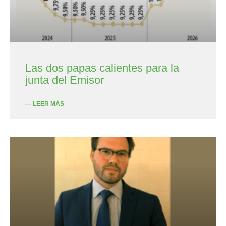
Las dos papas calientes para la
junta del Emisor
— LEER MÁS