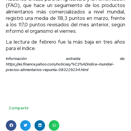
(FAO), que hace un seguimiento de los productos
alimentarios más comercializados a nivel mundial,
registró una media de 118,3 puntos en marzo, frente
a los 117,0 puntos revisados del mes anterior, según
informó el organismo el viernes.
La lectura de febrero fue la más baja en tres años
para el índice.
Información extraída de:
https://es.finance.yahoo.com/noticias/%C3%ADndice-mundial-
precios-alimentarios-repunta-083229234.html
Compartir