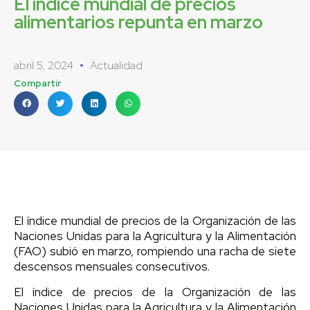
El índice mundial de precios
alimentarios repunta en marzo
abril 5, 2024
Actualidad
Compartir
El índice mundial de precios de la Organización de las
Naciones Unidas para la Agricultura y la Alimentación
(FAO) subió en marzo, rompiendo una racha de siete
descensos mensuales consecutivos.
El índice de precios de la Organización de las
Naciones Unidas para la Agricultura y la Alimentación