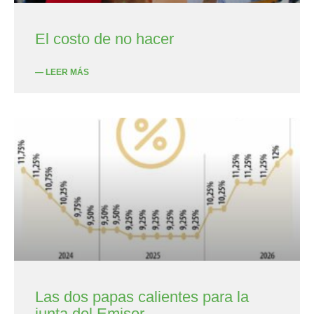
El costo de no hacer
— LEER MÁS
Las dos papas calientes para la
junta del Emisor