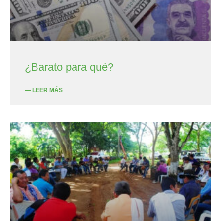
¿Barato para qué?
— LEER MÁS