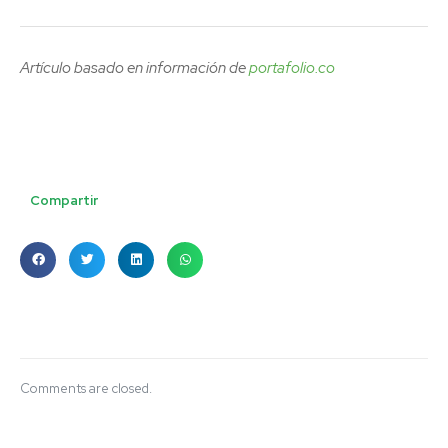
Artículo basado en información de
portafolio.co
Compartir
Comments are closed.