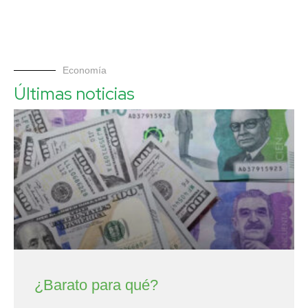
Economía
Últimas noticias
¿Barato para qué?