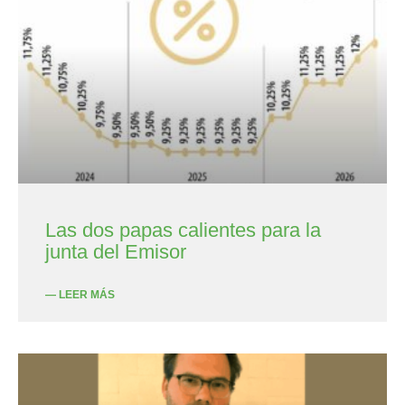
Las dos papas calientes para la
junta del Emisor
— LEER MÁS