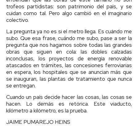
trofeos partidistas: son patrimonio del país, y se
cuidan como tal. Pero algo cambió en el imaginario
colectivo.
La pregunta ya no es si el metro llega. Es cuándo me
subo. Que esa frase, cuándo me subo, pase a ser la
pregunta que nos hagamos sobre todas las grandes
obras que siguen en cola: las dobles calzadas
inconclusas, los proyectos de energía renovable
atascados en trámites, las concesiones ferroviarias
en espera, los hospitales que se anuncian más que
se inauguran, las plantas de tratamiento que nunca
se entregan.
Cuando un país decide hacer las cosas, las cosas se
hacen. Lo demás es retórica. Este viaducto,
kilómetro a kilómetro, es la prueba.
JAIME PUMAREJO HEINS