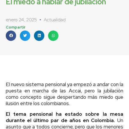
El miedo a hablar de jubilación
enero 24, 2025
Actualidad
Compartir
El nuevo sistema pensional ya empezó a andar con la
puesta en marcha de las Accai, pero la jubilación
como concepto sigue despertando más miedo que
ilusión entre los colombianos.
El tema pensional ha estado sobre la mesa
durante el último par de años en Colombia.
Un
asunto que a todos concierne, pero que los menores