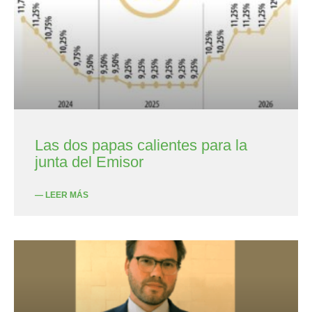
Las dos papas calientes para la
junta del Emisor
— LEER MÁS