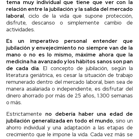
tema muy individual que tiene que ver con la
relación entre la jubilación y la salida del mercado
laboral
, ciclo de la vida que supone protección,
disfrute, descanso o simplemente cambio de
actividades.
Es un imperativo personal entender que
jubilación y envejecimiento no siempre van de la
mano o no es lo mismo, máxime ahora que la
medicina ha avanzado y los hábitos sanos son pan
de cada día
. El concepto de jubilación, según la
literatura geriátrica, es cesar la situación de trabajo
remunerado dentro del mercado laboral, bien sea de
manera asalariada o independiente, es disfrutar del
dinero ahorrado por más de 25 años, 1.300 semanas
o más.
Estrictamente
no debería haber una edad de
jubilación generalizada en todo el mundo
, sino un
ahorro individual y una adaptación a las etapas de
crecimiento que le impone la vida. Cada vez más se