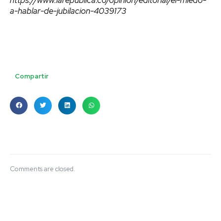
a-hablar-de-jubilacion-4039173
Compartir
Comments are closed.