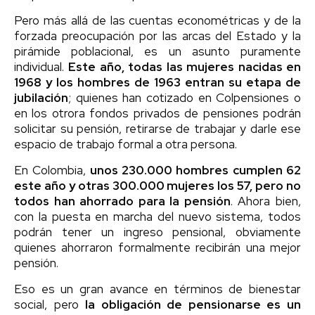
Pero más allá de las cuentas econométricas y de la
forzada preocupación por las arcas del Estado y la
pirámide poblacional, es un asunto puramente
individual.
Este año, todas las mujeres nacidas en
1968 y los hombres de 1963 entran su etapa de
jubilación
; quienes han cotizado en Colpensiones o
en los otrora fondos privados de pensiones podrán
solicitar su pensión, retirarse de trabajar y darle ese
espacio de trabajo formal a otra persona.
En Colombia,
unos 230.000 hombres cumplen 62
este año y otras 300.000 mujeres los 57, pero no
todos han ahorrado para la pensión
. Ahora bien,
con la puesta en marcha del nuevo sistema, todos
podrán tener un ingreso pensional, obviamente
quienes ahorraron formalmente recibirán una mejor
pensión.
Eso es un gran avance en términos de bienestar
social, pero
la obligación de pensionarse es un