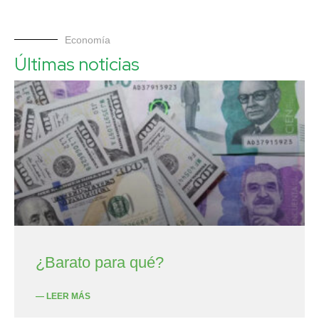
Economía
Últimas noticias
¿Barato para qué?
— LEER MÁS