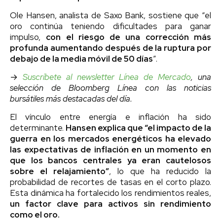
Ole Hansen, analista de Saxo Bank, sostiene que “el
oro continúa teniendo dificultades para ganar
impulso,
con el riesgo de una corrección más
profunda aumentando después de la ruptura por
debajo de la media móvil de 50 días
”.
→
Suscríbete al newsletter Línea de Mercado
, una
selección de Bloomberg Línea con las noticias
bursátiles más destacadas del día.
El vínculo entre energía e inflación ha sido
determinante.
Hansen explica que “el impacto de la
guerra en los mercados energéticos ha elevado
las expectativas de inflación en un momento en
que los bancos centrales ya eran cautelosos
sobre el relajamiento”
, lo que ha reducido la
probabilidad de recortes de tasas en el corto plazo.
Esta dinámica ha fortalecido los rendimientos reales,
un factor clave para activos sin rendimiento
como el oro.