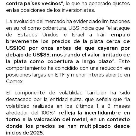
contra países vecinos”
, lo que ha generado ajustes
en las posiciones de los inversionistas.
La evolución del mercado ha evidenciado limitaciones
en su rol como cobertura. UBS indica que “el ataque
de Estados Unidos e Israel a Irán
empujó
brevemente los precios de la plata cerca de
US$100 por onza antes de que cayeran por
debajo de US$85, mostrando el valor limitado de
la plata como cobertura a largo plazo
”. Este
comportamiento ha coincidido con una reducción en
posiciones largas en ETF y menor interés abierto en
Comex.
El componente de volatilidad también ha sido
destacado por la entidad suiza, que señala que “la
volatilidad realizada en los últimos 1 a 3 meses
alrededor del 100%”
refleja la incertidumbre en
torno a la valoración del metal, en un contexto
donde los precios se han multiplicado desde
inicios de 2025.