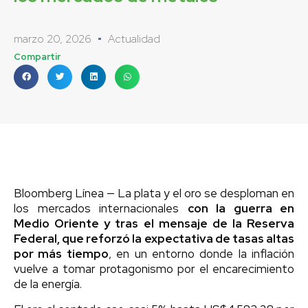
marzo 20, 2026
Actualidad
Compartir
Bloomberg Línea — La plata y el oro se desploman en
los mercados internacionales
con la guerra en
Medio Oriente y tras el mensaje de la Reserva
Federal, que reforzó la expectativa de tasas altas
por más tiempo
, en un entorno donde la inflación
vuelve a tomar protagonismo por el encarecimiento
de la energía.