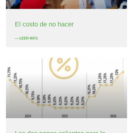
El costo de no hacer
— LEER MÁS