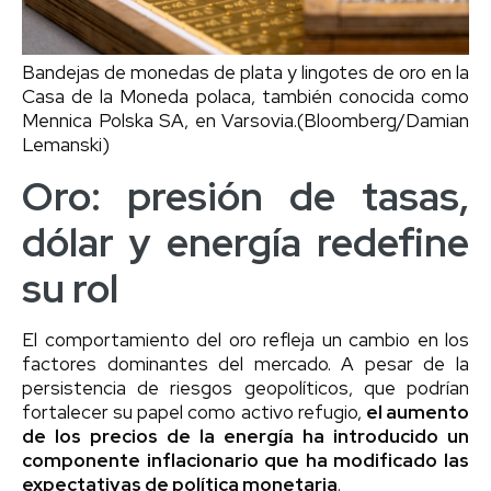
Bandejas de monedas de plata y lingotes de oro en la
Casa de la Moneda polaca, también conocida como
Mennica Polska SA, en Varsovia.
(Bloomberg/Damian
Lemanski)
Oro: presión de tasas,
dólar y energía redefine
su rol
El comportamiento del oro refleja un cambio en los
factores dominantes del mercado. A pesar de la
persistencia de riesgos geopolíticos, que podrían
fortalecer su papel como activo refugio,
el aumento
de los precios de la energía ha introducido un
componente inflacionario que ha modificado las
expectativas de política monetaria
.