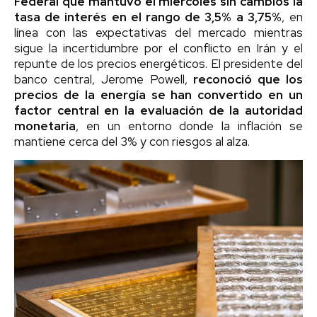
Federal que mantuvo el miércoles sin cambios la
tasa de interés en el rango de 3,5% a 3,75%
, en
línea con las expectativas del mercado mientras
sigue la incertidumbre por el conflicto en Irán y el
repunte de los precios energéticos. El presidente del
banco central, Jerome Powell,
reconoció que los
precios de la energía se han convertido en un
factor central en la evaluación de la autoridad
monetaria
, en un entorno donde la inflación se
mantiene cerca del 3% y con riesgos al alza.