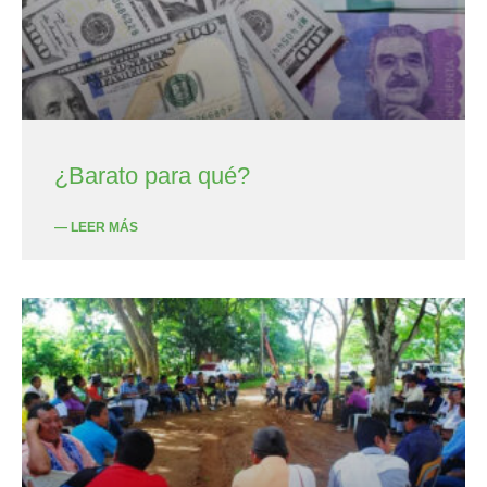
¿Barato para qué?
— LEER MÁS