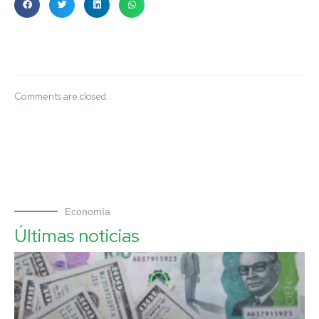
Comments are closed.
Economía
Últimas noticias