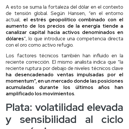
A esto se suma la fortaleza del dólar en el contexto
de tensión global. Según Hansen, “en el entorno
actual,
el estrés geopolítico combinado con el
aumento de los precios de la energía tiende a
canalizar capital hacia activos denominados en
dólares
”, lo que introduce una competencia directa
con el oro como activo refugio.
Los factores técnicos también han influido en la
reciente corrección. El mismo analista indica que “la
reciente ruptura por debajo de niveles técnicos clave
ha desencadenado ventas impulsadas por el
momentum”, en un mercado donde las posiciones
acumuladas durante los últimos años han
amplificado los movimientos
.
Plata: volatilidad elevada
y sensibilidad al ciclo