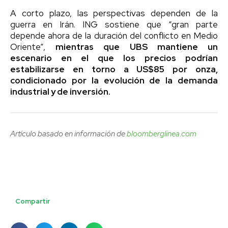
A corto plazo, las perspectivas dependen de la
guerra en Irán. ING sostiene que “gran parte
depende ahora de la duración del conflicto en Medio
Oriente”,
mientras que UBS mantiene un
escenario en el que los precios podrían
estabilizarse en torno a US$85 por onza,
condicionado por la evolución de la demanda
industrial y de inversión.
Artículo basado en información de
bloomberglinea.com
Compartir