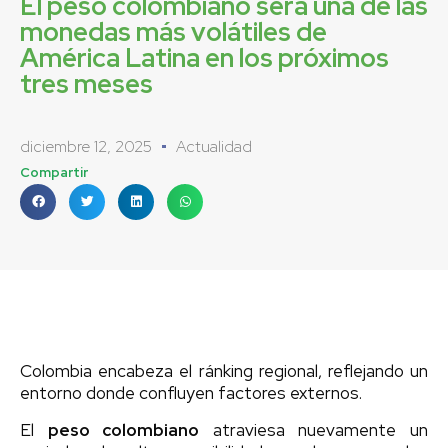
El peso colombiano será una de las
monedas más volátiles de
América Latina en los próximos
tres meses
diciembre 12, 2025
Actualidad
Compartir
Colombia encabeza el ránking regional, reflejando un
entorno donde confluyen factores externos.
El
peso colombiano
atraviesa nuevamente un