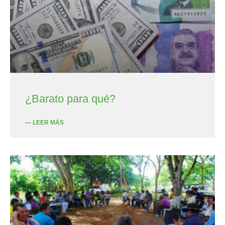
¿Barato para qué?
— LEER MÁS