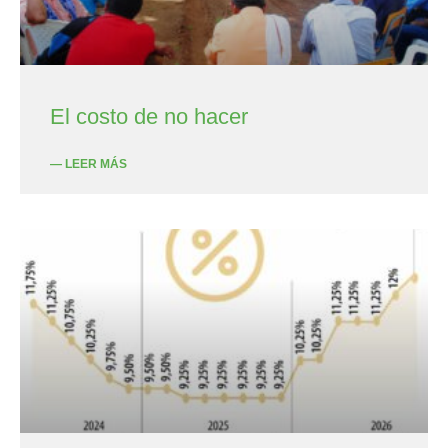
El costo de no hacer
— LEER MÁS