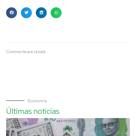
Comments are closed.
Economía
Últimas noticias