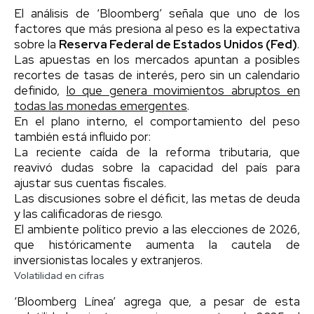
El análisis de ‘Bloomberg’ señala que uno de los
factores que más presiona al peso es la expectativa
sobre la
Reserva Federal de Estados Unidos (Fed)
.
Las apuestas en los mercados apuntan a posibles
recortes de tasas de interés, pero sin un calendario
definido,
lo que genera movimientos abruptos en
todas las monedas emergentes
.
En el plano interno, el comportamiento del peso
también está influido por:
La reciente caída de la reforma tributaria, que
reavivó dudas sobre la capacidad del país para
ajustar sus cuentas fiscales.
Las discusiones sobre el déficit, las metas de deuda
y las calificadoras de riesgo.
El ambiente político previo a las elecciones de 2026,
que históricamente aumenta la cautela de
inversionistas locales y extranjeros.
Volatilidad en cifras
‘Bloomberg Línea’ agrega que, a pesar de esta