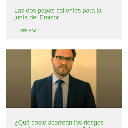
Las dos papas calientes para la
junta del Emisor
— LEER MÁS
¿Qué coste acarrean los riesgos