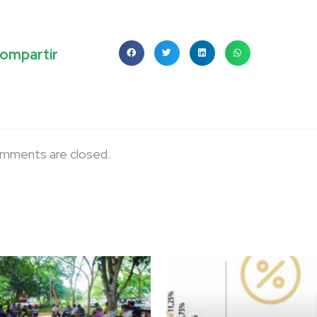
ompartir
mments are closed.