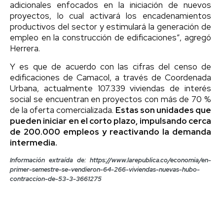
adicionales enfocados en la iniciación de nuevos
proyectos, lo cual activará los encadenamientos
productivos del sector y estimulará la generación de
empleo en la construcción de edificaciones”, agregó
Herrera.
Y es que de acuerdo con las cifras del censo de
edificaciones de Camacol, a través de Coordenada
Urbana, actualmente 107.339 viviendas de interés
social se encuentran en proyectos con más de 70 %
de la oferta comercializada.
Estas son unidades que
pueden iniciar en el corto plazo, impulsando cerca
de 200.000 empleos y reactivando la demanda
intermedia.
Información extraída de: https://www.larepublica.co/economia/en-
primer-semestre-se-vendieron-64-266-viviendas-nuevas-hubo-
contraccion-de-53-3-3661275