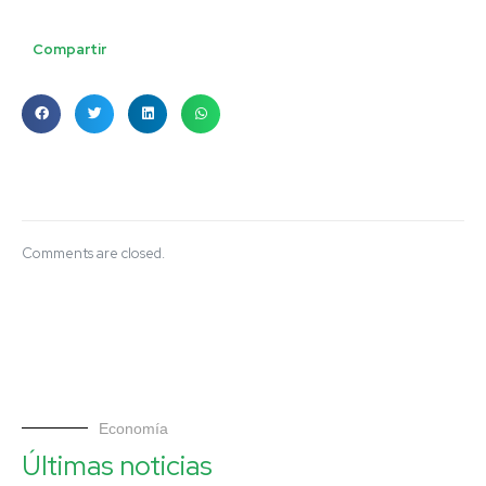
Compartir
Comments are closed.
Economía
Últimas noticias