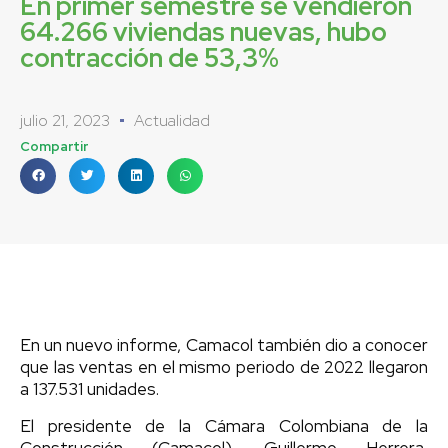
En primer semestre se vendieron
64.266 viviendas nuevas, hubo
contracción de 53,3%
julio 21, 2023
Actualidad
Compartir
En un nuevo informe, Camacol también dio a conocer
que las ventas en el mismo periodo de 2022 llegaron
a 137.531 unidades.
El presidente de la Cámara Colombiana de la
Construcción (Camacol), Guillermo Herrera,