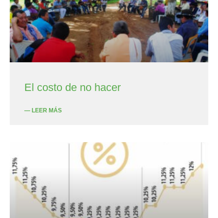
El costo de no hacer
— LEER MÁS