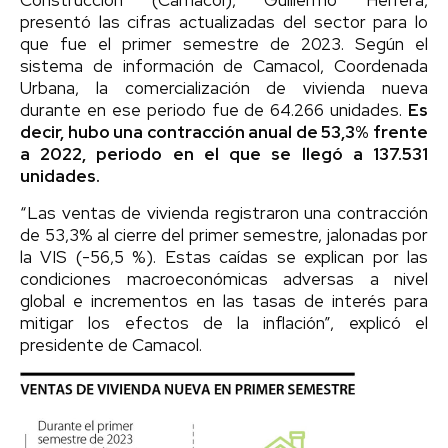
presentó las cifras actualizadas del sector para lo
que fue el primer semestre de 2023. Según el
sistema de información de Camacol, Coordenada
Urbana, la comercialización de vivienda nueva
durante en ese periodo fue de 64.266 unidades.
Es
decir, hubo una contracción anual de 53,3% frente
a 2022, periodo en el que se llegó a 137.531
unidades.
“Las ventas de vivienda registraron una contracción
de 53,3% al cierre del primer semestre, jalonadas por
la VIS (-56,5 %). Estas caídas se explican por las
condiciones macroeconómicas adversas a nivel
global e incrementos en las tasas de interés para
mitigar los efectos de la inflación”, explicó el
presidente de Camacol.