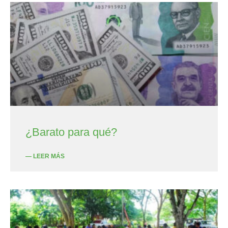
¿Barato para qué?
— LEER MÁS