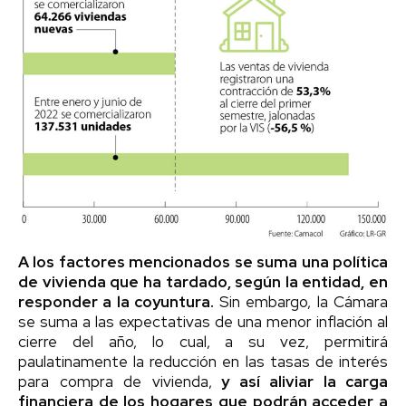
A los factores mencionados se suma una política
de vivienda que ha tardado, según la entidad, en
responder a la coyuntura.
Sin embargo, la Cámara
se suma a las expectativas de una menor inflación al
cierre del año, lo cual, a su vez, permitirá
paulatinamente la reducción en las tasas de interés
para compra de vivienda,
y así aliviar la carga
financiera de los hogares que podrán acceder a