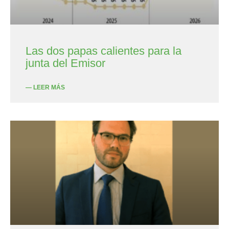
Las dos papas calientes para la
junta del Emisor
— LEER MÁS