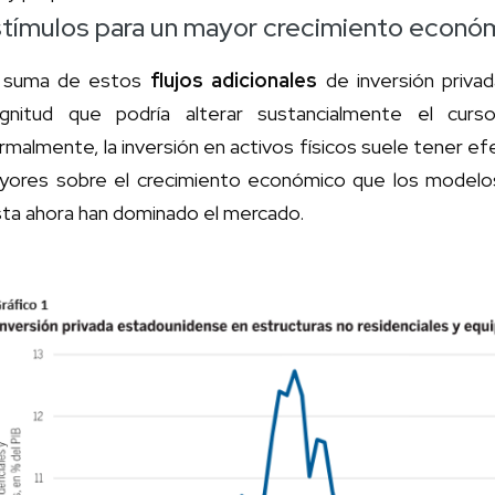
tímulos para un mayor crecimiento econó
 suma de estos
flujos adicionales
de inversión privad
gnitud que podría alterar sustancialmente el cur
malmente, la inversión en activos físicos suele tener e
yores sobre el crecimiento económico que los modelo
sta ahora han dominado el mercado.