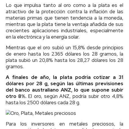
Lo que impulsa tanto al oro como a la plata es el
atractivo de la protección contra la inflación de las
materias primas que tienen tendencia a la moneda,
mientras que la plata tiene la ventaja añadida de sus
crecientes aplicaciones industriales, especialmente
en la electrónica y la energía solar.
Mientras que el oro subió un 15,8% desde principios
de enero hasta los 2365 dólares los 28 gramos, la
plata subió un 20,8% hasta los 28,27 dólares los 28
gramos.
A finales de año, la plata podría cotizar a 31
dólares por 28 g, según las últimas previsiones
del banco australiano ANZ, lo que supone subir
otro 8%.
El oro, según ANZ, podría subir otro 4,8%
hasta los 2500 dólares cada 28 g.
Para los inversores en metales preciosos, la