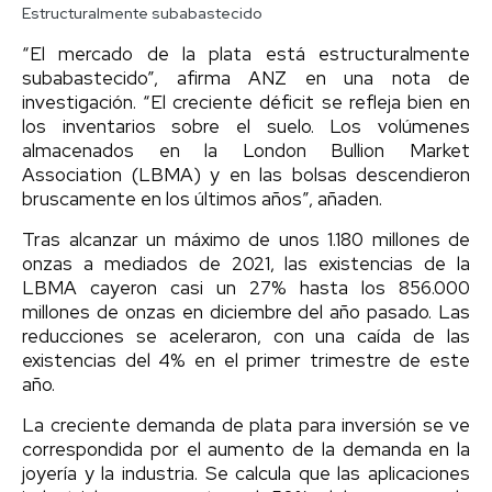
Estructuralmente subabastecido
“El mercado de la plata está estructuralmente
subabastecido”, afirma ANZ en una nota de
investigación. “El creciente déficit se refleja bien en
los inventarios sobre el suelo. Los volúmenes
almacenados en la London Bullion Market
Association (LBMA) y en las bolsas descendieron
bruscamente en los últimos años”, añaden.
Tras alcanzar un máximo de unos 1.180 millones de
onzas a mediados de 2021, las existencias de la
LBMA cayeron casi un 27% hasta los 856.000
millones de onzas en diciembre del año pasado. Las
reducciones se aceleraron, con una caída de las
existencias del 4% en el primer trimestre de este
año.
La creciente demanda de plata para inversión se ve
correspondida por el aumento de la demanda en la
joyería y la industria. Se calcula que las aplicaciones