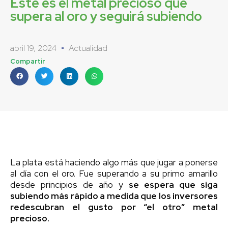
Este es el metal precioso que
supera al oro y seguirá subiendo
abril 19, 2024
Actualidad
Compartir
La plata está haciendo algo más que jugar a ponerse
al día con el oro. Fue superando a su primo amarillo
desde principios de año y
se espera que siga
subiendo más rápido a medida que los inversores
redescubran el gusto por “el otro” metal
precioso.