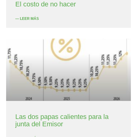
El costo de no hacer
— LEER MÁS
Las dos papas calientes para la
junta del Emisor