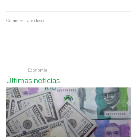
Comments are closed.
Economía
Últimas noticias