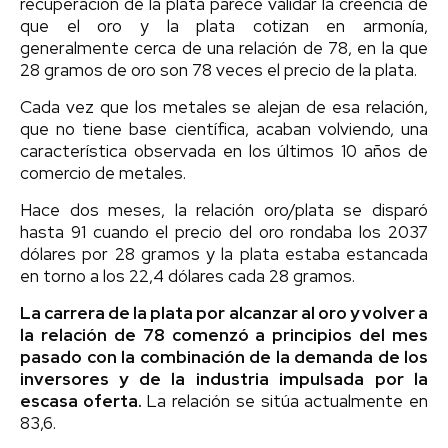
recuperación de la plata parece validar la creencia de
que el oro y la plata cotizan en armonía,
generalmente cerca de una relación de 78, en la que
28 gramos de oro son 78 veces el precio de la plata.
Cada vez que los metales se alejan de esa relación,
que no tiene base científica, acaban volviendo, una
característica observada en los últimos 10 años de
comercio de metales.
Hace dos meses, la relación oro/plata se disparó
hasta 91 cuando el precio del oro rondaba los 2037
dólares por 28 gramos y la plata estaba estancada
en torno a los 22,4 dólares cada 28 gramos.
La carrera de la plata por alcanzar al oro y volver a
la relación de 78 comenzó a principios del mes
pasado con la combinación de la demanda de los
inversores y de la industria impulsada por la
escasa oferta.
La relación se sitúa actualmente en
83,6.