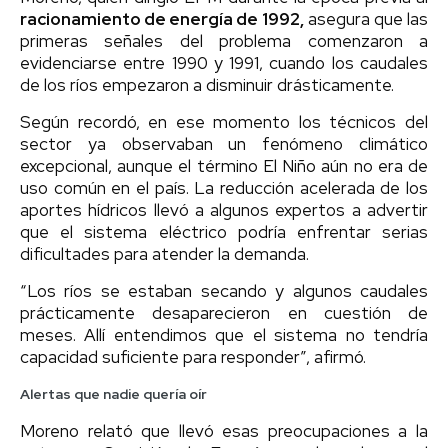
racionamiento de energía de 1992,
asegura que las
primeras señales del problema comenzaron a
evidenciarse entre 1990 y 1991, cuando los caudales
de los ríos empezaron a disminuir drásticamente.
Según recordó, en ese momento los técnicos del
sector ya observaban un fenómeno climático
excepcional, aunque el término El Niño aún no era de
uso común en el país. La reducción acelerada de los
aportes hídricos llevó a algunos expertos a advertir
que el sistema eléctrico podría enfrentar serias
dificultades para atender la demanda.
“Los ríos se estaban secando y algunos caudales
prácticamente desaparecieron en cuestión de
meses. Allí entendimos que el sistema no tendría
capacidad suficiente para responder”, afirmó.
Alertas que nadie quería oír
Moreno relató que llevó esas preocupaciones a la