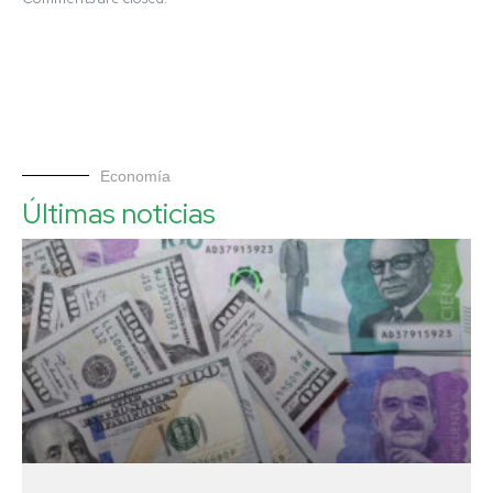
Economía
Últimas noticias