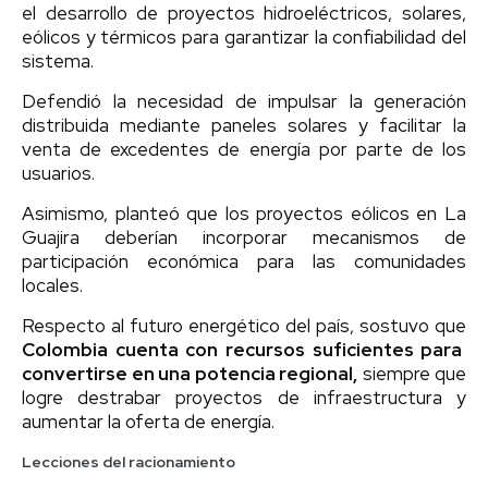
el desarrollo de proyectos hidroeléctricos, solares,
eólicos y térmicos para garantizar la confiabilidad del
sistema.
Defendió la necesidad de impulsar la generación
distribuida mediante paneles solares y facilitar la
venta de excedentes de energía por parte de los
usuarios.
Asimismo, planteó que los proyectos eólicos en La
Guajira deberían incorporar mecanismos de
participación económica para las comunidades
locales.
Respecto al futuro energético del país, sostuvo que
Colombia cuenta con recursos suficientes para
convertirse en una potencia regional,
siempre que
logre destrabar proyectos de infraestructura y
aumentar la oferta de energía.
Lecciones del racionamiento