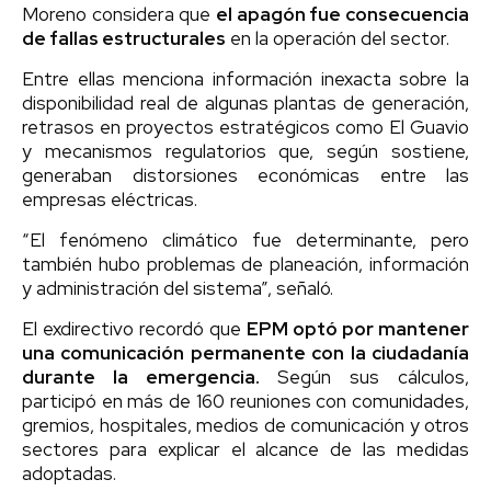
Moreno considera que
el apagón fue consecuencia
de fallas estructurales
en la operación del sector.
Entre ellas menciona información inexacta sobre la
disponibilidad real de algunas plantas de generación,
retrasos en proyectos estratégicos como El Guavio
y mecanismos regulatorios que, según sostiene,
generaban distorsiones económicas entre las
empresas eléctricas.
“El fenómeno climático fue determinante, pero
también hubo problemas de planeación, información
y administración del sistema”, señaló.
El exdirectivo recordó que
EPM optó por mantener
una comunicación permanente con la ciudadanía
durante la emergencia.
Según sus cálculos,
participó en más de 160 reuniones con comunidades,
gremios, hospitales, medios de comunicación y otros
sectores para explicar el alcance de las medidas
adoptadas.