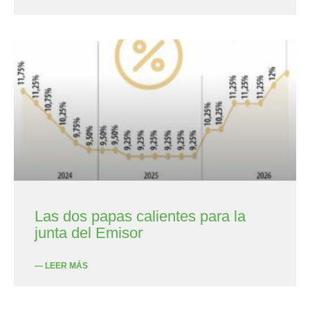
Las dos papas calientes para la
junta del Emisor
— LEER MÁS