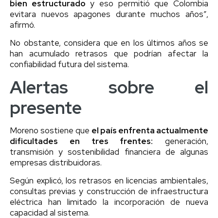
bien estructurado
y eso permitió que Colombia
evitara nuevos apagones durante muchos años”,
afirmó.
No obstante, considera que en los últimos años se
han acumulado retrasos que podrían afectar la
confiabilidad futura del sistema.
Alertas sobre el
presente
Moreno sostiene que
el país enfrenta actualmente
dificultades en tres frentes:
generación,
transmisión y sostenibilidad financiera de algunas
empresas distribuidoras.
Según explicó, los retrasos en licencias ambientales,
consultas previas y construcción de infraestructura
eléctrica han limitado la incorporación de nueva
capacidad al sistema.