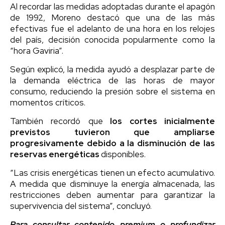
Al recordar las medidas adoptadas durante el apagón
de 1992, Moreno destacó que una de las más
efectivas fue el adelanto de una hora en los relojes
del país, decisión conocida popularmente como la
“hora Gaviria”.
Según explicó, la medida ayudó a desplazar parte de
la demanda eléctrica de las horas de mayor
consumo, reduciendo la presión sobre el sistema en
momentos críticos.
También recordó que
los cortes inicialmente
previstos tuvieron que ampliarse
progresivamente debido a la disminución de las
reservas energéticas
disponibles.
“Las crisis energéticas tienen un efecto acumulativo.
A medida que disminuye la energía almacenada, las
restricciones deben aumentar para garantizar la
supervivencia del sistema”, concluyó.
Para consultar contenido premium o profundizar