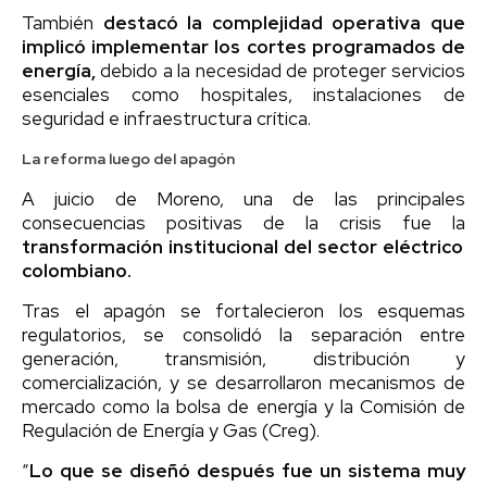
También
destacó la complejidad operativa que
implicó implementar los cortes programados de
energía,
debido a la necesidad de proteger servicios
esenciales como hospitales, instalaciones de
seguridad e infraestructura crítica.
La reforma luego del apagón
A juicio de Moreno, una de las principales
consecuencias positivas de la crisis fue la
transformación institucional del sector eléctrico
colombiano.
Tras el apagón se fortalecieron los esquemas
regulatorios, se consolidó la separación entre
generación, transmisión, distribución y
comercialización, y se desarrollaron mecanismos de
mercado como la bolsa de energía y la Comisión de
Regulación de Energía y Gas (Creg).
“
Lo que se diseñó después fue un sistema muy