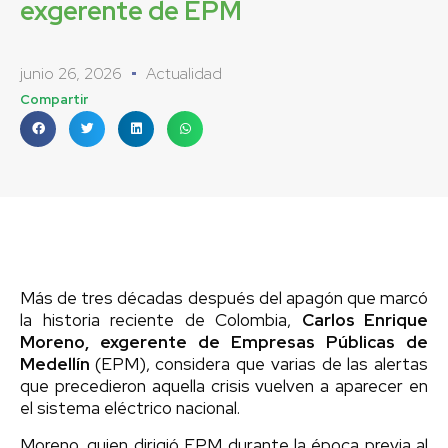
exgerente de EPM
junio 26, 2026
Actualidad
Compartir
Más de tres décadas después del apagón que marcó
la historia reciente de Colombia,
Carlos Enrique
Moreno, exgerente de Empresas Públicas de
Medellín
(EPM), considera que varias de las alertas
que precedieron aquella crisis vuelven a aparecer en
el sistema eléctrico nacional.
Moreno, quien dirigió EPM durante la época previa al