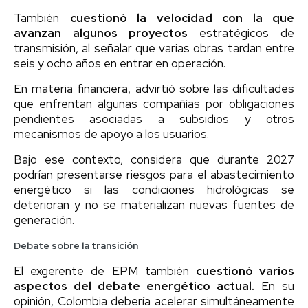
También
cuestionó la velocidad con la que
avanzan algunos proyectos
estratégicos de
transmisión, al señalar que varias obras tardan entre
seis y ocho años en entrar en operación.
En materia financiera, advirtió sobre las dificultades
que enfrentan algunas compañías por obligaciones
pendientes asociadas a subsidios y otros
mecanismos de apoyo a los usuarios.
Bajo ese contexto, considera que durante 2027
podrían presentarse riesgos para el abastecimiento
energético si las condiciones hidrológicas se
deterioran y no se materializan nuevas fuentes de
generación.
Debate sobre la transición
El exgerente de EPM también
cuestionó varios
aspectos del debate energético actual.
En su
opinión, Colombia debería acelerar simultáneamente