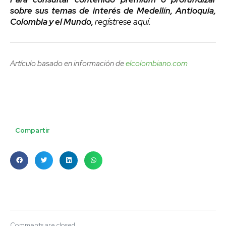
sobre sus temas de interés de Medellín, Antioquia,
Colombia y el Mundo,
regístrese aquí.
Artículo basado en información de
elcolombiano.com
Compartir
Comments are closed.