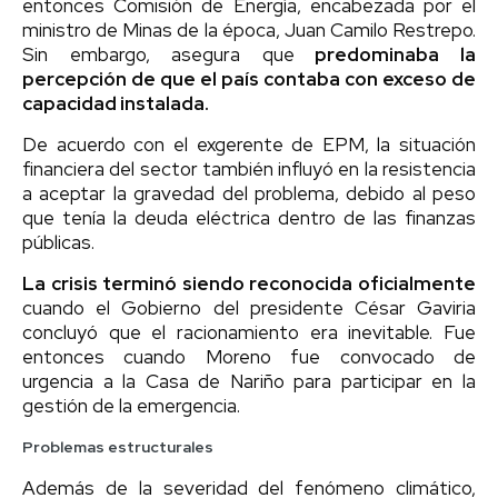
entonces Comisión de Energía, encabezada por el
ministro de Minas de la época, Juan Camilo Restrepo.
Sin embargo, asegura que
predominaba la
percepción de que el país contaba con exceso de
capacidad instalada.
De acuerdo con el exgerente de EPM, la situación
financiera del sector también influyó en la resistencia
a aceptar la gravedad del problema, debido al peso
que tenía la deuda eléctrica dentro de las finanzas
públicas.
La crisis terminó siendo reconocida oficialmente
cuando el Gobierno del presidente César Gaviria
concluyó que el racionamiento era inevitable. Fue
entonces cuando Moreno fue convocado de
urgencia a la Casa de Nariño para participar en la
gestión de la emergencia.
Problemas estructurales
Además de la severidad del fenómeno climático,